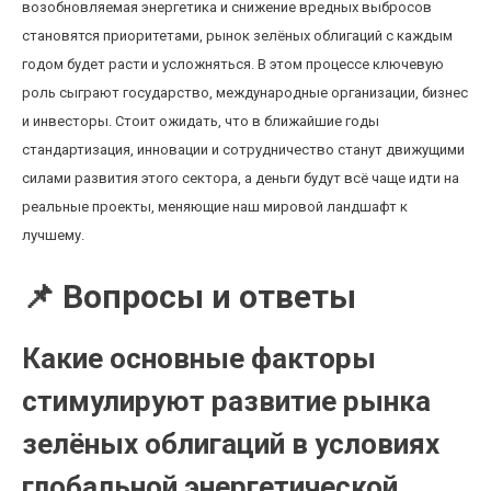
возобновляемая энергетика и снижение вредных выбросов
становятся приоритетами, рынок зелёных облигаций с каждым
годом будет расти и усложняться. В этом процессе ключевую
роль сыграют государство, международные организации, бизнес
и инвесторы. Стоит ожидать, что в ближайшие годы
стандартизация, инновации и сотрудничество станут движущими
силами развития этого сектора, а деньги будут всё чаще идти на
реальные проекты, меняющие наш мировой ландшафт к
лучшему.
📌 Вопросы и ответы
Какие основные факторы
стимулируют развитие рынка
зелёных облигаций в условиях
глобальной энергетической