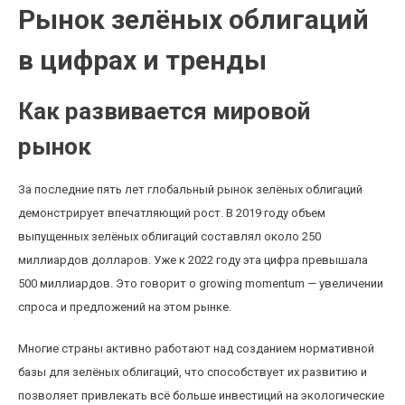
Рынок зелёных облигаций
в цифрах и тренды
Как развивается мировой
рынок
За последние пять лет глобальный рынок зелёных облигаций
демонстрирует впечатляющий рост. В 2019 году объем
выпущенных зелёных облигаций составлял около 250
миллиардов долларов. Уже к 2022 году эта цифра превышала
500 миллиардов. Это говорит о growing momentum — увеличении
спроса и предложений на этом рынке.
Многие страны активно работают над созданием нормативной
базы для зелёных облигаций, что способствует их развитию и
позволяет привлекать всё больше инвестиций на экологические