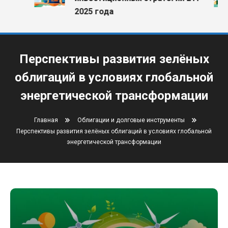
2025 года
Перспективы развития зелёных
облигаций в условиях глобальной
энергетической трансформации
Главная
Облигации и долговые инструменты
Перспективы развития зелёных облигаций в условиях глобальной
энергетической трансформации