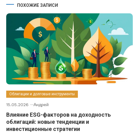
ПОХОЖИЕ ЗАПИСИ
Облигации и долговые инструменты
15.05.2026
Андрей
Влияние ESG-факторов на доходность
облигаций: новые тенденции и
инвестиционные стратегии