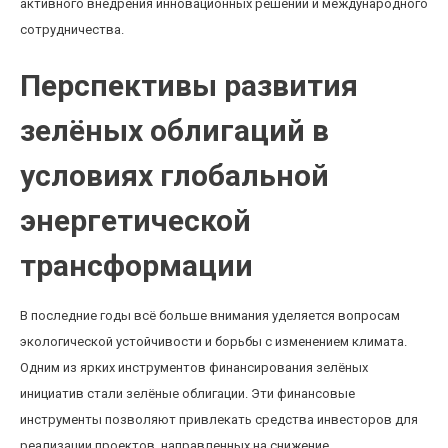
активного внедрения инновационных решений и международного
сотрудничества.
Перспективы развития
зелёных облигаций в
условиях глобальной
энергетической
трансформации
В последние годы всё больше внимания уделяется вопросам
экологической устойчивости и борьбы с изменением климата.
Одним из ярких инструментов финансирования зелёных
инициатив стали зелёные облигации. Эти финансовые
инструменты позволяют привлекать средства инвесторов для
реализации проектов, направленных на снижение