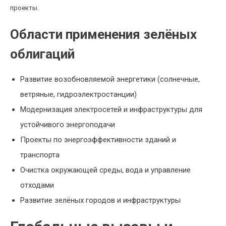
проекты.
Области применения зелёных
облигаций
Развитие возобновляемой энергетики (солнечные,
ветряные, гидроэлектростанции)
Модернизация электросетей и инфраструктуры для
устойчивого энергоподачи
Проекты по энергоэффективности зданий и
транспорта
Очистка окружающей среды, вода и управление
отходами
Развитие зелёных городов и инфраструктуры