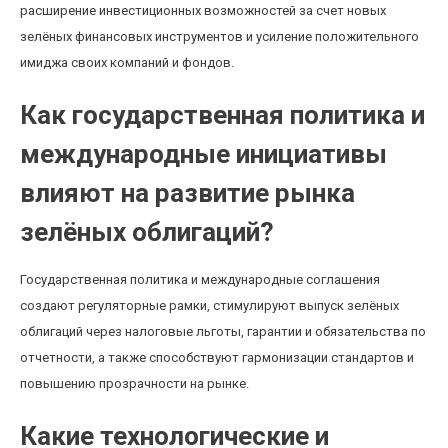
расширение инвестиционных возможностей за счет новых
зелёных финансовых инструментов и усиление положительного
имиджа своих компаний и фондов.
Как государственная политика и
международные инициативы
влияют на развитие рынка
зелёных облигаций?
Государственная политика и международные соглашения
создают регуляторные рамки, стимулируют выпуск зелёных
облигаций через налоговые льготы, гарантии и обязательства по
отчетности, а также способствуют гармонизации стандартов и
повышению прозрачности на рынке.
Какие технологические и