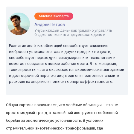
Мнение эксперта
Андрей Петров
Учусь каждый день - как грамотно управлять
бюджетом, копить и приумножать деньги
Развитие зелёных облигаций способствует снижению
выбросов углекислого газа и других вредных веществ,
способствует переходу к низкоумеренным технологиям и
помогает создавать новые рабочие места. В то же время,
такие проекты часто оказываются экономически выгодными
в долгосрочной перспективе, ведь они позволяют снизить
расходы на энергию и повысить энергоэффективность.
Общая картина показывает, что зелёные облигации — это не
просто модный тренд, а важнейший инструмент глобальной
борьбы за экологическую устойчивость. В условиях
стремительной энергетической трансформации, где