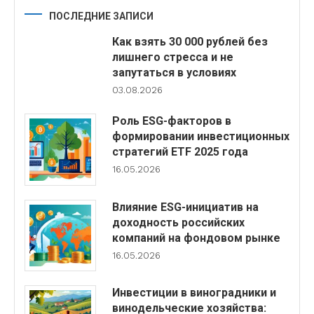
ПОСЛЕДНИЕ ЗАПИСИ
Как взять 30 000 рублей без
лишнего стресса и не
запутаться в условиях
03.08.2026
Роль ESG-факторов в
формировании инвестиционных
стратегий ETF 2025 года
16.05.2026
Влияние ESG-инициатив на
доходность российских
компаний на фондовом рынке
16.05.2026
Инвестиции в виноградники и
винодельческие хозяйства: