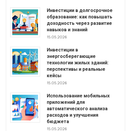
Инвестиции в долгосрочное
образование: как повышать
доходность через развитие
навыков и знаний
15.05.2026
Инвестиции в
энергосберегающие
технологии жилых зданий:
перспективы и реальные
кейсы
15.05.2026
Использование мобильных
приложений для
автоматического анализа
расходов и улучшения
бюджета
15.05.2026