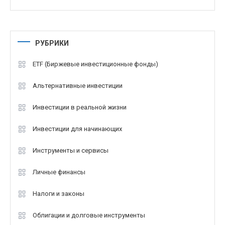
РУБРИКИ
ETF (Биржевые инвестиционные фонды)
Альтернативные инвестиции
Инвестиции в реальной жизни
Инвестиции для начинающих
Инструменты и сервисы
Личные финансы
Налоги и законы
Облигации и долговые инструменты