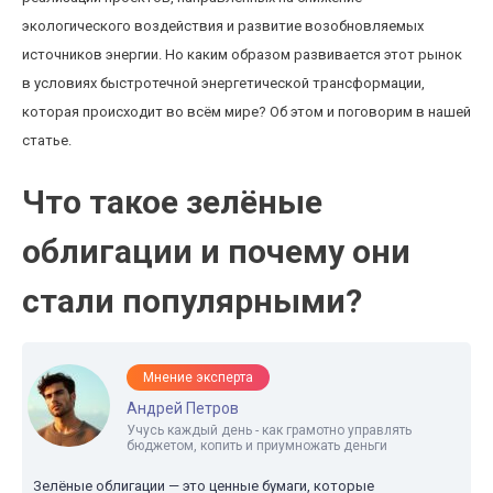
экологического воздействия и развитие возобновляемых
источников энергии. Но каким образом развивается этот рынок
в условиях быстротечной энергетической трансформации,
которая происходит во всём мире? Об этом и поговорим в нашей
статье.
Что такое зелёные
облигации и почему они
стали популярными?
Мнение эксперта
Андрей Петров
Учусь каждый день - как грамотно управлять
бюджетом, копить и приумножать деньги
Зелёные облигации — это ценные бумаги, которые