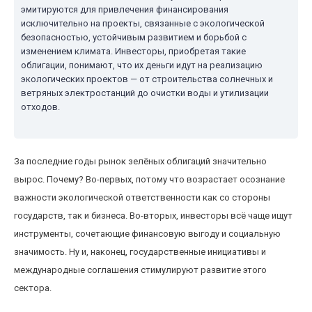
эмитируются для привлечения финансирования
исключительно на проекты, связанные с экологической
безопасностью, устойчивым развитием и борьбой с
изменением климата. Инвесторы, приобретая такие
облигации, понимают, что их деньги идут на реализацию
экологических проектов — от строительства солнечных и
ветряных электростанций до очистки воды и утилизации
отходов.
За последние годы рынок зелёных облигаций значительно
вырос. Почему? Во-первых, потому что возрастает осознание
важности экологической ответственности как со стороны
государств, так и бизнеса. Во-вторых, инвесторы всё чаще ищут
инструменты, сочетающие финансовую выгоду и социальную
значимость. Ну и, наконец, государственные инициативы и
международные соглашения стимулируют развитие этого
сектора.