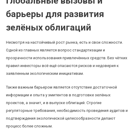
Глобальные вызовы и
барьеры для развития
зелёных облигаций
Несмотря на настойчивый рост рынка, есть и свои сложности.
Одной из главных является вопрос стандартизации и
прозрачности использования привлечённых средств. Без чётких
правил инвесторы всё ещё опасаются рисков и недоверия к
заявленным экологическим инициативам.
Также важным барьером является отсутствие достаточной
информации и опыта у эмитентов в подготовке зелёных
проектов, а значит, и в выпуске облигаций. Строгие
регуляторные требования, необходимость проведения аудитов и
подтверждения экологической целесообразности делают
процесс более сложным.