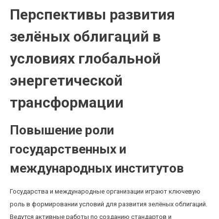
Перспективы развития
зелёных облигаций в
условиях глобальной
энергетической
трансформации
Повышение роли
государственных и
международных институтов
Государства и международные организации играют ключевую
роль в формировании условий для развития зелёных облигаций.
Ведутся активные работы по созданию стандартов и