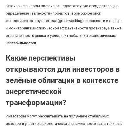
Ключевые вызовы включают недостаточную стандартизацию
определения «зелёности» проектов, возможное риск
«экологического лукавства» (greenwashing), сложности в оценке
и мониторинге экологической эффективности проектов, а также
ограниченность рынка в условиях глобальных экономических
нестабильностей.
Какие перспективы
открываются для инвесторов в
зелёные облигации в контексте
энергетической
трансформации?
Инвесторы могут рассчитывать на получение стабильных
доходов и участие в экологически значимых проектах, а также на