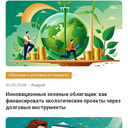
Облигации и долговые инструменты
10.05.2026
Андрей
Инновационные зеленые облигации: как
финансировать экологические проекты через
долговые инструменты