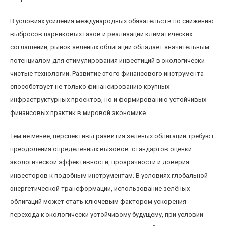
В условиях усиления международных обязательств по снижению
выбросов парниковых газов и реализации климатических
соглашений, рынок зелёных облигаций обладает значительным
потенциалом для стимулирования инвестиций в экологически
чистые технологии. Развитие этого финансового инструмента
способствует не только финансированию крупных
инфраструктурных проектов, но и формированию устойчивых
финансовых практик в мировой экономике.
Тем не менее, перспективы развития зелёных облигаций требуют
преодоления определённых вызовов: стандартов оценки
экологической эффективности, прозрачности и доверия
инвесторов к подобным инструментам. В условиях глобальной
энергетической трансформации, использование зелёных
облигаций может стать ключевым фактором ускорения
перехода к экологически устойчивому будущему, при условии