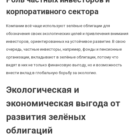
корпоративного сектора
Компании всё чаще используют зелёные облигации для
обозначения своих экологических целей и привлечения внимания
инвесторов, ориентированных на устойчивое развитие. В свою
очередь, частные инвесторы, например, фонды и пенсионные
организации, вкладывают в зелёные облигации, потому что
видят в них не только финансовую выгоду, но и возможность
внести вклад в глобальную борьбу за экологию.
Экологическая и
экономическая выгода от
развития зелёных
облигаций