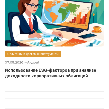
Облигации и долговые инструменты
07.05.2026
Андрей
Использование ESG-факторов при анализе
доходности корпоративных облигаций