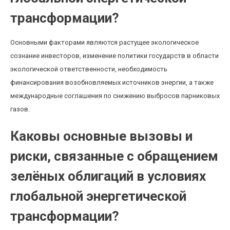
трансформации?
Основными факторами являются растущее экологическое
сознание инвесторов, изменение политики государств в области
экологической ответственности, необходимость
финансирования возобновляемых источников энергии, а также
международные соглашения по снижению выбросов парниковых
газов.
Каковы основные вызовы и
риски, связанные с обращением
зелёных облигаций в условиях
глобальной энергетической
трансформации?