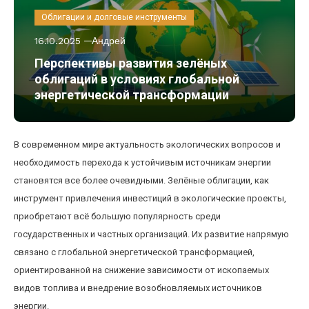
Облигации и долговые инструменты
16.10.2025
Андрей
Перспективы развития зелёных
облигаций в условиях глобальной
энергетической трансформации
В современном мире актуальность экологических вопросов и
необходимость перехода к устойчивым источникам энергии
становятся все более очевидными. Зелёные облигации, как
инструмент привлечения инвестиций в экологические проекты,
приобретают всё большую популярность среди
государственных и частных организаций. Их развитие напрямую
связано с глобальной энергетической трансформацией,
ориентированной на снижение зависимости от ископаемых
видов топлива и внедрение возобновляемых источников
энергии.