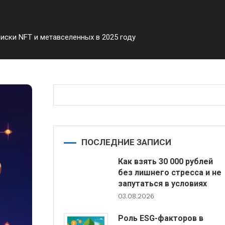
иски NFT и метавселенных в 2025 году
ПОСЛЕДНИЕ ЗАПИСИ
Как взять 30 000 рублей
без лишнего стресса и не
запутаться в условиях
03.08.2026
Роль ESG-факторов в