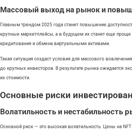
Массовый выход на рынок и повыш
Главным трендом 2025 года станет повышение доступност
крупные маркетплейсы, а в будущем их станет еще проще 
кредитования и обмена виртуальными активами.
Такая ситуация создаст условия для массового вовлечен
до крупных инвесторов. В результате рынка ожидается эк
их стоимости.
Основные риски инвестирован
Волатильность и нестабильность р
Основной риск — это высокая волатильность. Цены на NFT 