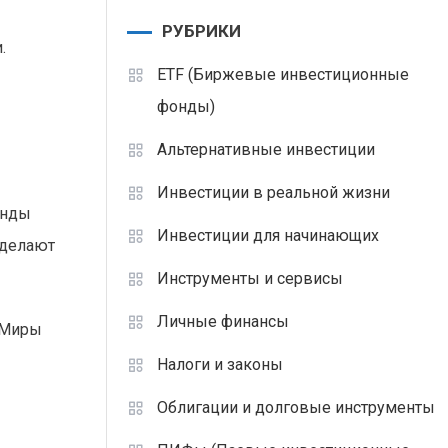
РУБРИКИ
.
ETF (Биржевые инвестиционные
фонды)
Альтернативные инвестиции
Инвестиции в реальной жизни
енды
Инвестиции для начинающих
сделают
Инструменты и сервисы
Личные финансы
. Миры
Налоги и законы
Облигации и долговые инструменты