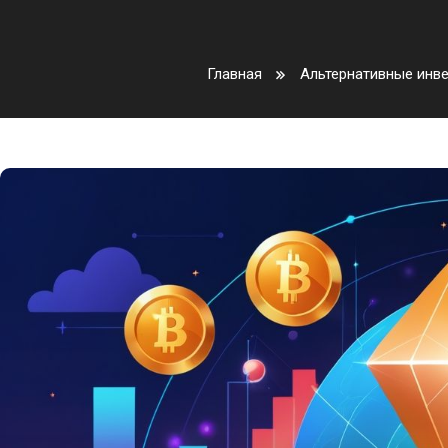
Главная
Альтернативные инв