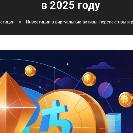
в 2025 году
естиции
Инвестиции в виртуальные активы: перспективы и р