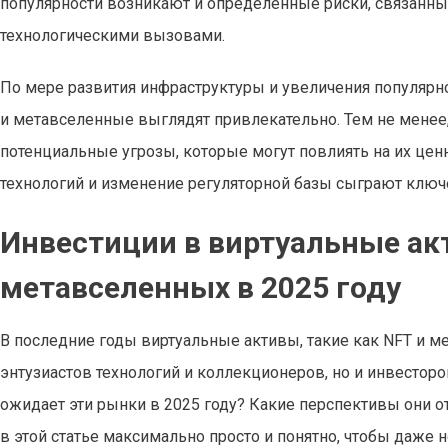
популярности возникают и определённые риски, связанн
технологическими вызовами.
По мере развития инфраструктуры и увеличения популярн
и метавселенные выглядят привлекательно. Тем не менее,
потенциальные угрозы, которые могут повлиять на их цен
технологий и изменение регуляторной базы сыграют ключ
Инвестиции в виртуальные ак
метавселенных в 2025 году
В последние годы виртуальные активы, такие как NFT и 
энтузиастов технологий и коллекционеров, но и инвестор
ожидает эти рынки в 2025 году? Какие перспективы они о
в этой статье максимально просто и понятно, чтобы даже