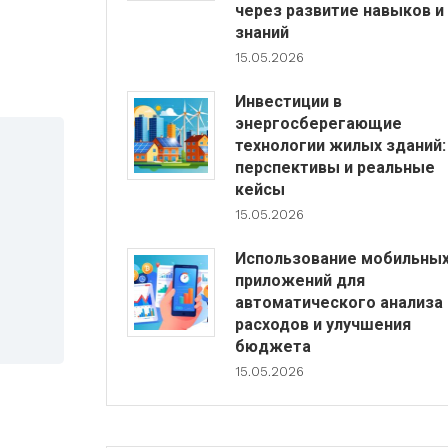
через развитие навыков и
знаний
15.05.2026
Инвестиции в
энергосберегающие
технологии жилых зданий:
перспективы и реальные
кейсы
15.05.2026
Использование мобильны
приложений для
автоматического анализа
расходов и улучшения
бюджета
15.05.2026