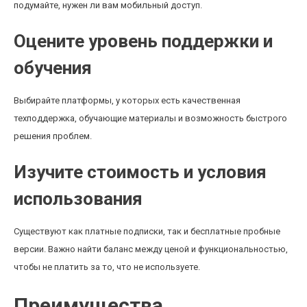
подумайте, нужен ли вам мобильный доступ.
Оцените уровень поддержки и
обучения
Выбирайте платформы, у которых есть качественная
техподдержка, обучающие материалы и возможность быстрого
решения проблем.
Изучите стоимость и условия
использования
Существуют как платные подписки, так и бесплатные пробные
версии. Важно найти баланс между ценой и функциональностью,
чтобы не платить за то, что не используете.
Преимущества