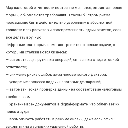
Мир налоговой отчетности постоянно меняется, вводятся новые
формы, обновляются требования. В таком быстром ритме
невозможно быть действительно уверенным в абсолютной
точности всех расчетов и своевременности сдачи отчетов, если
все делать вручную.
Цифровые платформы помогают решить основные задачи, с
которыми сталкиваются бизнесы:
— автоматизация рутинных операций, связанных с подготовкой
отчетности;
— снижение риска ошибок из-за человеческого фактора;
— ускорение процесса подачи налоговых деклараций;
— автоматическая проверка данных на соответствие налоговым
требованиям;
— хранение всех документов в digital-формате, что облегчает их
поиск и аудит;
— возможность работать в режиме онлайн, даже если офисы
закрыты или в условиях удаленной работы;