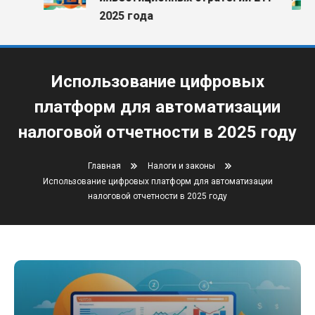
2025 года
Использование цифровых
платформ для автоматизации
налоговой отчетности в 2025 году
Главная
Налоги и законы
Использование цифровых платформ для автоматизации
налоговой отчетности в 2025 году