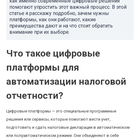
как именно современные цифровые решения
помогают упростить этот важный процесс. В этой
статье я расскажу подробно, зачем нужны
платформы, как они работают, какие
преимущества дают и на что стоит обратить
внимание при их выборе.
Что такое цифровые
платформы для
автоматизации налоговой
отчетности?
Цифровые платформы — это специальные программные
решения или сервисы, которые помогают вести учет,
подготовить и сдать налоговые декларации в автоматическом
или полуавтоматическом режиме. Они объединяют в себе