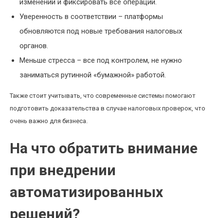
изменений и фиксировать все операции.
Уверенность в соответствии – платформы
обновляются под новые требования налоговых
органов.
Меньше стресса – все под контролем, не нужно
заниматься рутинной «бумажной» работой.
Также стоит учитывать, что современные системы помогают
подготовить доказательства в случае налоговых проверок, что
очень важно для бизнеса.
На что обратить внимание
при внедрении
автоматизированных
решений?