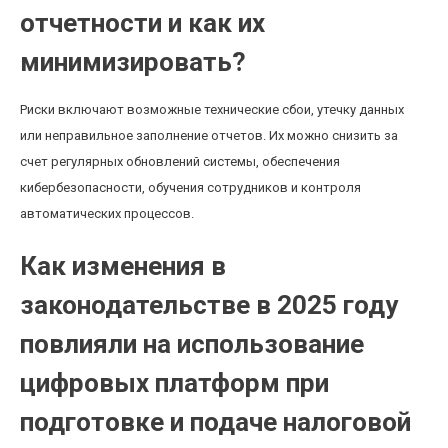
отчетности и как их
минимизировать?
Риски включают возможные технические сбои, утечку данных
или неправильное заполнение отчетов. Их можно снизить за
счет регулярных обновлений системы, обеспечения
кибербезопасности, обучения сотрудников и контроля
автоматических процессов.
Как изменения в
законодательстве в 2025 году
повлияли на использование
цифровых платформ при
подготовке и подаче налоговой