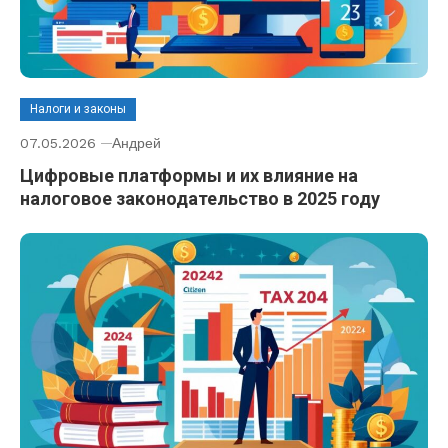
Налоги и законы
07.05.2026
Андрей
Цифровые платформы и их влияние на
налоговое законодательство в 2025 году