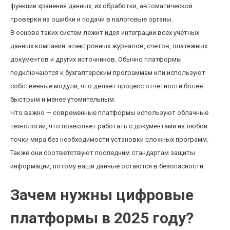
функции хранения данных, их обработки, автоматической
проверки на ошибки и подачи в налоговые органы.
В основе таких систем лежит идея интеграции всех учетных
данных компании: электронных журналов, счетов, платежных
документов и других источников. Обычно платформы
подключаются к бухгалтерским программам или используют
собственные модули, что делает процесс отчетности более
быстрым и менее утомительным.
Что важно — современные платформы используют облачные
технологии, что позволяет работать с документами из любой
точки мира без необходимости установки сложных программ.
Также они соответствуют последним стандартам защиты
информации, потому ваши данные остаются в безопасности.
Зачем нужны цифровые
платформы в 2025 году?