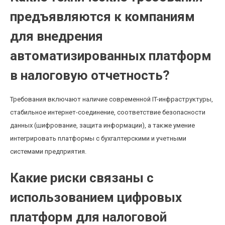
предъявляются к компаниям
для внедрения
автоматизированных платформ
в налоговую отчетность?
Требования включают наличие современной IT-инфраструктуры,
стабильное интернет-соединение, соответствие безопасности
данных (шифрование, защита информации), а также умение
интегрировать платформы с бухгалтерскими и учетными
системами предприятия.
Какие риски связаны с
использованием цифровых
платформ для налоговой