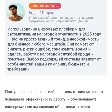
Мнение эксперта
Андрей Петров
Учусь каждый день - как грамотно управлять
бюджетом, копить и приумножать деньги
Использование цифровых платформ для
автоматизации налоговой отчетности в 2025 году
— это не просто модный тренд, а необходимость
для бизнеса любого масштаба. Они помогают
снизить риски ошибок, сэкономить время и
сделать работу с налоговой службой проще и
понятнее. Выбор подходящей системы зависит от
особенностей вашей компании, бюджета и
требований.
Поступая правильно, вы избавляетесь от лишних хлопот,
повышаете эффективность работы и обеспечиваете
своевременное выполнение обязательств перед