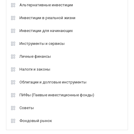
Альтернативные инвестиции
Инвестиции в реальной жизни
Инвестиции для начинающих
Инструменты и сервисы
Личные финансы
Налоги и законы
Облигации и долговые инструменты
ПИФы (Паевые инвестиционные фонды)
Советы
Фондовый рынок