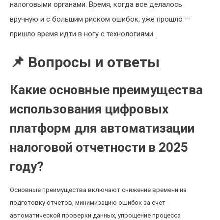
налоговыми органами. Время, когда все делалось
вручную и с большим риском ошибок, уже прошло —
пришло время идти в ногу с технологиями.
📌 Вопросы и ответы
Какие основные преимущества
использования цифровых
платформ для автоматизации
налоговой отчетности в 2025
году?
Основные преимущества включают снижение времени на
подготовку отчетов, минимизацию ошибок за счет
автоматической проверки данных, упрощение процесса