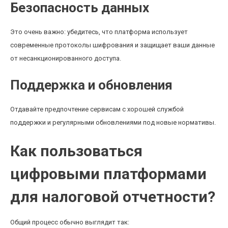
Безопасность данных
Это очень важно: убедитесь, что платформа использует
современные протоколы шифрования и защищает ваши данные
от несанкционированного доступа.
Поддержка и обновления
Отдавайте предпочтение сервисам с хорошей службой
поддержки и регулярными обновлениями под новые нормативы.
Как пользоваться
цифровыми платформами
для налоговой отчетности?
Общий процесс обычно выглядит так: