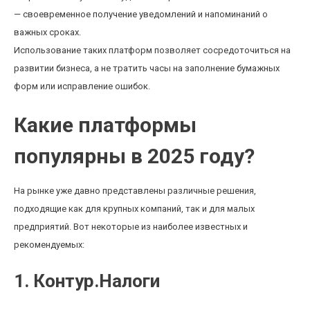
— своевременное получение уведомлений и напоминаний о
важных сроках.
Использование таких платформ позволяет сосредоточиться на
развитии бизнеса, а не тратить часы на заполнение бумажных
форм или исправление ошибок.
Какие платформы
популярны в 2025 году?
На рынке уже давно представлены различные решения,
подходящие как для крупных компаний, так и для малых
предприятий. Вот некоторые из наиболее известных и
рекомендуемых:
1. Контур.Налоги