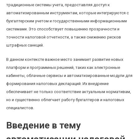
традиционные системы учета, предоставляя доступ к
автоматизированным инструментам, которые интегрируются с
бухгалтерским учетом и государственными информационными
системами. Это способствует повышению прозрачности и
точности налоговой отчетности, а также снижению рисков
штрафных санкций.
В данном контексте важное место занимает развитие новых
платформ и программных решений, таких как электронные
кабинеты, облачные сервисы и автоматизированные модули для
формирования налоговых деклараций. Их внедрение
обеспечивает не только соответствие актуальным нормативам,
но и существенно облегчает работу бухгалтеров и налоговых
специалистов.
Введение в тему