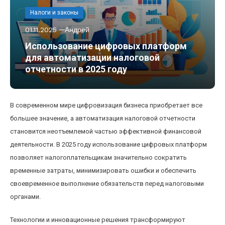
Налоги и законы
01.11.2025
Андрей
Использование цифровых платформ
для автоматизации налоговой
отчетности в 2025 году
В современном мире цифровизация бизнеса приобретает все
большее значение, а автоматизация налоговой отчетности
становится неотъемлемой частью эффективной финансовой
деятельности. В 2025 году использование цифровых платформ
позволяет налогоплательщикам значительно сократить
временные затраты, минимизировать ошибки и обеспечить
своевременное выполнение обязательств перед налоговыми
органами.
Технологии и инновационные решения трансформируют