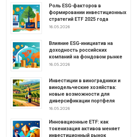
Роль ESG-факторов в
формировании инвестиционных
стратегий ETF 2025 года
16.05.2026
Влияние ESG-инициатив на
доходность российских
компаний на фондовом рынке
16.05.2026
Инвестиции в виноградники и
винодельческие хозяйства:
новые возможности для
диверсификации портфеля
16.05.2026
Инновационные ETF: как
токенизация активов меняет
инвестиционный рынок