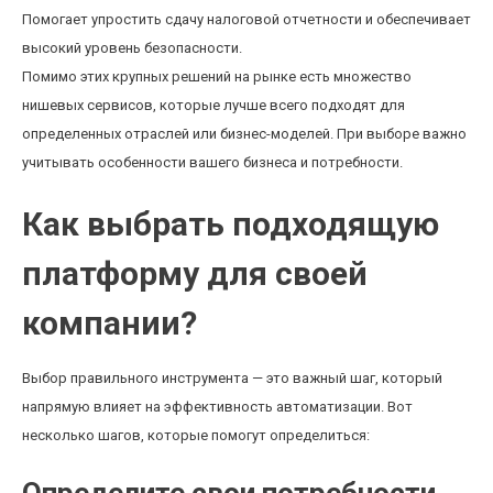
Помогает упростить сдачу налоговой отчетности и обеспечивает
высокий уровень безопасности.
Помимо этих крупных решений на рынке есть множество
нишевых сервисов, которые лучше всего подходят для
определенных отраслей или бизнес-моделей. При выборе важно
учитывать особенности вашего бизнеса и потребности.
Как выбрать подходящую
платформу для своей
компании?
Выбор правильного инструмента — это важный шаг, который
напрямую влияет на эффективность автоматизации. Вот
несколько шагов, которые помогут определиться: