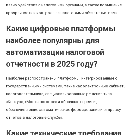
взаимодействия с налоговыми органами, а также повышение
прозрачности и контроля за налоговыми обязательствами.
Какие цифровые платформы
наиболее популярны для
автоматизации налоговой
отчетности в 2025 году?
Наиболее распространены платформы, интегрированные с
государственными системами, такие как электронные кабинеты
налогоплательщика, специализированные решения типа
«Контур», «Мое налоговое» и облачные сервисы,
обеспечивающие автоматическое формирование и отправку
отчетов в налоговые службы.
Какие технические требования