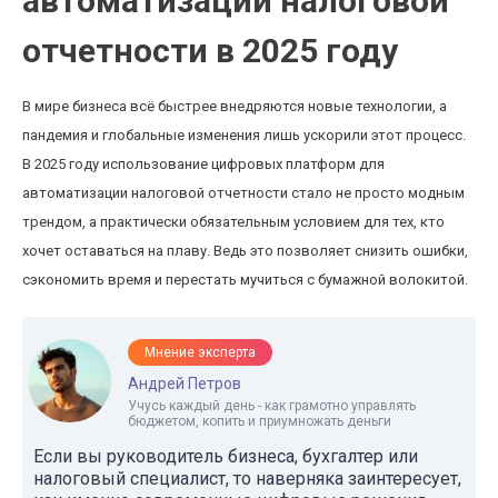
автоматизации налоговой
отчетности в 2025 году
В мире бизнеса всё быстрее внедряются новые технологии, а
пандемия и глобальные изменения лишь ускорили этот процесс.
В 2025 году использование цифровых платформ для
автоматизации налоговой отчетности стало не просто модным
трендом, а практически обязательным условием для тех, кто
хочет оставаться на плаву. Ведь это позволяет снизить ошибки,
сэкономить время и перестать мучиться с бумажной волокитой.
Мнение эксперта
Андрей Петров
Учусь каждый день - как грамотно управлять
бюджетом, копить и приумножать деньги
Если вы руководитель бизнеса, бухгалтер или
налоговый специалист, то наверняка заинтересует,