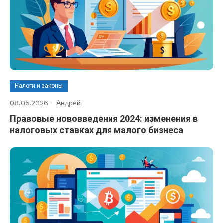
Налоги и законы
08.05.2026
Андрей
Правовые нововведения 2024: изменения в
налоговых ставках для малого бизнеса