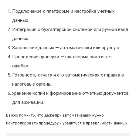
Подключение к платформе и настройка учетных
данных.
Интеграция с бухгалтерской системой или ручной ввод
данных.
Заполнение данных — автоматически или вручную.
Проведение проверки — платформа сама ищет
ошибки.
Готовность отчета и его автоматическая отправка в
налоговые органы.
хранение копий и формирование отчетных документов
для архивации.
Важно помнить, что даже при автоматизации нужно
контролировать процедуру и убедиться в правильности данных.