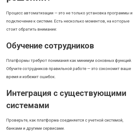
Процесс автоматизации — это не только установка программы и
подключение к системе. Есть несколько моментов, на которые
стоит обратить внимание:
Обучение сотрудников
Платформы требуют понимания как минимум основных функций.
Обучите сотрудников правильной работе — это сэкономит ваше
время и избежит ошибок.
Интеграция с существующими
системами
Проверьте, как платформа соединяется с учетной системой,
банками и другими сервисами.