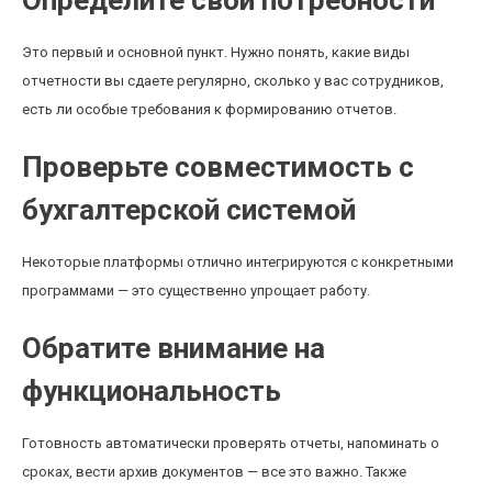
Определите свои потребности
Это первый и основной пункт. Нужно понять, какие виды
отчетности вы сдаете регулярно, сколько у вас сотрудников,
есть ли особые требования к формированию отчетов.
Проверьте совместимость с
бухгалтерской системой
Некоторые платформы отлично интегрируются с конкретными
программами — это существенно упрощает работу.
Обратите внимание на
функциональность
Готовность автоматически проверять отчеты, напоминать о
сроках, вести архив документов — все это важно. Также