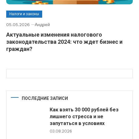
Налоги и законы
05.05.2026
Андрей
Актуальные изменения налогового
законодательства 2024: что ждет бизнес и
граждан?
ПОСЛЕДНИЕ ЗАПИСИ
Как взять 30 000 рублей без
лишнего стресса и не
запутаться в условиях
03.08.2026