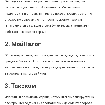
Это одна из самых популярных платформ в России для
автоматизации налоговой отчетности. Она позволяет
подготовить и отправить налоговые декларации, расчет по
страховым взносам и отчетность по другим налогам.
Интегрируется с большинством бухгалтерских программ и
работает как онлайн-сервис.
2. МойНалог
Облачное решение, которое идеально подходит для малого и
среднего бизнеса. Простое в использовании, позволяет
автоматизировать подготовку и сдачу налоговых отчетов, а
также вести налоговый учет.
3. Такском
Известный российский сервис, который специализируется на
электронных подписях и автоматизации документооборота.