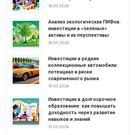
16.05.2026
Анализ экологических ПИФов:
инвестиции в «зеленые»
активы и их перспективы
16.05.2026
Инвестиции в редкие
коллекционные автомобили:
потенциал и риски
современного рынка
15.05.2026
Инвестиции в долгосрочное
образование: как повышать
доходность через развитие
навыков и знаний
15.05.2026