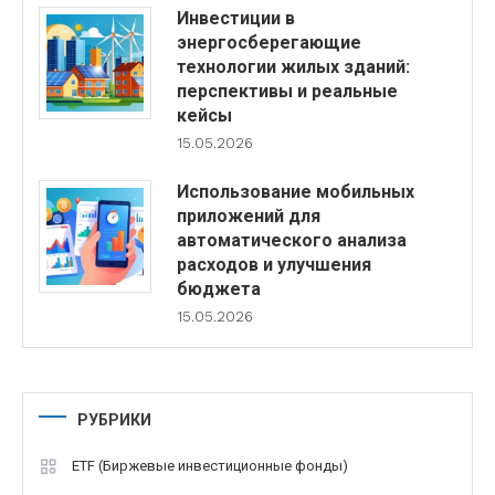
Инвестиции в
энергосберегающие
технологии жилых зданий:
перспективы и реальные
кейсы
15.05.2026
Использование мобильных
приложений для
автоматического анализа
расходов и улучшения
бюджета
15.05.2026
РУБРИКИ
ETF (Биржевые инвестиционные фонды)