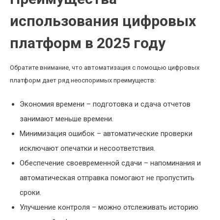
использования цифровых
платформ в 2025 году
Обратите внимание, что автоматизация с помощью цифровых
платформ дает ряд неоспоримых преимуществ:
Экономия времени – подготовка и сдача отчетов
занимают меньше времени.
Минимизация ошибок – автоматические проверки
исключают опечатки и несоответствия.
Обеспечение своевременной сдачи – напоминания и
автоматическая отправка помогают не пропустить
сроки.
Улучшение контроля – можно отслеживать историю