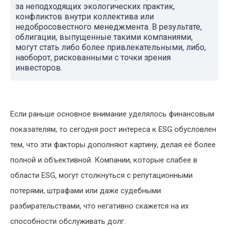
за неподходящих экологических практик,
конфликтов внутри коллектива или
недобросовестного менеджмента. В результате,
облигации, выпущенные такими компаниями,
могут стать либо более привлекательными, либо,
наоборот, рискованными с точки зрения
инвесторов.
Если раньше основное внимание уделялось финансовым
показателям, то сегодня рост интереса к ESG обусловлен
тем, что эти факторы дополняют картину, делая её более
полной и объективной. Компании, которые слабее в
области ESG, могут столкнуться с репутационными
потерями, штрафами или даже судебными
разбирательствами, что негативно скажется на их
способности обслуживать долг.