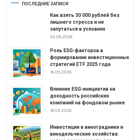
ПОСЛЕДНИЕ ЗАПИСИ
Как взять 30 000 рублей без
лишнего стресса и не
запутаться в условиях
03.08.2026
Роль ESG-факторов в
формировании инвестиционных
стратегий ETF 2025 года
16.05.2026
Влияние ESG-инициатив на
доходность российских
компаний на фондовом рынке
16.05.2026
Инвестиции в виноградники и
винодельческие хозяйства: