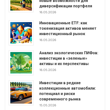
новые возможности для
диверсификации портфеля
16.05.2026
Инновационные ETF: как
токенизация активов меняет
инвестиционный рынок
16.05.2026
Анализ экологических ПИФов:
инвестиции в «зеленые»
активы и их перспективы
16.05.2026
Инвестиции в редкие
коллекционные автомобили:
потенциал и риски
современного рынка
15.05.2026