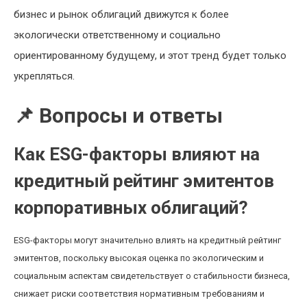
бизнес и рынок облигаций движутся к более
экологически ответственному и социально
ориентированному будущему, и этот тренд будет только
укрепляться.
📌 Вопросы и ответы
Как ESG-факторы влияют на
кредитный рейтинг эмитентов
корпоративных облигаций?
ESG-факторы могут значительно влиять на кредитный рейтинг
эмитентов, поскольку высокая оценка по экологическим и
социальным аспектам свидетельствует о стабильности бизнеса,
снижает риски соответствия нормативным требованиям и