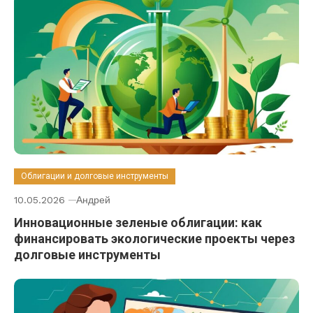
Облигации и долговые инструменты
10.05.2026
Андрей
Инновационные зеленые облигации: как
финансировать экологические проекты через
долговые инструменты