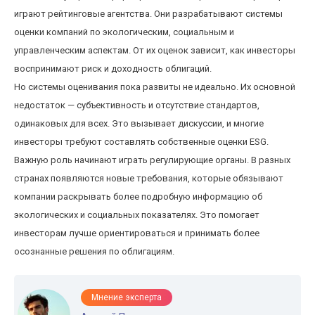
играют рейтинговые агентства. Они разрабатывают системы
оценки компаний по экологическим, социальным и
управленческим аспектам. От их оценок зависит, как инвесторы
воспринимают риск и доходность облигаций.
Но системы оценивания пока развиты не идеально. Их основной
недостаток — субъективность и отсутствие стандартов,
одинаковых для всех. Это вызывает дискуссии, и многие
инвесторы требуют составлять собственные оценки ESG.
Важную роль начинают играть регулирующие органы. В разных
странах появляются новые требования, которые обязывают
компании раскрывать более подробную информацию об
экологических и социальных показателях. Это помогает
инвесторам лучше ориентироваться и принимать более
осознанные решения по облигациям.
Мнение эксперта