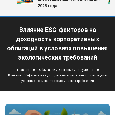
2025 года
Влияние ESG-факторов на
доходность корпоративных
облигаций в условиях повышения
экологических требований
Главная
Облигации и долговые инструменты
Влияние ESG-факторов на доходность корпоративных облигаций в
условиях повышения экологических требований