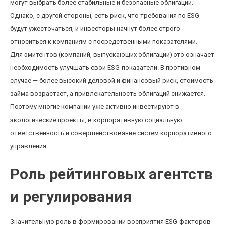
могут выбрать более стабильные и безопасные облигации.
Однако, с другой стороны, есть риск, что требования по ESG
будут ужесточаться, и инвесторы начнут более строго
относиться к компаниям с посредственными показателями.
Для эмитентов (компаний, выпускающих облигации) это означает
необходимость улучшать свои ESG-показатели. В противном
случае — более высокий деловой и финансовый риск, стоимость
займа возрастает, а привлекательность облигаций снижается.
Поэтому многие компании уже активно инвестируют в
экологические проекты, в корпоративную социальную
ответственность и совершенствование систем корпоративного
управления.
Роль рейтинговых агентств
и регулирования
Значительную роль в формировании восприятия ESG-факторов