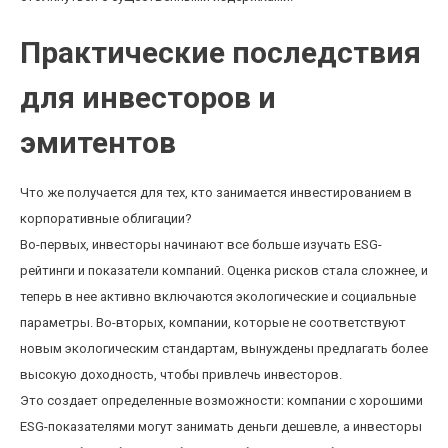
Практические последствия
для инвесторов и
эмитентов
Что же получается для тех, кто занимается инвестированием в
корпоративные облигации?
Во-первых, инвесторы начинают все больше изучать ESG-
рейтинги и показатели компаний. Оценка рисков стала сложнее, и
теперь в нее активно включаются экологические и социальные
параметры. Во-вторых, компании, которые не соответствуют
новым экологическим стандартам, вынуждены предлагать более
высокую доходность, чтобы привлечь инвесторов.
Это создает определенные возможности: компании с хорошими
ESG-показателями могут занимать деньги дешевле, а инвесторы