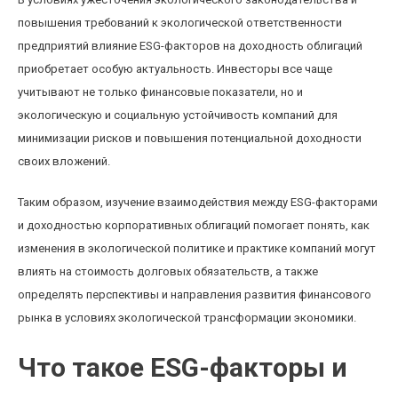
повышения требований к экологической ответственности
предприятий влияние ESG-факторов на доходность облигаций
приобретает особую актуальность. Инвесторы все чаще
учитывают не только финансовые показатели, но и
экологическую и социальную устойчивость компаний для
минимизации рисков и повышения потенциальной доходности
своих вложений.
Таким образом, изучение взаимодействия между ESG-факторами
и доходностью корпоративных облигаций помогает понять, как
изменения в экологической политике и практике компаний могут
влиять на стоимость долговых обязательств, а также
определять перспективы и направления развития финансового
рынка в условиях экологической трансформации экономики.
Что такое ESG-факторы и