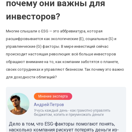
почему они важны для
инвесторов?
Многие слышали о ESG — это аббревиатура, которая
расшифровывается как экологические (E), социальные (S) и
управленческие (G) факторы. В мире инвестиций сейчас
происходит настоящая революция: всё больше инвесторов
обращают внимание на то, как компании заботятся о планете,
своих сотрудниках и управляют бизнесом. Так почему это важно
для доходности облигаций?
Мнение эксперта
Андрей Петров
Учусь каждый день - как грамотно управлять
бюджетом, копить и приумножать деньги
Дело в том, что ESG-факторы помогают понять,
насколько компания рискует потерять деньги из-