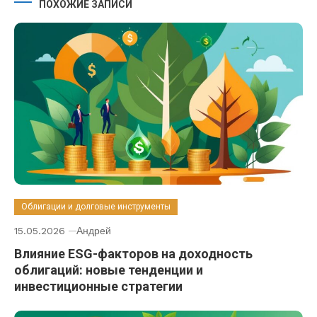
ПОХОЖИЕ ЗАПИСИ
Облигации и долговые инструменты
15.05.2026
Андрей
Влияние ESG-факторов на доходность
облигаций: новые тенденции и
инвестиционные стратегии