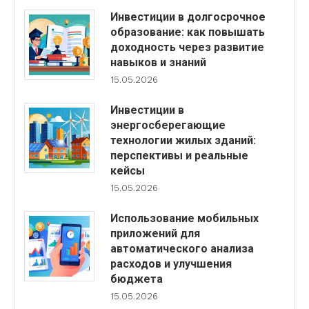
Инвестиции в долгосрочное
образование: как повышать
доходность через развитие
навыков и знаний
15.05.2026
Инвестиции в
энергосберегающие
технологии жилых зданий:
перспективы и реальные
кейсы
15.05.2026
Использование мобильных
приложений для
автоматического анализа
расходов и улучшения
бюджета
15.05.2026