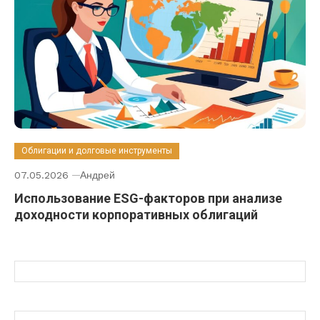
Облигации и долговые инструменты
07.05.2026
Андрей
Использование ESG-факторов при анализе
доходности корпоративных облигаций