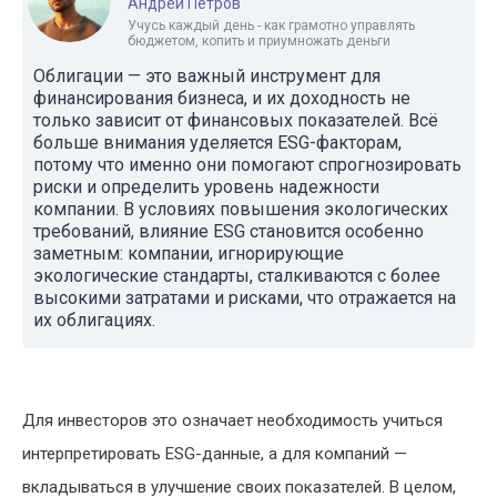
Андрей Петров
Учусь каждый день - как грамотно управлять
бюджетом, копить и приумножать деньги
Облигации — это важный инструмент для
финансирования бизнеса, и их доходность не
только зависит от финансовых показателей. Всё
больше внимания уделяется ESG-факторам,
потому что именно они помогают спрогнозировать
риски и определить уровень надежности
компании. В условиях повышения экологических
требований, влияние ESG становится особенно
заметным: компании, игнорирующие
экологические стандарты, сталкиваются с более
высокими затратами и рисками, что отражается на
их облигациях.
Для инвесторов это означает необходимость учиться
интерпретировать ESG-данные, а для компаний —
вкладываться в улучшение своих показателей. В целом,