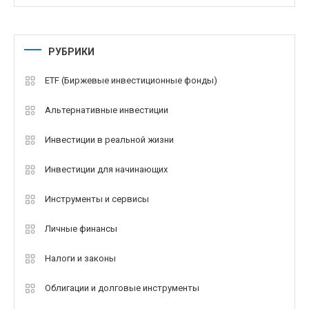
РУБРИКИ
ETF (Биржевые инвестиционные фонды)
Альтернативные инвестиции
Инвестиции в реальной жизни
Инвестиции для начинающих
Инструменты и сервисы
Личные финансы
Налоги и законы
Облигации и долговые инструменты