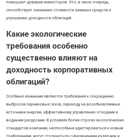
повышает доверие инвесторов. Это, в свою очередь,
способствует снижению стоимости заемных средств и
улучшению доходности облигаций.
Какие экологические
требования особенно
существенно влияют на
доходность корпоративных
облигаций?
Особенно важными являются требования к сокращению
выбросов парниковых газов, переходу на возобновляемые
источники энергии, эффективному управлению отходами и
водными ресурсами. В условиях более строгих экологических
стандартов компании, неспособные адаптироваться к новым
требованиям, могут столкнуться с увеличением издержек и