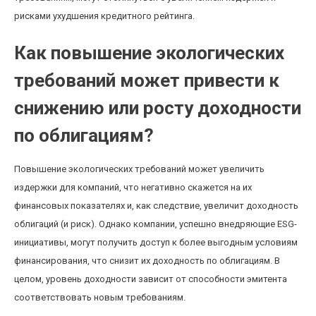
рисками ухудшения кредитного рейтинга.
Как повышение экологических
требований может привести к
снижению или росту доходности
по облигациям?
Повышение экологических требований может увеличить
издержки для компаний, что негативно скажется на их
финансовых показателях и, как следствие, увеличит доходность
облигаций (и риск). Однако компании, успешно внедряющие ESG-
инициативы, могут получить доступ к более выгодным условиям
финансирования, что снизит их доходность по облигациям. В
целом, уровень доходности зависит от способности эмитента
соответствовать новым требованиям.