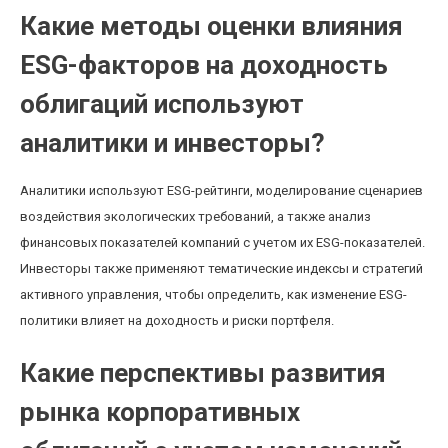
Какие методы оценки влияния
ESG-факторов на доходность
облигаций используют
аналитики и инвесторы?
Аналитики используют ESG-рейтинги, моделирование сценариев
воздействия экологических требований, а также анализ
финансовых показателей компаний с учетом их ESG-показателей.
Инвесторы также применяют тематические индексы и стратегий
активного управления, чтобы определить, как изменение ESG-
политики влияет на доходность и риски портфеля.
Какие перспективы развития
рынка корпоративных