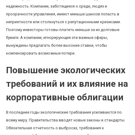
надежность. Компании, заботящиеся о среде, людях и
прозрачности управления, имеют меньше шансов попасть в
неприятности или столкнуться с репутационными кризисами.
Поэтому инвесторы готовы платить меньше за их долговые
бумаги. А компании, игнорирующие эти важные сферы,
вынуждены предлагать более высокие ставки, чтобы
компенсировать возможные потери.
Повышение экологических
требований и их влияние на
корпоративные облигации
В последние годы экологические требования усиливаются по
всему миру. Правительства вводят новые законы и стандарты.
Обязательная отчетность о выбросах, требования к