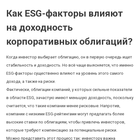
Как ESG-факторы влияют
на доходность
корпоративных облигаций?
Когда инвестор выбирает облигацию, он в первую очередь ищет
стабильность и доходность. Но всё чаще выясняется, что именно
ESG-факторы существенно влияют на уровень этого самого
дохода, а также на риски.
Фактически, облигации компаний, у которых сильные показатели
в области ESG, зачастую имеют меньшую доходность, поскольку
считается, что такие компании менее рисковые. Напротив,
компании с низкими ESG-рейтингами могут предлагать более
высокие ставки по облигациям, чтобы привлечь инвесторов,
которые требуют компенсацию за потенциальные риски.
Можно представить этот процесс так: инвестору важна