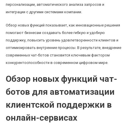
персонализации, автоматического анализа запросов и
интеграции с другими системами компании.
Обзор новых функций показывает, как инновационные решения
помогают бизнесам создавать более гибкую и удобную
поддержку, повысить уровень удовлетворенности клиентов и
оптимизировать внутренние процессы. В результате, внедрение
современных чат-ботов становится ключевым фактором
конкурентоспособности в современном цифровом мире.
Обзор новых функций чат-
ботов для автоматизации
клиентской поддержки в
онлайн-сервисах