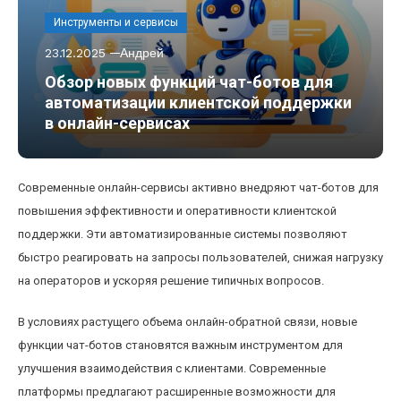
Инструменты и сервисы
23.12.2025
Андрей
Обзор новых функций чат-ботов для
автоматизации клиентской поддержки
в онлайн-сервисах
Современные онлайн-сервисы активно внедряют чат-ботов для
повышения эффективности и оперативности клиентской
поддержки. Эти автоматизированные системы позволяют
быстро реагировать на запросы пользователей, снижая нагрузку
на операторов и ускоряя решение типичных вопросов.
В условиях растущего объема онлайн-обратной связи, новые
функции чат-ботов становятся важным инструментом для
улучшения взаимодействия с клиентами. Современные
платформы предлагают расширенные возможности для