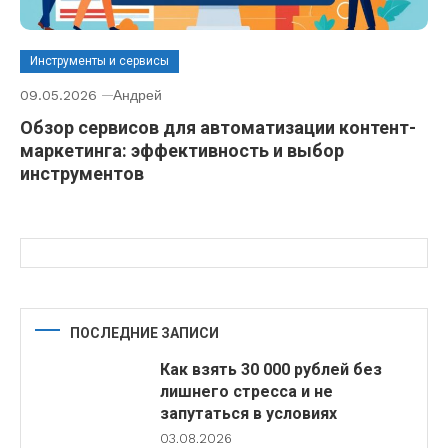
Инструменты и сервисы
09.05.2026
Андрей
Обзор сервисов для автоматизации контент-
маркетинга: эффективность и выбор
инструментов
ПОСЛЕДНИЕ ЗАПИСИ
Как взять 30 000 рублей без
лишнего стресса и не
запутаться в условиях
03.08.2026