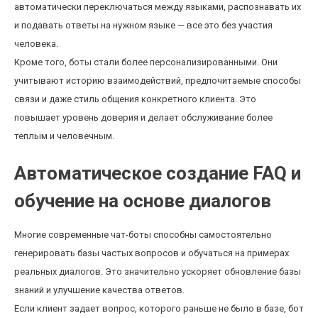
автоматически переключаться между языками, распознавать их
и подавать ответы на нужном языке — все это без участия
человека.
Кроме того, боты стали более персонализированными. Они
учитывают историю взаимодействий, предпочитаемые способы
связи и даже стиль общения конкретного клиента. Это
повышает уровень доверия и делает обслуживание более
теплым и человечным.
Автоматическое создание FAQ и
обучение на основе диалогов
Многие современные чат-боты способны самостоятельно
генерировать базы частых вопросов и обучаться на примерах
реальных диалогов. Это значительно ускоряет обновление базы
знаний и улучшение качества ответов.
Если клиент задает вопрос, которого раньше не было в базе, бот