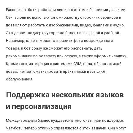
Раньше чат-боты работали лишь с текстом и базовыми данными.
Сейчас они подключаются к множеству сторонних сервисов и
позволяют работать с изображениями, видео, файлами и аудио.
Это делает поддержку гораздо более насыщенной и удобной.
Например, клиент может отправить фото поврежденного
товара, и бот сразу же сможет его распознать, дать
рекомендации по возврату или отказу, а также оформить заявку.
Кроме того, интеграция с системами CRM, оплатой, логистикой
позволяет автоматизировать практически весь цикл
обслуживания.
Поддержка нескольких языков
и персонализация
Международный бизнес нуждается в многоязычной поддержке.
Чат-боты теперь отлично справляются с этой задачей. Они могут