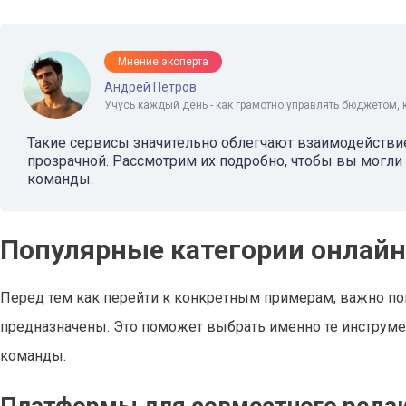
Мнение эксперта
Андрей Петров
Учусь каждый день - как грамотно управлять бюджетом, 
Такие сервисы значительно облегчают взаимодействие
прозрачной. Рассмотрим их подробно, чтобы вы могли
команды.
Популярные категории онлайн
Перед тем как перейти к конкретным примерам, важно пон
предназначены. Это поможет выбрать именно те инструм
команды.