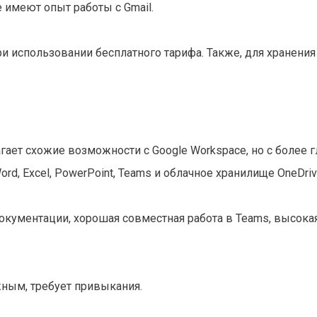
 имеют опыт работы с Gmail.
и использовании бесплатного тарифа. Также, для хранения
гает схожие возможности с Google Workspace, но с более 
rd, Excel, PowerPoint, Teams и облачное хранилище OneDriv
кументации, хорошая совместная работа в Teams, высока
ным, требует привыкания.