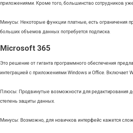
приложениями. Кроме того, большинство сотрудников уже
Минусы: Некоторые функции платные, есть ограничения пр
больших объемов данных потребуется подписка.
Microsoft 365
Это решение от гиганта программного обеспечения предла
интеграцией с приложениями Windows и Office. Включает Wo
Плюсы: Продвинутые возможности для редактирования до
степень защиты данных.
Минусы: Возможно, для новичков интерфейс кажется слож