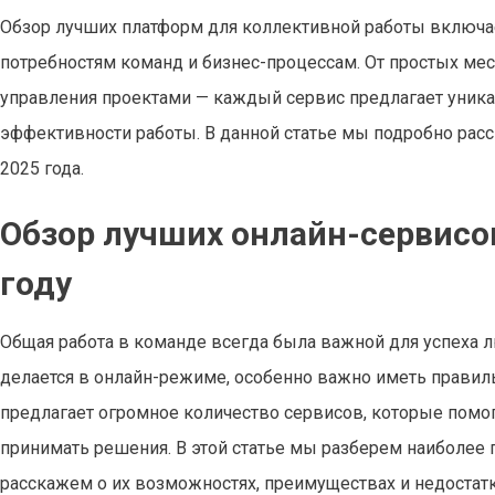
Обзор лучших платформ для коллективной работы включа
потребностям команд и бизнес-процессам. От простых м
управления проектами — каждый сервис предлагает уни
эффективности работы. В данной статье мы подробно ра
2025 года.
Обзор лучших онлайн-сервисо
году
Общая работа в команде всегда была важной для успеха 
делается в онлайн-режиме, особенно важно иметь правил
предлагает огромное количество сервисов, которые помо
принимать решения. В этой статье мы разберем наиболее
расскажем о их возможностях, преимуществах и недостатк