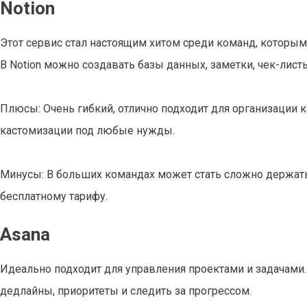
Notion
Этот сервис стал настоящим хитом среди команд, которым
В Notion можно создавать базы данных, заметки, чек-листы
Плюсы: Очень гибкий, отлично подходит для организации
кастомизации под любые нужды.
Минусы: В больших командах может стать сложно держать 
бесплатному тарифу.
Asana
Идеально подходит для управления проектами и задачами. 
дедлайны, приоритеты и следить за прогрессом.