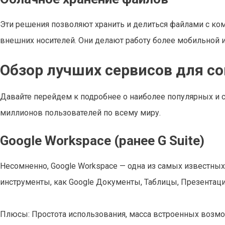
Эти решения позволяют хранить и делиться файлами с ко
внешних носителей. Они делают работу более мобильной и
Обзор лучших сервисов для со
Давайте перейдем к подробнее о наиболее популярных и с
миллионов пользователей по всему миру.
Google Workspace (ранее G Suite)
Несомненно, Google Workspace — одна из самых известных
инструменты, как Google Документы, Таблицы, Презентации 
Плюсы: Простота использования, масса встроенных возмо