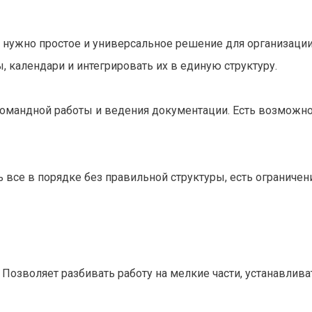
 нужно простое и универсальное решение для организации
, календари и интегрировать их в единую структуру.
 командной работы и ведения документации. Есть возможн
все в порядке без правильной структуры, есть ограничен
Позволяет разбивать работу на мелкие части, устанавлива