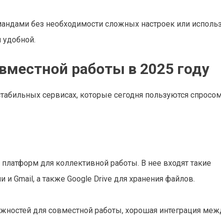
мандами без необходимости сложных настроек или исполь
 удобной.
вместной работы в 2025 году
табильных сервисах, которые сегодня пользуются спросом
 платформ для коллективной работы. В нее входят такие
и Gmail, а также Google Drive для хранения файлов.
жностей для совместной работы, хорошая интеграция меж