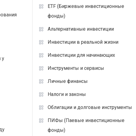
ETF (Биржевые инвестиционные
зования
фонды)
Альтернативные инвестиции
Инвестиции в реальной жизни
Инвестиции для начинающих
 у
Инструменты и сервисы
Личные финансы
Налоги и законы
Облигации и долговые инструменты
ПИФы (Паевые инвестиционные
ду
фонды)