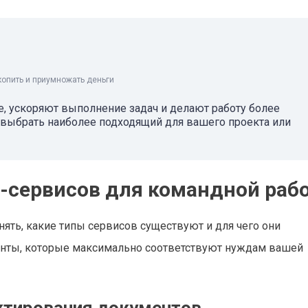
копить и приумножать деньги
, ускоряют выполнение задач и делают работу более
 выбрать наиболее подходящий для вашего проекта или
-сервисов для командной раб
ять, какие типы сервисов существуют и для чего они
енты, которые максимально соответствуют нуждам вашей