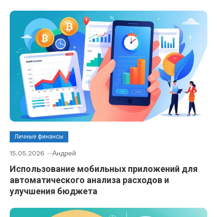
Личные финансы
15.05.2026
Андрей
Использование мобильных приложений для
автоматического анализа расходов и
улучшения бюджета