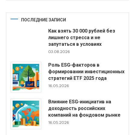
ПОСЛЕДНИЕ ЗАПИСИ
Как взять 30 000 рублей без
лишнего стресса и не
запутаться в условиях
03.08.2026
Роль ESG-факторов в
формировании инвестиционных
стратегий ETF 2025 года
16.05.2026
Влияние ESG-инициатив на
доходность российских
компаний на фондовом рынке
16.05.2026