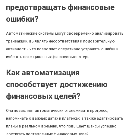
предотвращать финансовые
ошибки?
Автоматические системы могут своевременно анализировать
транзакции, выявлять несоответствия и подозрительную
активность, что позволяет оперативно устранять ошибки и
избегать потенциальных финансовых потерь.
Как автоматизация
способствует достижению
финансовых целей?
Она позволяет автоматически отслеживать прогресс,
напоминать о важных датах и платежах, а также адаптировать
планы в реальном времени, что повышает шансы успешно
достигать поставленных финансовых целей.