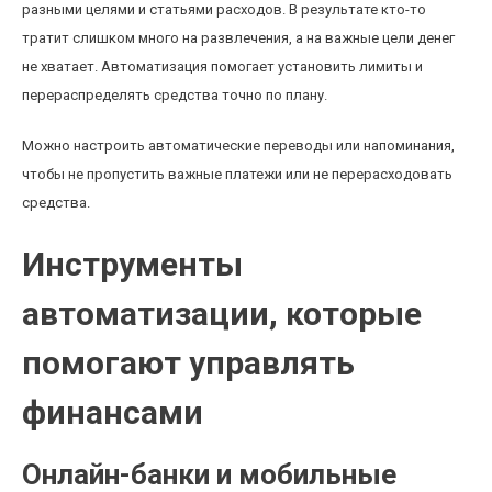
разными целями и статьями расходов. В результате кто-то
тратит слишком много на развлечения, а на важные цели денег
не хватает. Автоматизация помогает установить лимиты и
перераспределять средства точно по плану.
Можно настроить автоматические переводы или напоминания,
чтобы не пропустить важные платежи или не перерасходовать
средства.
Инструменты
автоматизации, которые
помогают управлять
финансами
Онлайн-банки и мобильные