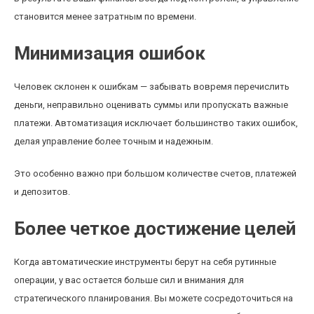
становится менее затратным по времени.
Минимизация ошибок
Человек склонен к ошибкам — забывать вовремя перечислить
деньги, неправильно оценивать суммы или пропускать важные
платежи. Автоматизация исключает большинство таких ошибок,
делая управление более точным и надежным.
Это особенно важно при большом количестве счетов, платежей
и депозитов.
Более четкое достижение целей
Когда автоматические инструменты берут на себя рутинные
операции, у вас остается больше сил и внимания для
стратегического планирования. Вы можете сосредоточиться на