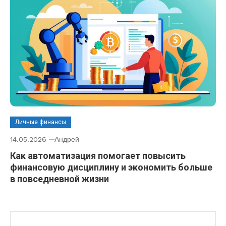
Личные финансы
14.05.2026
Андрей
Как автоматизация помогает повысить
финансовую дисциплину и экономить больше
в повседневной жизни