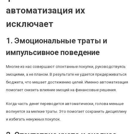
автоматизация их
исключает
1. Эмоциональные траты и
импульсивное поведение
Многие из нас совершают спонтанные покупки, руководствуясь
эмоциями, а не планом. В результате не удается придерживаться
бюджета, что мешает достижению целей. Именно автоматизация
помогает снизить влияние эмоций на финансовые решения.
Когда часть денег переводится автоматически, голова меньше
волнуется за мелкие траты. Это помогает сохранить дисциплину
и избегать ненужных покупок.