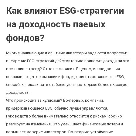
Как влияют ESG-стратегии
на доходность паевых
фондов?
Многие начинающие и опытные инвесторы задаются вопросом:
внедрение ESG-стратегий действительно приносит доход или это
всего лишь тренд? Ответ — зависит. В целом, исследования
показывают, что компании и фонды, ориентированные на ESG,
способны показывать стабильную и часто даже более высокую
доходность.
Что происходит за кулисами? Во-первых, компании,
придерживающиеся ESG, обычно лучше управляются.
Руководство более внимательно относится к рискам, срочно
реагирует на изменения. Это уменьшает финансовые потери и
повышает доверие инвесторов. Во-вторых, устойчивые