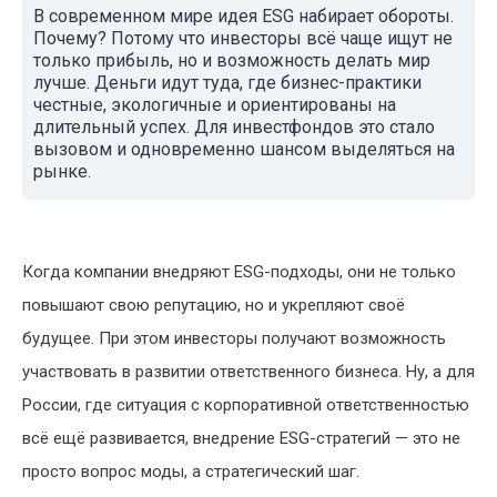
В современном мире идея ESG набирает обороты.
Почему? Потому что инвесторы всё чаще ищут не
только прибыль, но и возможность делать мир
лучше. Деньги идут туда, где бизнес-практики
честные, экологичные и ориентированы на
длительный успех. Для инвестфондов это стало
вызовом и одновременно шансом выделяться на
рынке.
Когда компании внедряют ESG-подходы, они не только
повышают свою репутацию, но и укрепляют своё
будущее. При этом инвесторы получают возможность
участвовать в развитии ответственного бизнеса. Ну, а для
России, где ситуация с корпоративной ответственностью
всё ещё развивается, внедрение ESG-стратегий — это не
просто вопрос моды, а стратегический шаг.