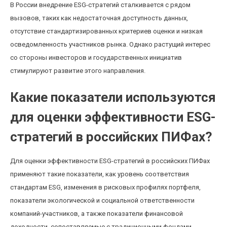
В России внедрение ESG-стратегий сталкивается с рядом
вызовов, таких как недостаточная доступность данных,
отсутствие стандартизированных критериев оценки и низкая
осведомленность участников рынка. Однако растущий интерес
со стороны инвесторов и государственных инициатив
стимулируют развитие этого направления.
Какие показатели используются
для оценки эффективности ESG-
стратегий в российских ПИФах?
Для оценки эффективности ESG-стратегий в российских ПИФах
применяют такие показатели, как уровень соответствия
стандартам ESG, изменения в рисковых профилях портфеля,
показатели экологической и социальной ответственности
компаний-участников, а также показатели финансовой
доходности, сопоставляемые с традиционными фондами.