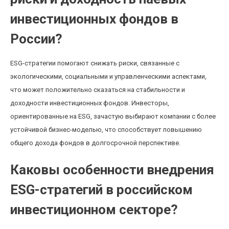
инвестиционных фондов в
России?
ESG-стратегии помогают снижать риски, связанные с
экологическими, социальными и управленческими аспектами,
что может положительно сказаться на стабильности и
доходности инвестиционных фондов. Инвесторы,
ориентированные на ESG, зачастую выбирают компании с более
устойчивой бизнес-моделью, что способствует повышению
общего дохода фондов в долгосрочной перспективе.
Каковы особенности внедрения
ESG-стратегий в российском
инвестиционном секторе?