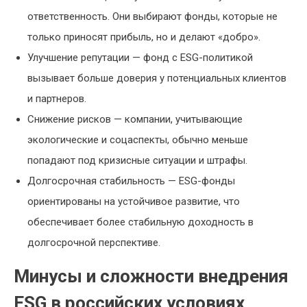
ответственность. Они выбирают фонды, которые не
только приносят прибыль, но и делают «добро».
Улучшение репутации — фонд с ESG-политикой
вызывает больше доверия у потенциальных клиентов
и партнеров.
Снижение рисков — компании, учитывающие
экологические и соцаспекты, обычно меньше
попадают под кризисные ситуации и штрафы.
Долгосрочная стабильность — ESG-фонды
ориентированы на устойчивое развитие, что
обеспечивает более стабильную доходность в
долгосрочной перспективе.
Минусы и сложности внедрения
ESG в российских условиях