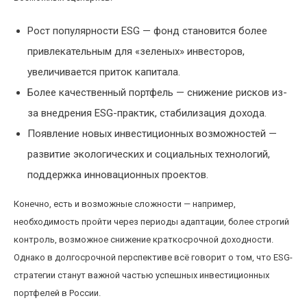
Рост популярности ESG — фонд становится более
привлекательным для «зеленых» инвесторов,
увеличивается приток капитала.
Более качественный портфель — снижение рисков из-
за внедрения ESG-практик, стабилизация дохода.
Появление новых инвестиционных возможностей —
развитие экологических и социальных технологий,
поддержка инновационных проектов.
Конечно, есть и возможные сложности — например,
необходимость пройти через периоды адаптации, более строгий
контроль, возможное снижение краткосрочной доходности.
Однако в долгосрочной перспективе всё говорит о том, что ESG-
стратегии станут важной частью успешных инвестиционных
портфелей в России.