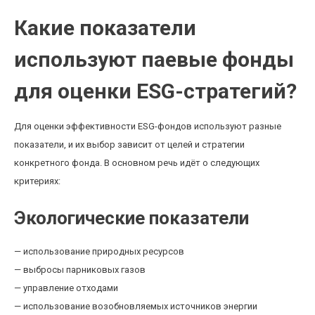
Какие показатели
используют паевые фонды
для оценки ESG-стратегий?
Для оценки эффективности ESG-фондов используют разные
показатели, и их выбор зависит от целей и стратегии
конкретного фонда. В основном речь идёт о следующих
критериях:
Экологические показатели
— использование природных ресурсов
— выбросы парниковых газов
— управление отходами
— использование возобновляемых источников энергии