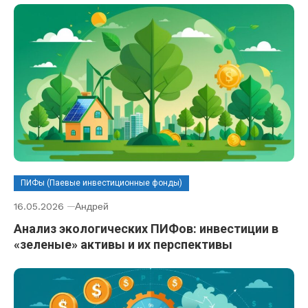
ПИФы (Паевые инвестиционные фонды)
16.05.2026
Андрей
Анализ экологических ПИФов: инвестиции в
«зеленые» активы и их перспективы