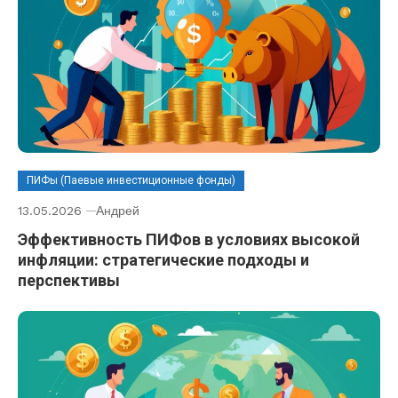
ПИФы (Паевые инвестиционные фонды)
13.05.2026
Андрей
Эффективность ПИФов в условиях высокой
инфляции: стратегические подходы и
перспективы