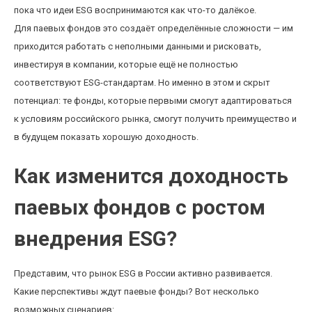
пока что идеи ESG воспринимаются как что-то далёкое.
Для паевых фондов это создаёт определённые сложности — им
приходится работать с неполными данными и рисковать,
инвестируя в компании, которые ещё не полностью
соответствуют ESG-стандартам. Но именно в этом и скрыт
потенциал: те фонды, которые первыми смогут адаптироваться
к условиям российского рынка, смогут получить преимущество и
в будущем показать хорошую доходность.
Как изменится доходность
паевых фондов с ростом
внедрения ESG?
Представим, что рынок ESG в России активно развивается.
Какие перспективы ждут паевые фонды? Вот несколько
возможных сценариев: