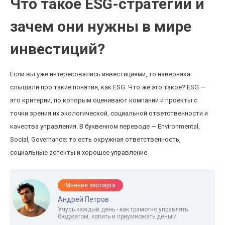
Что такое ESG-стратегии и
зачем они нужны в мире
инвестиций?
Если вы уже интересовались инвестициями, то наверняка
слышали про такие понятия, как ESG. Что же это такое? ESG —
это критерии, по которым оценивают компании и проекты с
точки зрения их экологической, социальной ответственности и
качества управления. В буквенном переводе — Environmental,
Social, Governance: то есть окружная ответственность,
социальные аспекты и хорошее управление.
Мнение эксперта
Андрей Петров
Учусь каждый день - как грамотно управлять
бюджетом, копить и приумножать деньги