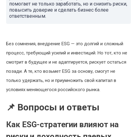
помогает не только заработать, но и снизить риски,
повысить доверие и сделать бизнес более
ответственным.
Без сомнения, внедрение ESG — это долгий и сложный
процесс, требующий усилий и инвестиций. Но тот, кто не
смотрит в будущее и не адаптируется, рискует остаться
позади. А те, кто возьмет ESG за основу, смогут не
только удержать, но и приумножить свой капитал в
условиях меняющегося российского рынка.
📌 Вопросы и ответы
Как ESG-стратегии влияют на
риски и доходность паевых