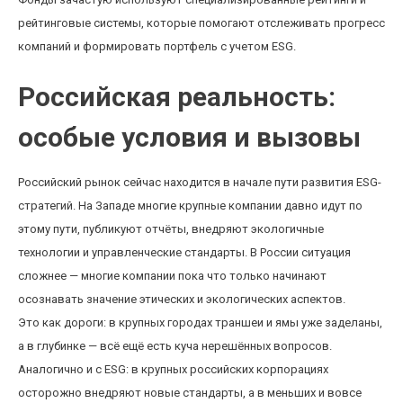
рейтинговые системы, которые помогают отслеживать прогресс
компаний и формировать портфель с учетом ESG.
Российская реальность:
особые условия и вызовы
Российский рынок сейчас находится в начале пути развития ESG-
стратегий. На Западе многие крупные компании давно идут по
этому пути, публикуют отчёты, внедряют экологичные
технологии и управленческие стандарты. В России ситуация
сложнее — многие компании пока что только начинают
осознавать значение этических и экологических аспектов.
Это как дороги: в крупных городах траншеи и ямы уже заделаны,
а в глубинке — всё ещё есть куча нерешённых вопросов.
Аналогично и с ESG: в крупных российских корпорациях
осторожно внедряют новые стандарты, а в меньших и вовсе