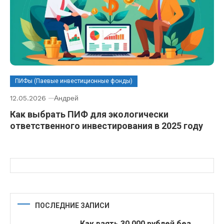
ПИФы (Паевые инвестиционные фонды)
12.05.2026
Андрей
Как выбрать ПИФ для экологически
ответственного инвестирования в 2025 году
ПОСЛЕДНИЕ ЗАПИСИ
Как взять 30 000 рублей без