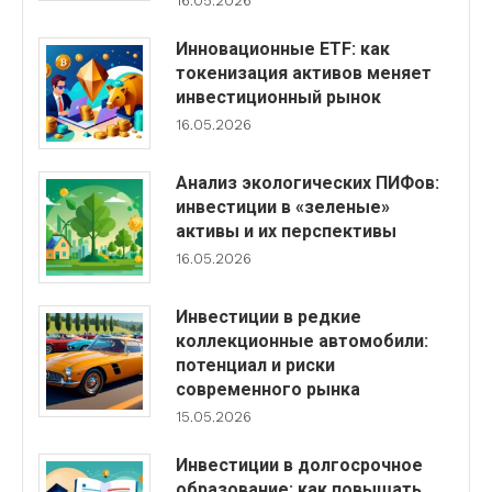
16.05.2026
Инновационные ETF: как
токенизация активов меняет
инвестиционный рынок
16.05.2026
Анализ экологических ПИФов:
инвестиции в «зеленые»
активы и их перспективы
16.05.2026
Инвестиции в редкие
коллекционные автомобили:
потенциал и риски
современного рынка
15.05.2026
Инвестиции в долгосрочное
образование: как повышать