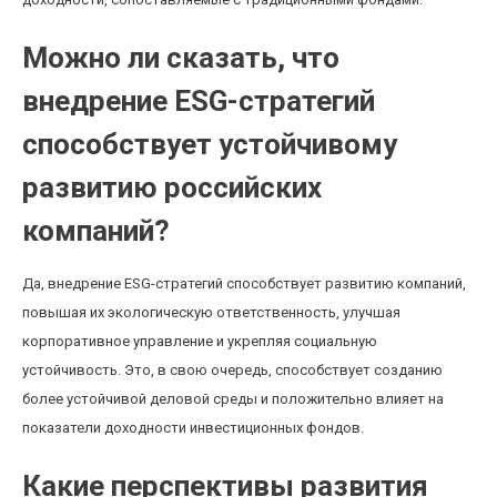
Можно ли сказать, что
внедрение ESG-стратегий
способствует устойчивому
развитию российских
компаний?
Да, внедрение ESG-стратегий способствует развитию компаний,
повышая их экологическую ответственность, улучшая
корпоративное управление и укрепляя социальную
устойчивость. Это, в свою очередь, способствует созданию
более устойчивой деловой среды и положительно влияет на
показатели доходности инвестиционных фондов.
Какие перспективы развития