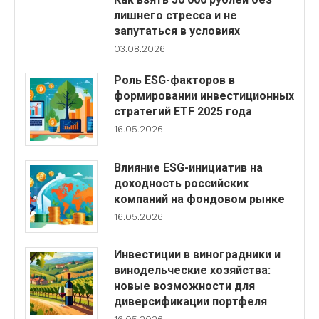
лишнего стресса и не
запутаться в условиях
03.08.2026
Роль ESG-факторов в
формировании инвестиционных
стратегий ETF 2025 года
16.05.2026
Влияние ESG-инициатив на
доходность российских
компаний на фондовом рынке
16.05.2026
Инвестиции в виноградники и
винодельческие хозяйства:
новые возможности для
диверсификации портфеля