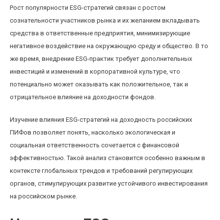
Рост популярности ESG-стратегий связан с ростом
сознательности участников рынка и их желанием вкладывать
средства в ответственные предприятия, минимизирующие
негативное воздействие на окружающую среду и общество. В то
же время, внедрение ESG-практик требует дополнительных
инвестиций и изменений в корпоративной культуре, что
потенциально может оказывать как положительное, так и
отрицательное влияние на доходности фондов.
Изучение влияния ESG-стратегий на доходность российских
ПИФов позволяет понять, насколько экологическая и
социальная ответственность сочетается с финансовой
эффективностью. Такой анализ становится особенно важным в
контексте глобальных трендов и требований регулирующих
органов, стимулирующих развитие устойчивого инвестирования
на российском рынке.