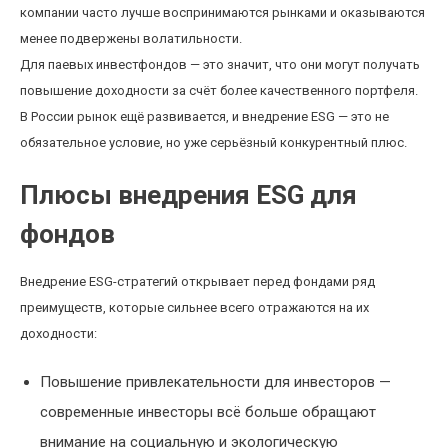
компании часто лучше воспринимаются рынками и оказываются
менее подвержены волатильности.
Для паевых инвестфондов — это значит, что они могут получать
повышение доходности за счёт более качественного портфеля.
В России рынок ещё развивается, и внедрение ESG — это не
обязательное условие, но уже серьёзный конкурентный плюс.
Плюсы внедрения ESG для
фондов
Внедрение ESG-стратегий открывает перед фондами ряд
преимуществ, которые сильнее всего отражаются на их
доходности:
Повышение привлекательности для инвесторов —
современные инвесторы всё больше обращают
внимание на социальную и экологическую