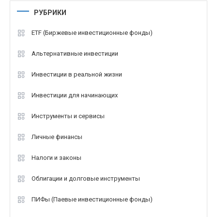
РУБРИКИ
ETF (Биржевые инвестиционные фонды)
Альтернативные инвестиции
Инвестиции в реальной жизни
Инвестиции для начинающих
Инструменты и сервисы
Личные финансы
Налоги и законы
Облигации и долговые инструменты
ПИФы (Паевые инвестиционные фонды)