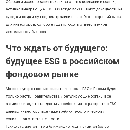
Обзоры и исследования показывают, что компании и фонды,
активно внедряющие ESG, зачастую показывают доходность не
хуже, а иногда и лучше, чем традиционные. Это — хороший сигнал
для инвесторов, которые ищут плюсы в ответственной
деятельности бизнеса.
Что ждать от будущего:
будущее ESG в российском
фондовом рынке
Можно с уверенностью сказать, что роль ESG в России будет
только расти. Правительства и регулирующие органы всё
активнее вводят стандарты и требования по раскрытию ESG-
данных, инвесторы всё чаще требуют экологической и
социальной ответственности.
Также ожидается, что в ближайшие годы появится более