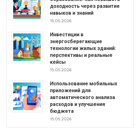
доходность через развитие
навыков и знаний
15.05.2026
Инвестиции в
энергосберегающие
технологии жилых зданий:
перспективы и реальные
кейсы
15.05.2026
Использование мобильных
приложений для
автоматического анализа
расходов и улучшения
бюджета
15.05.2026