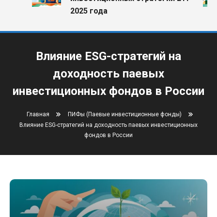
2025 года
Влияние ESG-стратегий на
доходность паевых
инвестиционных фондов в России
Главная
ПИФы (Паевые инвестиционные фонды)
Влияние ESG-стратегий на доходность паевых инвестиционных
фондов в России