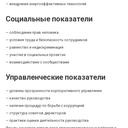
— внедрение энергоэффективных технологий
Социальные показатели
— соблюдение прав человека
— условия труда и безопасность сотрудников
— равенство и недискриминация
— участие в социальных проектах
— взаимодействие с сообществами
Управленческие показатели
— уровень прозрачности корпоративного управления
— качество руководства
— наличие процедур по борьбе с коррупцией
— структура советов директоров
— практики оценки деятельности руководства
Фонды зачастую используют специализированные рейтинги и