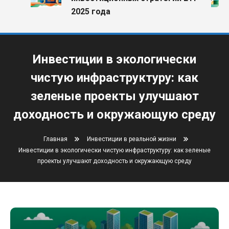
2025 года
Инвестиции в экологически
чистую инфраструктуру: как
зеленые проекты улучшают
доходность и окружающую среду
Главная
Инвестиции в реальной жизни
Инвестиции в экологически чистую инфраструктуру: как зеленые
проекты улучшают доходность и окружающую среду