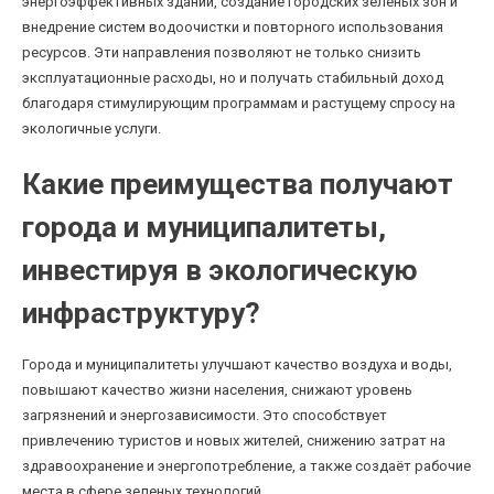
энергоэффективных зданий, создание городских зеленых зон и
внедрение систем водоочистки и повторного использования
ресурсов. Эти направления позволяют не только снизить
эксплуатационные расходы, но и получать стабильный доход
благодаря стимулирующим программам и растущему спросу на
экологичные услуги.
Какие преимущества получают
города и муниципалитеты,
инвестируя в экологическую
инфраструктуру?
Города и муниципалитеты улучшают качество воздуха и воды,
повышают качество жизни населения, снижают уровень
загрязнений и энергозависимости. Это способствует
привлечению туристов и новых жителей, снижению затрат на
здравоохранение и энергопотребление, а также создаёт рабочие
места в сфере зеленых технологий.