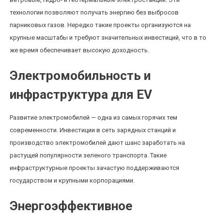
технологии позволяют получать энергию без выбросов
парниковых газов. Нередко такие проекты организуются на
крупные масштабы и требуют значительных инвестиций, что в то
же время обеспечивает высокую доходность.
Электромобильность и
инфраструктура для EV
Развитие электромобилей — одна из самых горячих тем
современности. Инвестиции в сеть зарядных станций и
производство электромобилей дают шанс заработать на
растущей популярности зеленого транспорта. Такие
инфраструктурные проекты зачастую поддерживаются
государством и крупными корпорациями.
Энергоэффективное