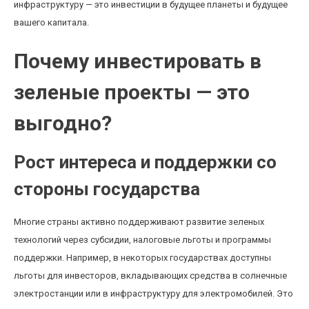
инфраструктуру — это инвестиции в будущее планеты и будущее
вашего капитала.
Почему инвестировать в
зеленые проекты — это
выгодно?
Рост интереса и поддержки со
стороны государства
Многие страны активно поддерживают развитие зеленых
технологий через субсидии, налоговые льготы и программы
поддержки. Например, в некоторых государствах доступны
льготы для инвесторов, вкладывающих средства в солнечные
электростанции или в инфраструктуру для электромобилей. Это