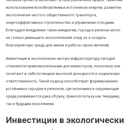
использование возобновляемых источников энергии, развитие
экологически чистого общественного транспорта,
энергоэффективное строительство и управление отходами.
Благодаря внедрению таких инициатив, города и регионы могут
не только уменьшить экологический след, но и создать
благоприятную среду для жизни и работы своих жителей.
Инвестиции в экологически чистую инфраструктуру сегодня
становятся привлекательными для инвесторов, поскольку они
сочетают в себе потенциал высокой доходности и социальную
ответственность. Такой подход способствует формированию
устойчивых городов и регионов, где экономика и окружающая
среда развиваются рука об руку, принося пользу как текущему,
так и будущим поколениям.
Инвестиции в экологически