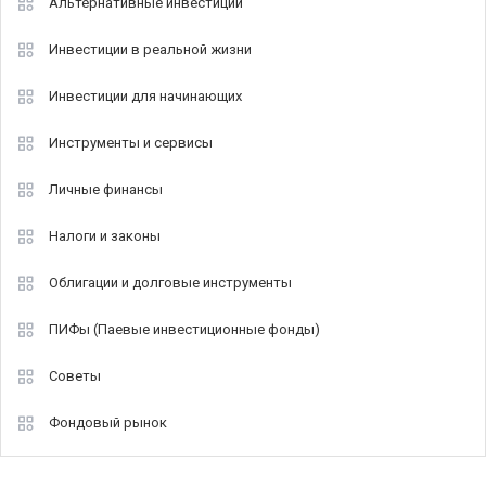
Альтернативные инвестиции
Инвестиции в реальной жизни
Инвестиции для начинающих
Инструменты и сервисы
Личные финансы
Налоги и законы
Облигации и долговые инструменты
ПИФы (Паевые инвестиционные фонды)
Советы
Фондовый рынок