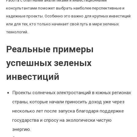
Работа с опытными аналитиками и инвестиционными
консультантами поможет выбрать наиболее перспективные и
надежные проекты. Особенно это важно для крупных инвестиций
или для тех, кто только начинает свой путь в мире зеленых
технологий.
Реальные примеры
успешных зеленых
инвестиций
Проекты солнечных электростанций в южных регионах
страны, которые начали приносить доход уже через
несколько лет после запуска благодаря поддержке
государства и спросу на экологически чистую
энергию.