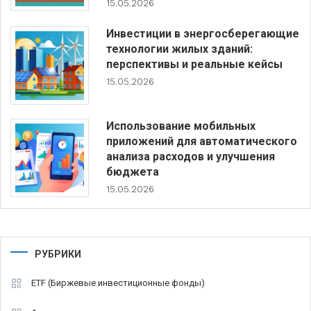
15.05.2026
Инвестиции в энергосберегающие
технологии жилых зданий:
перспективы и реальные кейсы
15.05.2026
Использование мобильных
приложений для автоматического
анализа расходов и улучшения
бюджета
15.05.2026
РУБРИКИ
ETF (Биржевые инвестиционные фонды)