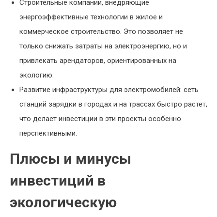
Строительные компании, внедряющие
энергоэффективные технологии в жилое и
коммерческое строительство. Это позволяет не
только снижать затраты на электроэнергию, но и
привлекать арендаторов, ориентированных на
экологию.
Развитие инфраструктуры для электромобилей: сеть
станций зарядки в городах и на трассах быстро растет,
что делает инвестиции в эти проекты особенно
перспективными.
Плюсы и минусы
инвестиций в
экологическую