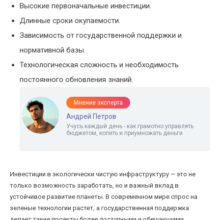
Высокие первоначальные инвестиции.
Длинные сроки окупаемости.
Зависимость от государственной поддержки и
нормативной базы.
Технологическая сложность и необходимость
постоянного обновления знаний.
Мнение эксперта
Андрей Петров
Учусь каждый день - как грамотно управлять
бюджетом, копить и приумножать деньги
Инвестиции в экологически чистую инфраструктуру — это не
только возможность заработать, но и важный вклад в
устойчивое развитие планеты. В современном мире спрос на
зеленые технологии растет, а государственная поддержка
делает такие проекты более доступными и обещающими.