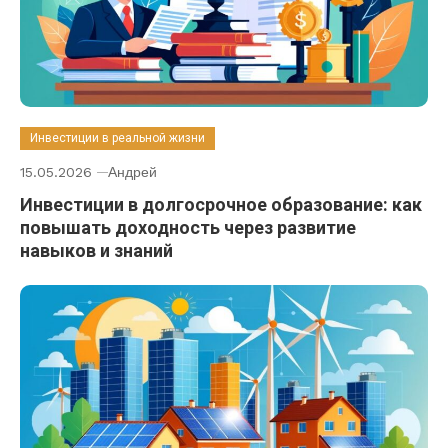
Инвестиции в реальной жизни
15.05.2026
Андрей
Инвестиции в долгосрочное образование: как
повышать доходность через развитие
навыков и знаний