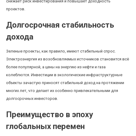
снижает риск инвестирования и повышает доходность
проектов.
Долгосрочная стабильность
дохода
Зеленые проекты, как правило, имеют стабильный спрос.
Электроэнергия из возобновляемых источников становится всё
более популярной, а цены на энергию из нефти и газа
колеблются. Инвестиции в экологические инфраструктурные
объекты зачастую приносят стабильный доход на протяжении
многих лет, что делает их особенно привлекательными для
долгосрочных инвесторов.
Преимущество в эпоху
глобальных перемен