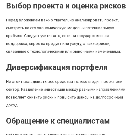
Выбор проекта и оценка рисков
Перед вложением важно тщательно анализировать проект,
смотреть на его экономическую модель и потенциальную
прибыль. Следует учитывать, есть ли государственная
поддержка, спрос на продукт или услугу, а также риски,
связанные с технологическими или рыночными изменениями.
Диверсификация портфеля
Не стоит вкладывать все средства только в один проект или
сектор. Разделение инвестиций между разными направлениями
позволяет снизить риски и повысить шансы на долгосрочный
доход.
Обращение к специалистам