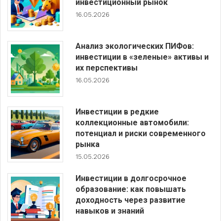
инвестиционный рынок
16.05.2026
Анализ экологических ПИФов:
инвестиции в «зеленые» активы и
их перспективы
16.05.2026
Инвестиции в редкие
коллекционные автомобили:
потенциал и риски современного
рынка
15.05.2026
Инвестиции в долгосрочное
образование: как повышать
доходность через развитие
навыков и знаний