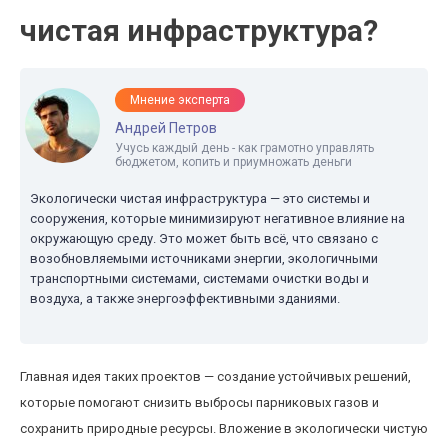
чистая инфраструктура?
Мнение эксперта
Андрей Петров
Учусь каждый день - как грамотно управлять
бюджетом, копить и приумножать деньги
Экологически чистая инфраструктура — это системы и
сооружения, которые минимизируют негативное влияние на
окружающую среду. Это может быть всё, что связано с
возобновляемыми источниками энергии, экологичными
транспортными системами, системами очистки воды и
воздуха, а также энергоэффективными зданиями.
Главная идея таких проектов — создание устойчивых решений,
которые помогают снизить выбросы парниковых газов и
сохранить природные ресурсы. Вложение в экологически чистую