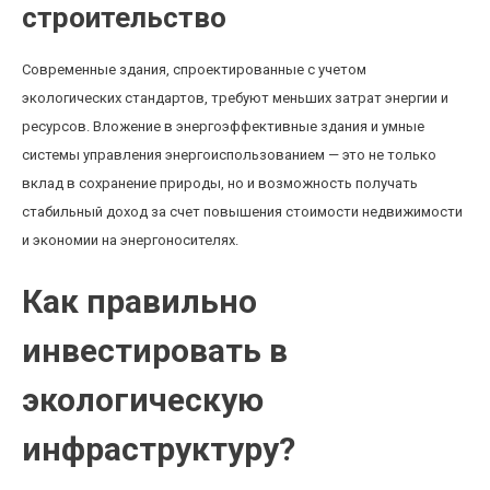
строительство
Современные здания, спроектированные с учетом
экологических стандартов, требуют меньших затрат энергии и
ресурсов. Вложение в энергоэффективные здания и умные
системы управления энергоиспользованием — это не только
вклад в сохранение природы, но и возможность получать
стабильный доход за счет повышения стоимости недвижимости
и экономии на энергоносителях.
Как правильно
инвестировать в
экологическую
инфраструктуру?