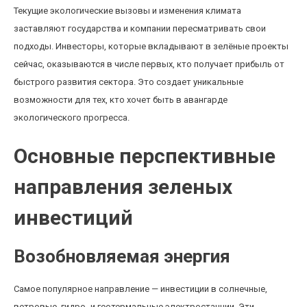
Текущие экологические вызовы и изменения климата
заставляют государства и компании пересматривать свои
подходы. Инвесторы, которые вкладывают в зелёные проекты
сейчас, оказываются в числе первых, кто получает прибыль от
быстрого развития сектора. Это создает уникальные
возможности для тех, кто хочет быть в авангарде
экологического прогресса.
Основные перспективные
направления зеленых
инвестиций
Возобновляемая энергия
Самое популярное направление — инвестиции в солнечные,
ветровые, гидро- и геотермальные электростанции. Эти