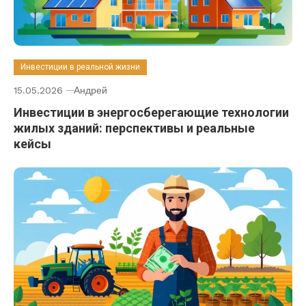
Инвестиции в реальной жизни
15.05.2026
Андрей
Инвестиции в энергосберегающие технологии
жилых зданий: перспективы и реальные
кейсы