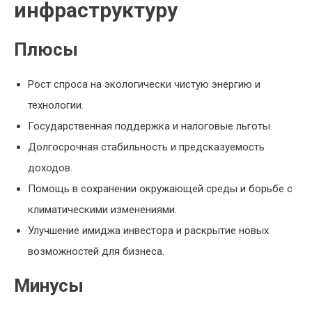
инфраструктуру
Плюсы
Рост спроса на экологически чистую энергию и
технологии.
Государственная поддержка и налоговые льготы.
Долгосрочная стабильность и предсказуемость
доходов.
Помощь в сохранении окружающей среды и борьбе с
климатическими изменениями.
Улучшение имиджа инвестора и раскрытие новых
возможностей для бизнеса.
Минусы