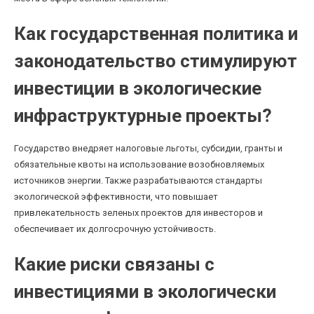
Как государственная политика и
законодательство стимулируют
инвестиции в экологические
инфраструктурные проекты?
Государство внедряет налоговые льготы, субсидии, гранты и
обязательные квоты на использование возобновляемых
источников энергии. Также разрабатываются стандарты
экологической эффективности, что повышает
привлекательность зеленых проектов для инвесторов и
обеспечивает их долгосрочную устойчивость.
Какие риски связаны с
инвестициями в экологически