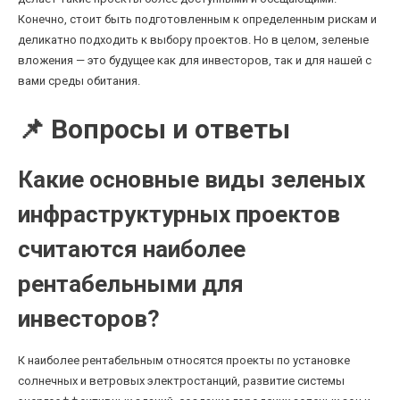
Конечно, стоит быть подготовленным к определенным рискам и
деликатно подходить к выбору проектов. Но в целом, зеленые
вложения — это будущее как для инвесторов, так и для нашей с
вами среды обитания.
📌 Вопросы и ответы
Какие основные виды зеленых
инфраструктурных проектов
считаются наиболее
рентабельными для
инвесторов?
К наиболее рентабельным относятся проекты по установке
солнечных и ветровых электростанций, развитие системы