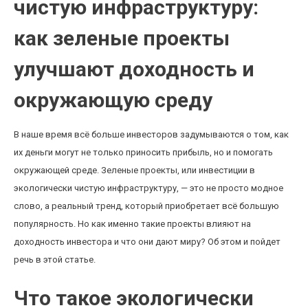
чистую инфраструктуру:
как зеленые проекты
улучшают доходность и
окружающую среду
В наше время всё больше инвесторов задумываются о том, как
их деньги могут не только приносить прибыль, но и помогать
окружающей среде. Зеленые проекты, или инвестиции в
экологически чистую инфраструктуру, — это не просто модное
слово, а реальный тренд, который приобретает всё большую
популярность. Но как именно такие проекты влияют на
доходность инвестора и что они дают миру? Об этом и пойдет
речь в этой статье.
Что такое экологически