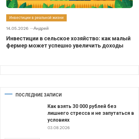
Инвестиции в реальной жизни
14.05.2026
Андрей
Инвестиции в сельское хозяйство: как малый
фермер может успешно увеличить доходы
ПОСЛЕДНИЕ ЗАПИСИ
Как взять 30 000 рублей без
лишнего стресса и не запутаться в
условиях
03.08.2026