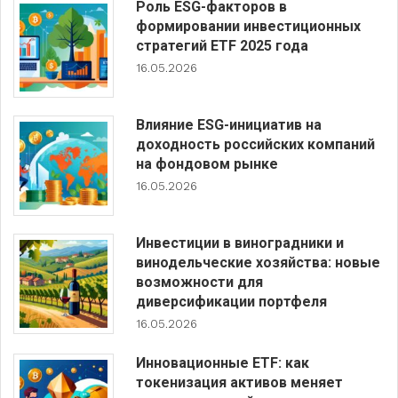
Роль ESG-факторов в
формировании инвестиционных
стратегий ETF 2025 года
16.05.2026
Влияние ESG-инициатив на
доходность российских компаний
на фондовом рынке
16.05.2026
Инвестиции в виноградники и
винодельческие хозяйства: новые
возможности для
диверсификации портфеля
16.05.2026
Инновационные ETF: как
токенизация активов меняет