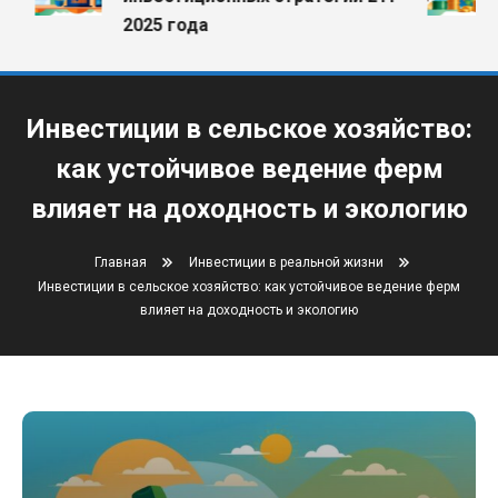
2025 года
Инвестиции в сельское хозяйство:
как устойчивое ведение ферм
влияет на доходность и экологию
Главная
Инвестиции в реальной жизни
Инвестиции в сельское хозяйство: как устойчивое ведение ферм
влияет на доходность и экологию