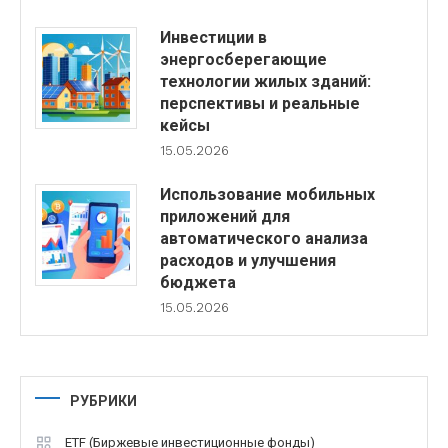
Инвестиции в
энергосберегающие
технологии жилых зданий:
перспективы и реальные
кейсы
15.05.2026
Использование мобильных
приложений для
автоматического анализа
расходов и улучшения
бюджета
15.05.2026
РУБРИКИ
ETF (Биржевые инвестиционные фонды)