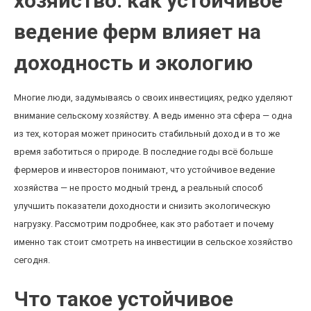
хозяйство: как устойчивое
ведение ферм влияет на
доходность и экологию
Многие люди, задумываясь о своих инвестициях, редко уделяют
внимание сельскому хозяйству. А ведь именно эта сфера — одна
из тех, которая может приносить стабильный доход и в то же
время заботиться о природе. В последние годы всё больше
фермеров и инвесторов понимают, что устойчивое ведение
хозяйства — не просто модный тренд, а реальный способ
улучшить показатели доходности и снизить экологическую
нагрузку. Рассмотрим подробнее, как это работает и почему
именно так стоит смотреть на инвестиции в сельское хозяйство
сегодня.
Что такое устойчивое