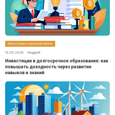
Инвестиции в реальной жизни
15.05.2026
Андрей
Инвестиции в долгосрочное образование: как
повышать доходность через развитие
навыков и знаний