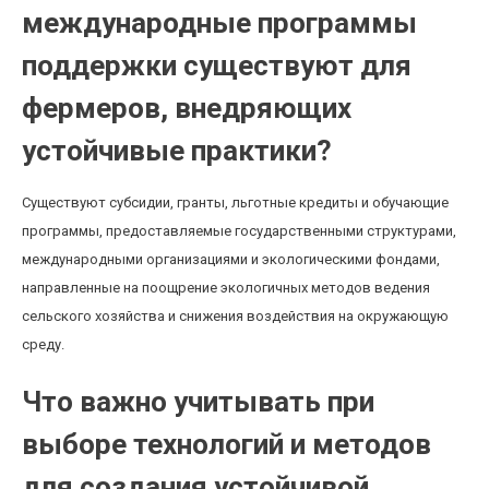
международные программы
поддержки существуют для
фермеров, внедряющих
устойчивые практики?
Существуют субсидии, гранты, льготные кредиты и обучающие
программы, предоставляемые государственными структурами,
международными организациями и экологическими фондами,
направленные на поощрение экологичных методов ведения
сельского хозяйства и снижения воздействия на окружающую
среду.
Что важно учитывать при
выборе технологий и методов
для создания устойчивой