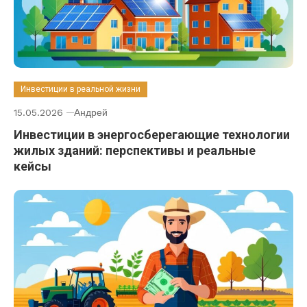
Инвестиции в реальной жизни
15.05.2026
Андрей
Инвестиции в энергосберегающие технологии
жилых зданий: перспективы и реальные
кейсы