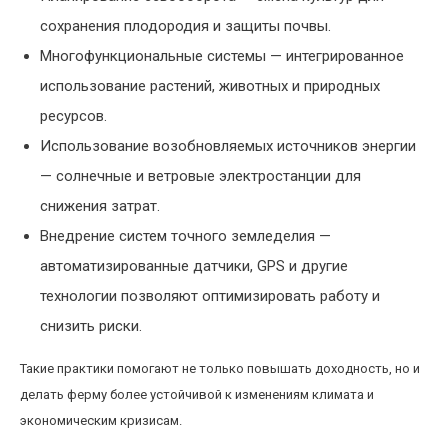
сохранения плодородия и защиты почвы.
Многофункциональные системы — интегрированное
использование растений, животных и природных
ресурсов.
Использование возобновляемых источников энергии
— солнечные и ветровые электростанции для
снижения затрат.
Внедрение систем точного земледелия —
автоматизированные датчики, GPS и другие
технологии позволяют оптимизировать работу и
снизить риски.
Такие практики помогают не только повышать доходность, но и
делать ферму более устойчивой к изменениям климата и
экономическим кризисам.