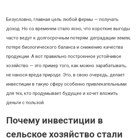
Безусловно, главная цель любой фермы — получать
доход. Но со временем стало ясно, что короткие выгоды
часто ведут к долгосрочным потерям: деградации земли,
потере биологического баланса и снижению качества
продукции. А вот правильно построенное устойчивое
хозяйство — это пример того, как можно зарабатывать,
не нанося вреда природе. Это, в свою очередь, делает
инвестиции в такую сферу особенно привлекательными
для тех, кто продумывает будущее и хочет вложить
деньги с пользой.
Почему инвестиции в
сельское хозяйство стали