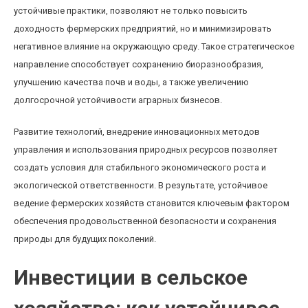
устойчивые практики, позволяют не только повысить
доходность фермерских предприятий, но и минимизировать
негативное влияние на окружающую среду. Такое стратегическое
направление способствует сохранению биоразнообразия,
улучшению качества почв и воды, а также увеличению
долгосрочной устойчивости аграрных бизнесов.
Развитие технологий, внедрение инновационных методов
управления и использования природных ресурсов позволяет
создать условия для стабильного экономического роста и
экологической ответственности. В результате, устойчивое
ведение фермерских хозяйств становится ключевым фактором
обеспечения продовольственной безопасности и сохранения
природы для будущих поколений.
Инвестиции в сельское