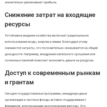
значительно увеличивает прибыль.
Снижение затрат на входящие
ресурсы
Устойчивое ведение хозяйства включает рациональное
использование воды, энергии и химии. Благодаря этому
снижаются затраты, что положительно сказывается на общей
доходности. Например, внедрение капельного орошения или
солнечных панелей помогает экономить деньги на ресурсах.
Доступ к современным рынкам
и грантам
Сегодня государственные программы, международные
организации и частные фонды активно поддерживают
фермеров, использующих экологические методы. Это