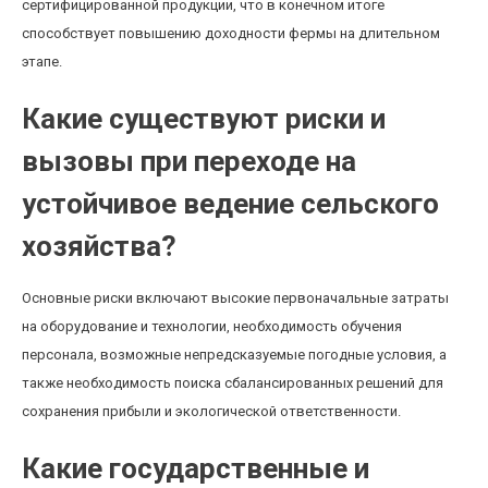
сертифицированной продукции, что в конечном итоге
способствует повышению доходности фермы на длительном
этапе.
Какие существуют риски и
вызовы при переходе на
устойчивое ведение сельского
хозяйства?
Основные риски включают высокие первоначальные затраты
на оборудование и технологии, необходимость обучения
персонала, возможные непредсказуемые погодные условия, а
также необходимость поиска сбалансированных решений для
сохранения прибыли и экологической ответственности.
Какие государственные и