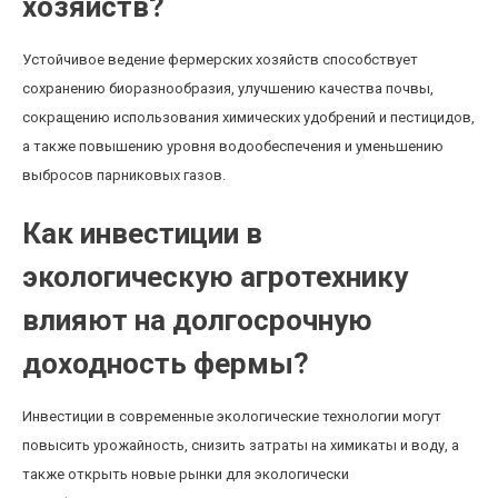
хозяйств?
Устойчивое ведение фермерских хозяйств способствует
сохранению биоразнообразия, улучшению качества почвы,
сокращению использования химических удобрений и пестицидов,
а также повышению уровня водообеспечения и уменьшению
выбросов парниковых газов.
Как инвестиции в
экологическую агротехнику
влияют на долгосрочную
доходность фермы?
Инвестиции в современные экологические технологии могут
повысить урожайность, снизить затраты на химикаты и воду, а
также открыть новые рынки для экологически