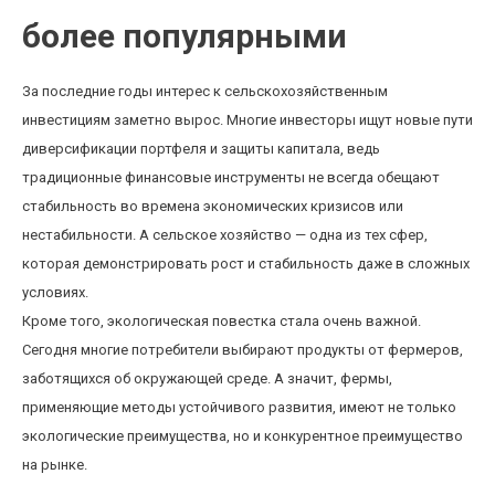
более популярными
За последние годы интерес к сельскохозяйственным
инвестициям заметно вырос. Многие инвесторы ищут новые пути
диверсификации портфеля и защиты капитала, ведь
традиционные финансовые инструменты не всегда обещают
стабильность во времена экономических кризисов или
нестабильности. А сельское хозяйство — одна из тех сфер,
которая демонстрировать рост и стабильность даже в сложных
условиях.
Кроме того, экологическая повестка стала очень важной.
Сегодня многие потребители выбирают продукты от фермеров,
заботящихся об окружающей среде. А значит, фермы,
применяющие методы устойчивого развития, имеют не только
экологические преимущества, но и конкурентное преимущество
на рынке.