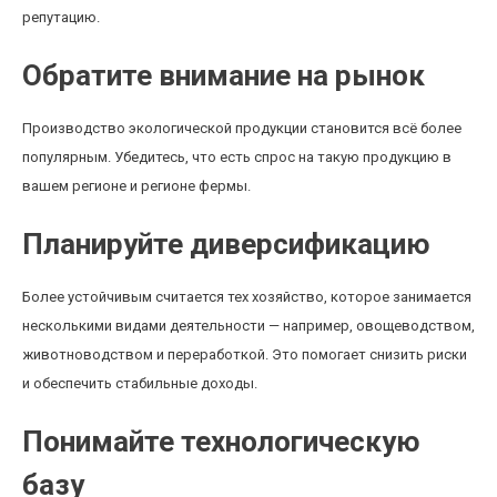
репутацию.
Обратите внимание на рынок
Производство экологической продукции становится всё более
популярным. Убедитесь, что есть спрос на такую продукцию в
вашем регионе и регионе фермы.
Планируйте диверсификацию
Более устойчивым считается тех хозяйство, которое занимается
несколькими видами деятельности — например, овощеводством,
животноводством и переработкой. Это помогает снизить риски
и обеспечить стабильные доходы.
Понимайте технологическую
базу