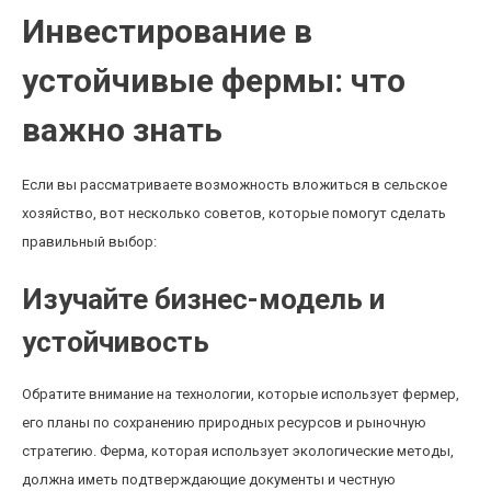
Инвестирование в
устойчивые фермы: что
важно знать
Если вы рассматриваете возможность вложиться в сельское
хозяйство, вот несколько советов, которые помогут сделать
правильный выбор:
Изучайте бизнес-модель и
устойчивость
Обратите внимание на технологии, которые использует фермер,
его планы по сохранению природных ресурсов и рыночную
стратегию. Ферма, которая использует экологические методы,
должна иметь подтверждающие документы и честную