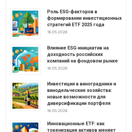
Роль ESG-факторов в
формировании инвестиционных
стратегий ETF 2025 года
16.05.2026
Влияние ESG-инициатив на
доходность российских
компаний на фондовом рынке
16.05.2026
Инвестиции в виноградники и
винодельческие хозяйства:
новые возможности для
диверсификации портфеля
16.05.2026
Инновационные ETF: как
токенизация активов меняет