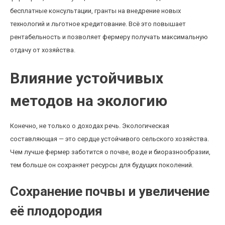
бесплатные консультации, гранты на внедрение новых
технологий и льготное кредитование. Всё это повышает
рентабельность и позволяет фермеру получать максимальную
отдачу от хозяйства.
Влияние устойчивых
методов на экологию
Конечно, не только о доходах речь. Экологическая
составляющая — это сердце устойчивого сельского хозяйства.
Чем лучше фермер заботится о почве, воде и биоразнообразии,
тем больше он сохраняет ресурсы для будущих поколений.
Сохранение почвы и увеличение
её плодородия