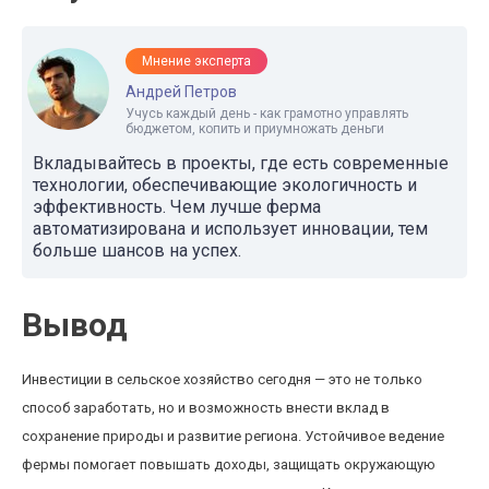
Мнение эксперта
Андрей Петров
Учусь каждый день - как грамотно управлять
бюджетом, копить и приумножать деньги
Вкладывайтесь в проекты, где есть современные
технологии, обеспечивающие экологичность и
эффективность. Чем лучше ферма
автоматизирована и использует инновации, тем
больше шансов на успех.
Вывод
Инвестиции в сельское хозяйство сегодня — это не только
способ заработать, но и возможность внести вклад в
сохранение природы и развитие региона. Устойчивое ведение
фермы помогает повышать доходы, защищать окружающую