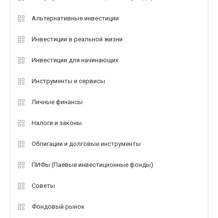
Альтернативные инвестиции
Инвестиции в реальной жизни
Инвестиции для начинающих
Инструменты и сервисы
Личные финансы
Налоги и законы
Облигации и долговые инструменты
ПИФы (Паевые инвестиционные фонды)
Советы
Фондовый рынок