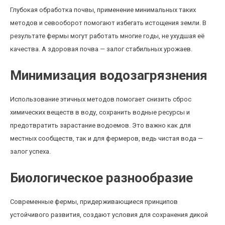
Глубокая обработка почвы, применение минимальных таких
методов и севооборот помогают избегать истощения земли. В
результате фермы могут работать многие годы, не ухудшая её
качества. А здоровая почва — залог стабильных урожаев.
Минимизация водозагрязнения
Использование этичных методов помогает снизить сброс
химических веществ в воду, сохранить водные ресурсы и
предотвратить зарастание водоемов. Это важно как для
местных сообществ, так и для фермеров, ведь чистая вода —
залог успеха.
Биологическое разнообразие
Современные фермы, придерживающиеся принципов
устойчивого развития, создают условия для сохранения дикой