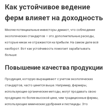
Как устойчивое ведение
ферм влияет на доходность
Многие потенциальные инвесторы думают, что соблюдение
экологических стандартов — это дополнительные расходы,
которые никак не отражаются на прибыли. На самом деле всё
наоборот. Вот как устойчивость помогает зарабатывать
больше:
Повышение качества продукции
Продукция, которую выращивают с учетом экологических
стандартов, часто ценится выше. Например, фермеры,
использующие органические методы, могут продавать свою
продукцию по более высокой цене, чем традиционные фермы,
использующие химические удобрения и пестициды. Это