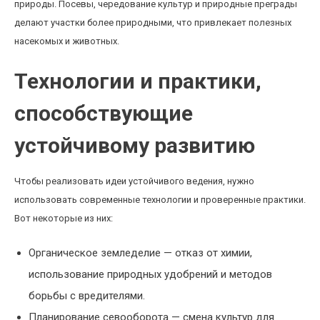
природы. Посевы, чередование культур и природные преграды
делают участки более природными, что привлекает полезных
насекомых и животных.
Технологии и практики,
способствующие
устойчивому развитию
Чтобы реализовать идеи устойчивого ведения, нужно
использовать современные технологии и проверенные практики.
Вот некоторые из них:
Органическое земледелие — отказ от химии,
использование природных удобрений и методов
борьбы с вредителями.
Планирование севооборота — смена культур для