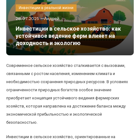
Инвестиции в реальной жизни
28.07.2025
Андрей
Инвестиции в сельское хозяйство: как
устойчивое ведение ферм влияет на
доходность и экологию
Современное сельское хозяйство сталкивается с вызовами,
связанными с ростом населения, изменением климата и
необходимостью сохранения природных ресурсов. В условиях
ограниченности природных богатств особое значение
приобретает концепция устойчивого ведения фермерских
хозяйств, которая направлена на достижение баланса между
экономической прибыльностью и экологической
безопасностью.
Инвестиции в сельское хозяйство, ориентированные на