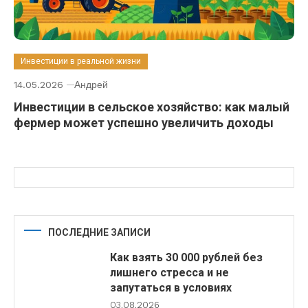
Инвестиции в реальной жизни
14.05.2026
Андрей
Инвестиции в сельское хозяйство: как малый
фермер может успешно увеличить доходы
ПОСЛЕДНИЕ ЗАПИСИ
Как взять 30 000 рублей без
лишнего стресса и не
запутаться в условиях
03.08.2026