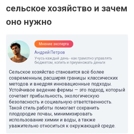
сельское хозяйство и зачем
оно нужно
Мнение эксперта
Андрей Петров
Учусь каждый день - как грамотно управлять
бюджетом, копить и приумножать деньги
Сельское хозяйство становится всё более
современным, расширяя границы классических
методов и внедряя инновационные подходы.
Устойчивое ведение фермы — это подход, который
сочетает прибыльность, экологическую
безопасность и социальную ответственность.
Такой стиль работы помогает сохранить
плодородие почвы, минимизировать
использование химии и воды, а также
уважительно относиться к окружающей среде.