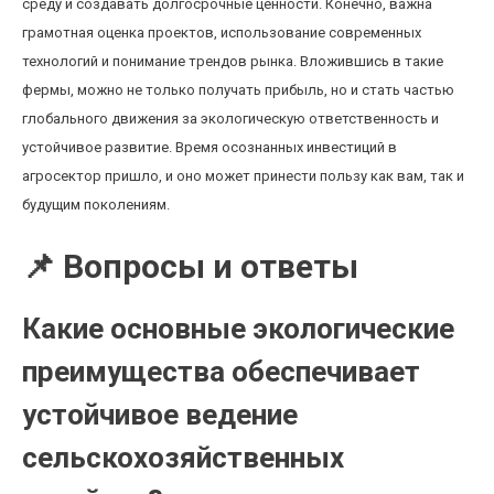
среду и создавать долгосрочные ценности. Конечно, важна
грамотная оценка проектов, использование современных
технологий и понимание трендов рынка. Вложившись в такие
фермы, можно не только получать прибыль, но и стать частью
глобального движения за экологическую ответственность и
устойчивое развитие. Время осознанных инвестиций в
агросектор пришло, и оно может принести пользу как вам, так и
будущим поколениям.
📌 Вопросы и ответы
Какие основные экологические
преимущества обеспечивает
устойчивое ведение
сельскохозяйственных