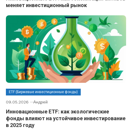
меняет инвестиционный рынок
ETF (Биржевые инвестиционные фонды)
09.05.2026
Андрей
Инновационные ETF: как экологические
фонды влияют на устойчивое инвестирование
в 2025 году