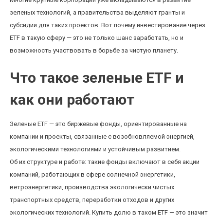
зеленых технологий, а правительства выделяют гранты и
субсидии для таких проектов. Вот почему инвестирование через
ETF в такую сферу — это не только шанс заработать, но и
возможность участвовать в борьбе за чистую планету.
Что такое зеленые ETF и
как они работают
Зеленые ETF — это биржевые фонды, ориентированные на
компании и проекты, связанные с возобновляемой энергией,
экологическими технологиями и устойчивым развитием.
Об их структуре и работе: такие фонды включают в себя акции
компаний, работающих в сфере солнечной энергетики,
ветроэнергетики, производства экологически чистых
транспортных средств, переработки отходов и других
экологических технологий. Купить долю в таком ETF — это значит