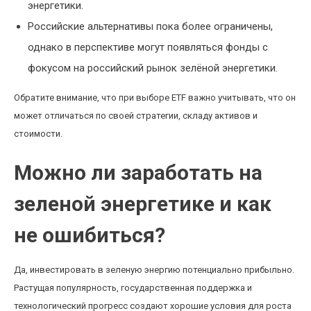
энергетики.
Российские альтернативы пока более ограничены,
однако в перспективе могут появляться фонды с
фокусом на российский рынок зелёной энергетики.
Обратите внимание, что при выборе ETF важно учитывать, что он
может отличаться по своей стратегии, складу активов и
стоимости.
Можно ли заработать на
зеленой энергетике и как
не ошибиться?
Да, инвестировать в зеленую энергию потенциально прибыльно.
Растущая популярность, государственная поддержка и
технологический прогресс создают хорошие условия для роста