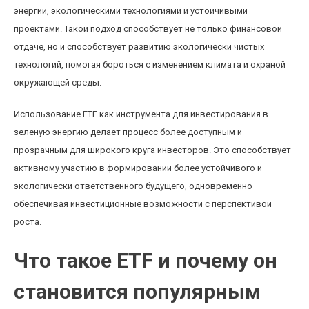
энергии, экологическими технологиями и устойчивыми
проектами. Такой подход способствует не только финансовой
отдаче, но и способствует развитию экологически чистых
технологий, помогая бороться с изменением климата и охраной
окружающей среды.
Использование ETF как инструмента для инвестирования в
зеленую энергию делает процесс более доступным и
прозрачным для широкого круга инвесторов. Это способствует
активному участию в формировании более устойчивого и
экологически ответственного будущего, одновременно
обеспечивая инвестиционные возможности с перспективой
роста.
Что такое ETF и почему он
становится популярным