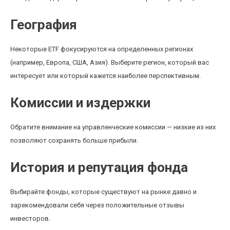
География
Некоторые ETF фокусируются на определенных регионах
(например, Европа, США, Азия). Выберите регион, который вас
интересует или который кажется наиболее перспективным.
Комиссии и издержки
Обратите внимание на управленческие комиссии — низкие из них
позволяют сохранять больше прибыли.
История и репутация фонда
Выбирайте фонды, которые существуют на рынке давно и
зарекомендовали себя через положительные отзывы
инвесторов.