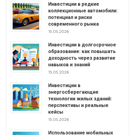
Инвестиции в редкие
коллекционные автомобили:
потенциал и риски
современного рынка
15.05.2026
Инвестиции в долгосрочное
образование: как повышать
доходность через развитие
навыков и знаний
15.05.2026
Инвестиции в
энергосберегающие
технологии жилых зданий:
перспективы и реальные
кейсы
15.05.2026
Использование мобильных