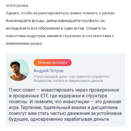
этого рынка.
Однако, чтобы не разочароваться, важно помнить о рисках.
Анализируйте фонды, диверсифицируйте портфель, не
вкладывайте все сбережения в один актив. Следите за
новостями индустрии, меняйте стратегию в соответствии с
изменениями рынка.
Мнение эксперта
Андрей Петров
Учусь каждый день - как грамотно управлять
бюджетом, копить и приумножать деньги
Плюс совет — инвестировать через проверенные
и прозрачные ETF, где издержки и структура
понятны. И помните, что инвестиции — это длинная
игра. Терпение, тщательный анализ и дисциплина
помогут вам стать частью движения за устойчивое
будущее, одновременно зарабатывая деньги.