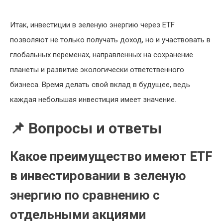
Итак, инвестиции в зеленую энергию через ETF
позволяют не только получать доход, но и участвовать в
глобальных переменах, направленных на сохранение
планеты и развитие экологически ответственного
бизнеса. Время делать свой вклад в будущее, ведь
каждая небольшая инвестиция имеет значение.
📌 Вопросы и ответы
Какое преимущество имеют ETF
в инвестировании в зеленую
энергию по сравнению с
отдельными акциями