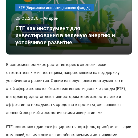
ETF (Биржевые инвестиционные фонды)
25.02.2026
Андрей
ETF как инструмент для
инвестирования в зеленую энергию и
устойчивое развитие
В современном мире растет интерес к экологически
ответственным инвестициям, направленным на поддержку
устойчивого развития. Одним из популярных инструментов в
этой сфере являются биржевые инвестиционные фонды (ETF),
которые предоставляют инвесторам возможность легко и
эффективно вкладывать средства в проекты, связанные с
зеленой энергией и экологическими инициативами.
ETF позволяют диверсифицировать портфель, приобретая акции
компаний, занимающихся возобновляемыми источниками