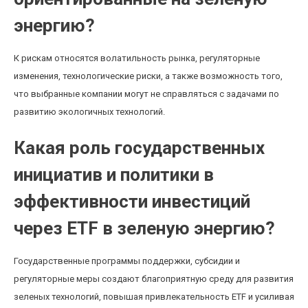
энергию?
К рискам относятся волатильность рынка, регуляторные
изменения, технологические риски, а также возможность того,
что выбранные компании могут не справляться с задачами по
развитию экологичных технологий.
Какая роль государственных
инициатив и политики в
эффективности инвестиций
через ETF в зеленую энергию?
Государственные программы поддержки, субсидии и
регуляторные меры создают благоприятную среду для развития
зеленых технологий, повышая привлекательность ETF и усиливая