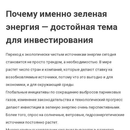
Почему именно зеленая
энергия — достойная тема
для инвестирования
Переход к экологически чистым источникам энергии сегодня
становится не просто трендом, а необходимостью. В мире
растет число стран и компаний, которые делают ставку на
возобновляемые источники, потому что это выгодно и для
экономики, и для окружающей среды.
Глобальные инициативы по сокращению выбросов парниковых
газов, изменение законодательства и технологический прогресс
делают инвестиции в зеленую энергию очень перспективными.
Более того, спрос на солнечные, ветровые, гидроэнергетические
источники постоянно растет.
Многие крупные корпорации уже вкладываются в развитие