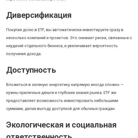
Диверсификация
Покупая долю в ETF, вы автоматически инвестируете сразу в
несколько компаний и проектов. Это снижает риски, связанные с
неудачей отдельного бизнеса, и увеличивает вероятность
получения дохода.
Доступность
Вложиться в зеленую энергетику напрямую иногда сложно —
нужны приличные деньги и глубокие знания рынка. ETF же
предоставляет возможность инвестировать небольшими
суммами, делая выгоду доступной для обычных граждан.
Экологическая и социальная
ответственность