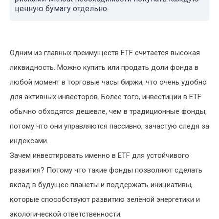
ценную бумагу отдельно.
Одним из главных преимуществ ETF считается высокая
ликвидность. Можно купить или продать доли фонда в
любой момент в торговые часы биржи, что очень удобно
для активных инвесторов. Более того, инвестиции в ETF
обычно обходятся дешевле, чем в традиционные фонды,
потому что они управляются пассивно, зачастую следя за
индексами.
Зачем инвестировать именно в ETF для устойчивого
развития? Потому что такие фонды позволяют сделать
вклад в будущее планеты и поддержать инициативы,
которые способствуют развитию зелёной энергетики и
экологической ответственности.