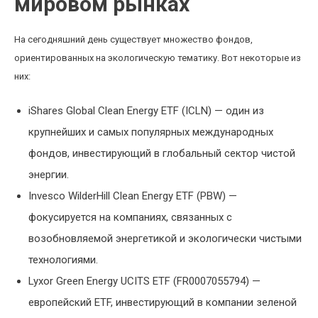
мировом рынках
На сегодняшний день существует множество фондов,
ориентированных на экологическую тематику. Вот некоторые из
них:
iShares Global Clean Energy ETF (ICLN) — один из
крупнейших и самых популярных международных
фондов, инвестирующий в глобальный сектор чистой
энергии.
Invesco WilderHill Clean Energy ETF (PBW) —
фокусируется на компаниях, связанных с
возобновляемой энергетикой и экологически чистыми
технологиями.
Lyxor Green Energy UCITS ETF (FR0007055794) —
европейский ETF, инвестирующий в компании зеленой