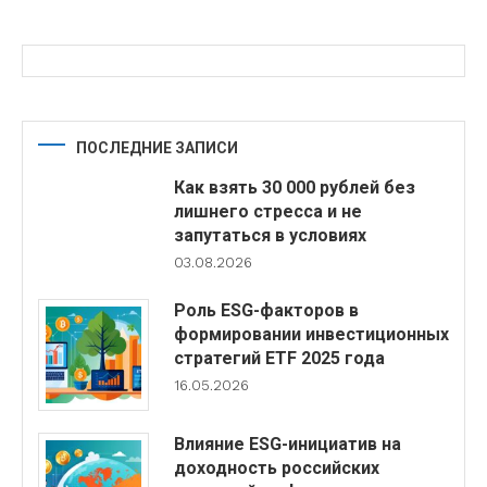
ПОСЛЕДНИЕ ЗАПИСИ
Как взять 30 000 рублей без
лишнего стресса и не
запутаться в условиях
03.08.2026
Роль ESG-факторов в
формировании инвестиционных
стратегий ETF 2025 года
16.05.2026
Влияние ESG-инициатив на
доходность российских