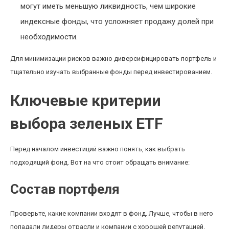
могут иметь меньшую ликвидность, чем широкие
индексные фонды, что усложняет продажу долей при
необходимости.
Для минимизации рисков важно диверсифицировать портфель и
тщательно изучать выбранные фонды перед инвестированием.
Ключевые критерии
выбора зеленых ETF
Перед началом инвестиций важно понять, как выбрать
подходящий фонд. Вот на что стоит обращать внимание:
Состав портфеля
Проверьте, какие компании входят в фонд. Лучше, чтобы в него
попадали лидеры отрасли и компании с хорошей репутацией.