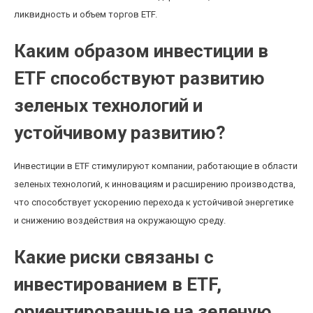
ликвидность и объем торгов ETF.
Каким образом инвестиции в
ETF способствуют развитию
зеленых технологий и
устойчивому развитию?
Инвестиции в ETF стимулируют компании, работающие в области
зеленых технологий, к инновациям и расширению производства,
что способствует ускорению перехода к устойчивой энергетике
и снижению воздействия на окружающую среду.
Какие риски связаны с
инвестированием в ETF,
ориентированные на зеленую