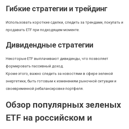
Гибкие стратегии и трейдинг
Использовать короткие сделки, следить за трендами, покупать и
продавать ETF при подходящем моменте.
Дивидендные стратегии
Некоторые ETF выплачивают дивиденды, что позволяет
формировать пассивный доход.
Кроме этого, важно следить за новостями в сфере зеленой
энергетики, быть готовым к изменениям рыночной ситуации и
своевременной ребалансировке портфеля.
Обзор популярных зеленых
ETF на российском и