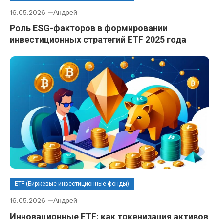
16.05.2026
Андрей
Роль ESG-факторов в формировании
инвестиционных стратегий ETF 2025 года
ETF (Биржевые инвестиционные фонды)
16.05.2026
Андрей
Инновационные ETF: как токенизация активов