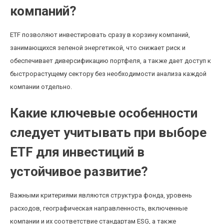
компаний?
ETF позволяют инвестировать сразу в корзину компаний,
занимающихся зеленой энергетикой, что снижает риск и
обеспечивает диверсификацию портфеля, а также дает доступ к
быстрорастущему сектору без необходимости анализа каждой
компании отдельно.
Какие ключевые особенности
следует учитывать при выборе
ETF для инвестиций в
устойчивое развитие?
Важными критериями являются структура фонда, уровень
расходов, географическая направленность, включенные
компании и их соответствие стандартам ESG, а также