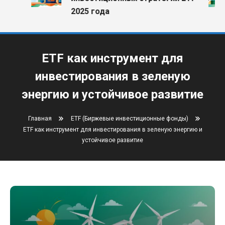
2025 года
ETF как инструмент для
инвестирования в зеленую
энергию и устойчивое развитие
Главная
ETF (Биржевые инвестиционные фонды)
ETF как инструмент для инвестирования в зеленую энергию и
устойчивое развитие