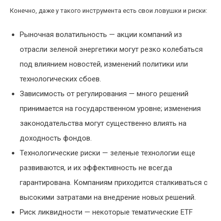
Конечно, даже у такого инструмента есть свои ловушки и риски:
Рыночная волатильность — акции компаний из
отрасли зеленой энергетики могут резко колебаться
под влиянием новостей, изменений политики или
технологических сбоев.
Зависимость от регулирования — много решений
принимается на государственном уровне; изменения
законодательства могут существенно влиять на
доходность фондов.
Технологические риски — зеленые технологии еще
развиваются, и их эффективность не всегда
гарантирована. Компаниям приходится сталкиваться с
высокими затратами на внедрение новых решений.
Риск ликвидности — некоторые тематические ETF