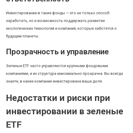
Инвестирование в такие фонды — это не только способ
заработать, но и возможность поддержать развитие
экологических технологий и компаний, которые заботятся о
будущем планеты.
Прозрачность и управление
Зеленые ETF часто управляются крупными фондовыми
компаниями, и их структура максимально прозрачна. Вы всегда
знаете, в какие компании инвестирована ваша доля.
Недостатки и риски при
инвестировании в зеленые
ETF