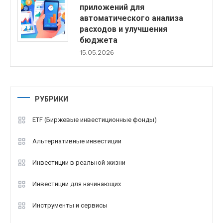
приложений для
автоматического анализа
расходов и улучшения
бюджета
15.05.2026
РУБРИКИ
ETF (Биржевые инвестиционные фонды)
Альтернативные инвестиции
Инвестиции в реальной жизни
Инвестиции для начинающих
Инструменты и сервисы