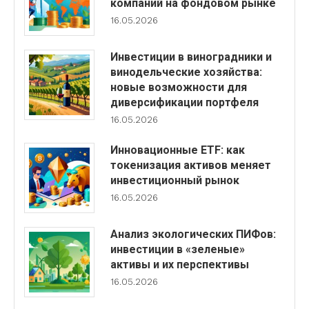
компаний на фондовом рынке
16.05.2026
Инвестиции в виноградники и
винодельческие хозяйства:
новые возможности для
диверсификации портфеля
16.05.2026
Инновационные ETF: как
токенизация активов меняет
инвестиционный рынок
16.05.2026
Анализ экологических ПИФов:
инвестиции в «зеленые»
активы и их перспективы
16.05.2026