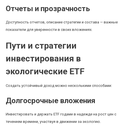
Отчеты и прозрачность
Доступность отчетов, описание стратегии и состава — важные
показатели для уверенности в своих вложениях.
Пути и стратегии
инвестирования в
экологические ETF
Создать устойчивый доход можно несколькими способами:
Долгосрочные вложения
Инвестировать и держать ETF годами в надежде на рост цен с
течением времени, участвуя в движении за экологию.