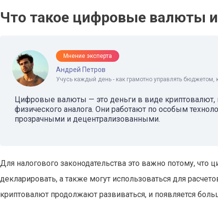
Что такое цифровые валюты и
Мнение эксперта
Андрей Петров
Учусь каждый день - как грамотно управлять бюджетом, 
Цифровые валюты — это деньги в виде криптовалют, 
физического аналога. Они работают по особым технолог
прозрачными и децентрализованными.
Для налогового законодательства это важно потому, что
декларировать, а также могут использоваться для расчет
криптовалют продолжают развиваться, и появляется боль