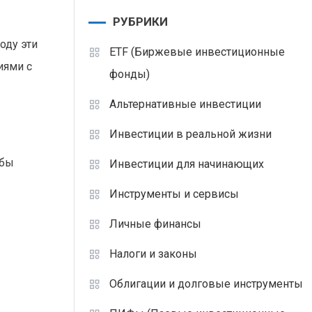
РУБРИКИ
оду эти
ETF (Биржевые инвестиционные
иями с
фонды)
Альтернативные инвестиции
Инвестиции в реальной жизни
обы
Инвестиции для начинающих
Инструменты и сервисы
Личные финансы
Налоги и законы
Облигации и долговые инструменты