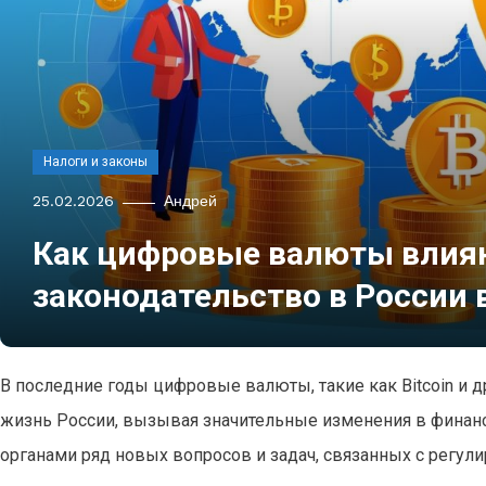
Налоги и законы
25.02.2026
Андрей
Как цифровые валюты влияю
законодательство в России в
В последние годы цифровые валюты, такие как Bitcoin и
жизнь России, вызывая значительные изменения в финанс
органами ряд новых вопросов и задач, связанных с регу