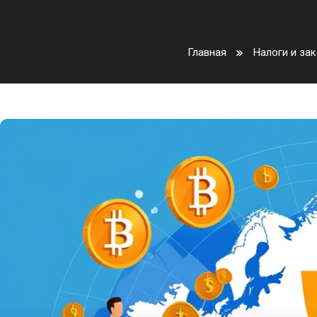
Главная
Налоги и за