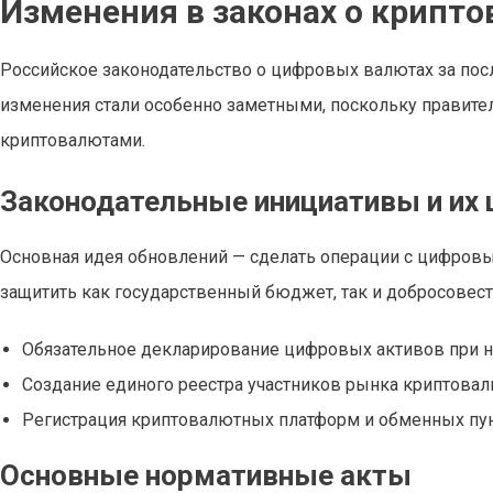
Изменения в законах о крипто
Российское законодательство о цифровых валютах за посл
изменения стали особенно заметными, поскольку правите
криптовалютами.
Законодательные инициативы и их 
Основная идея обновлений — сделать операции с цифров
защитить как государственный бюджет, так и добросовест
Обязательное декларирование цифровых активов при на
Создание единого реестра участников рынка криптовал
Регистрация криптовалютных платформ и обменных пун
Основные нормативные акты