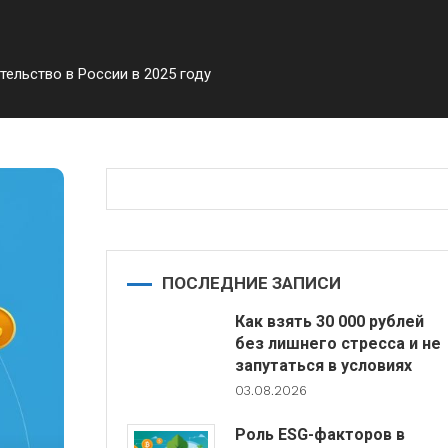
ельство в России в 2025 году
ПОСЛЕДНИЕ ЗАПИСИ
Как взять 30 000 рублей
без лишнего стресса и не
запутаться в условиях
03.08.2026
Роль ESG-факторов в