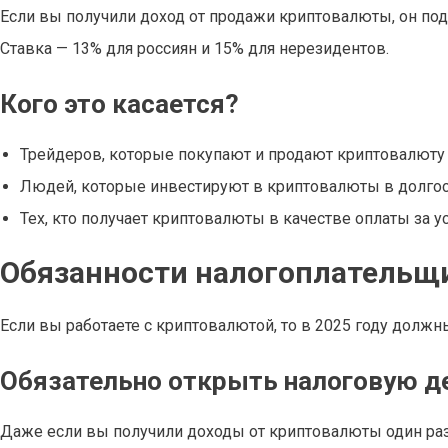
Если вы получили доход от продажи криптовалюты, он п
Ставка — 13% для россиян и 15% для нерезидентов.
Кого это касается?
Трейдеров, которые покупают и продают криптовалюту 
Людей, которые инвестируют в криптовалюты в долгос
Тех, кто получает криптовалюты в качестве оплаты за у
Обязанности налогоплательщи
Если вы работаете с криптовалютой, то в 2025 году долж
Обязательно открыть налоговую 
Даже если вы получили доходы от криптовалюты один раз,