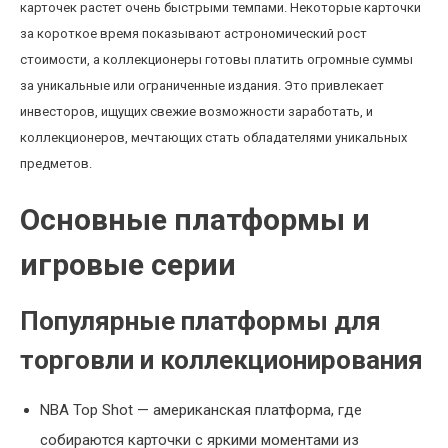
карточек растет очень быстрыми темпами. Некоторые карточки
за короткое время показывают астрономический рост
стоимости, а коллекционеры готовы платить огромные суммы
за уникальные или ограниченные издания. Это привлекает
инвесторов, ищущих свежие возможности заработать, и
коллекционеров, мечтающих стать обладателями уникальных
предметов.
Основные платформы и
игровые серии
Популярные платформы для
торговли и коллекционирования
NBA Top Shot — американская платформа, где
собираются карточки с яркими моментами из