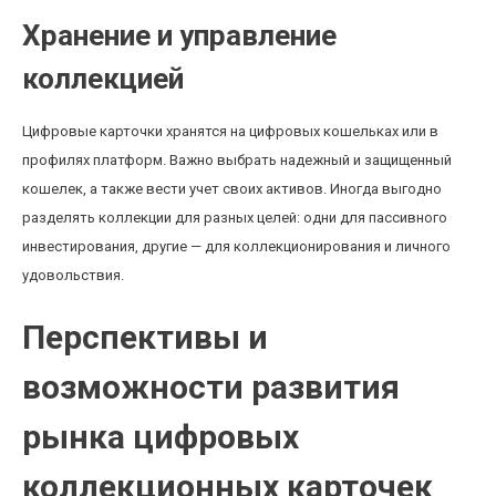
Хранение и управление
коллекцией
Цифровые карточки хранятся на цифровых кошельках или в
профилях платформ. Важно выбрать надежный и защищенный
кошелек, а также вести учет своих активов. Иногда выгодно
разделять коллекции для разных целей: одни для пассивного
инвестирования, другие — для коллекционирования и личного
удовольствия.
Перспективы и
возможности развития
рынка цифровых
коллекционных карточек