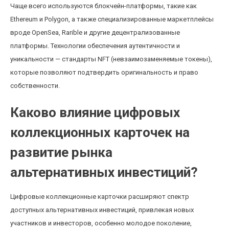
Чаще всего используются блокчейн-платформы, такие как
Ethereum и Polygon, а также специализированные маркетплейсы
вроде OpenSea, Rarible и другие децентрализованные
платформы. Технологии обеспечения аутентичности и
уникальности — стандарты NFT (невзаимозаменяемые токены),
которые позволяют подтвердить оригинальность и право
собственности.
Каково влияние цифровых
коллекционных карточек на
развитие рынка
альтернативных инвестиций?
Цифровые коллекционные карточки расширяют спектр
доступных альтернативных инвестиций, привлекая новых
участников и инвесторов, особенно молодое поколение,