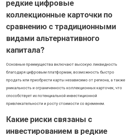
редкие цифровые
коллекционные карточки по
сравнению с традиционными
видами альтернативного
капитала?
Основные преимущества включают высокую ликвидность
благодаря цифровым платформам, возможность быстро
продать или приобрести карты независимо от региона, а также
уникальность и ограниченность коллекционных карточек, что
способствует их потенциальной инвестиционной
привлекательности и росту стоимости со временем.
Какие риски связаны с
инвестированием в редкие