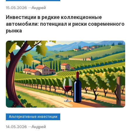
15.05.2026
Андрей
Инвестиции в редкие коллекционные
автомобили: потенциал и риски современного
рынка
Альтернативные инвестиции
14.05.2026
Андрей