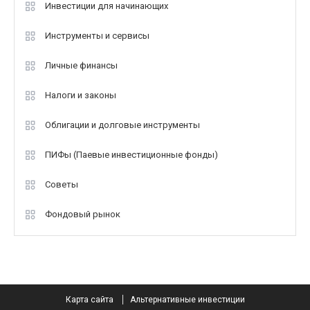
Инвестиции для начинающих
Инструменты и сервисы
Личные финансы
Налоги и законы
Облигации и долговые инструменты
ПИФы (Паевые инвестиционные фонды)
Советы
Фондовый рынок
Карта сайта
Альтернативные инвестиции