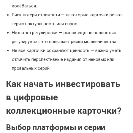
колебаться.
Риск потери стоимости — некоторые карточки резко
теряют актуальность или спрос.
Нехватка регулировки — рынок ещё не полностью
регулируется, что повышает риски мошенничества.
Не все карточки сохраняют ценность — важно уметь
отличить перспективные издания от неновых или
провальных серий.
Как начать инвестировать
в цифровые
коллекционные карточки?
Выбор платформы и серии