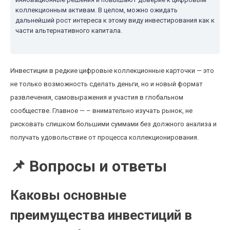
коллекционным активам. В целом, можно ожидать
дальнейший рост интереса к этому виду инвестирования как к
части альтернативного капитала.
Инвестиции в редкие цифровые коллекционные карточки — это
не только возможность сделать деньги, но и новый формат
развлечения, самовыражения и участия в глобальном
сообществе. Главное — – внимательно изучать рынок, не
рисковать слишком большими суммами без должного анализа и
получать удовольствие от процесса коллекционирования.
📌 Вопросы и ответы
Каковы основные
преимущества инвестиций в