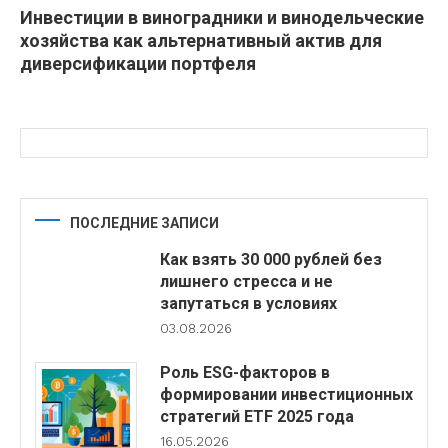
Инвестиции в виноградники и винодельческие
хозяйства как альтернативный актив для
диверсификации портфеля
ПОСЛЕДНИЕ ЗАПИСИ
Как взять 30 000 рублей без
лишнего стресса и не
запутаться в условиях
03.08.2026
Роль ESG-факторов в
формировании инвестиционных
стратегий ETF 2025 года
16.05.2026