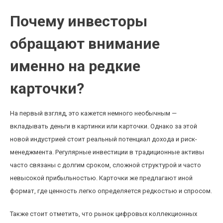
Почему инвесторы
обращают внимание
именно на редкие
карточки?
На первый взгляд, это кажется немного необычным —
вкладывать деньги в картинки или карточки. Однако за этой
новой индустрией стоит реальный потенциал дохода и риск-
менеджмента. Регулярные инвестиции в традиционные активы
часто связаны с долгим сроком, сложной структурой и часто
невысокой прибыльностью. Карточки же предлагают иной
формат, где ценность легко определяется редкостью и спросом.
Также стоит отметить, что рынок цифровых коллекционных