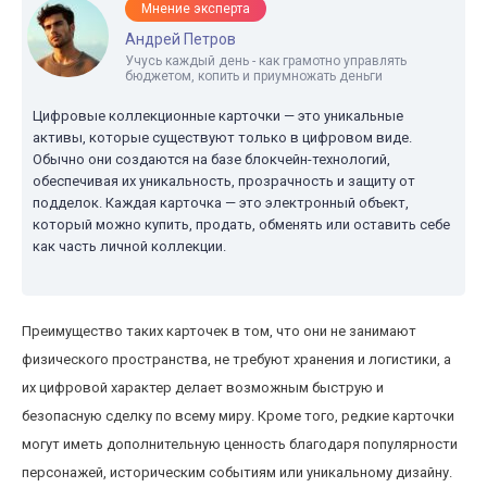
Мнение эксперта
Андрей Петров
Учусь каждый день - как грамотно управлять
бюджетом, копить и приумножать деньги
Цифровые коллекционные карточки — это уникальные
активы, которые существуют только в цифровом виде.
Обычно они создаются на базе блокчейн-технологий,
обеспечивая их уникальность, прозрачность и защиту от
подделок. Каждая карточка — это электронный объект,
который можно купить, продать, обменять или оставить себе
как часть личной коллекции.
Преимущество таких карточек в том, что они не занимают
физического пространства, не требуют хранения и логистики, а
их цифровой характер делает возможным быструю и
безопасную сделку по всему миру. Кроме того, редкие карточки
могут иметь дополнительную ценность благодаря популярности
персонажей, историческим событиям или уникальному дизайну.