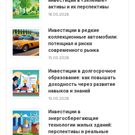
инвестиции в «зеленые»
активы и их перспективы
16.05.2026
Инвестиции в редкие
коллекционные автомобили:
потенциал и риски
современного рынка
15.05.2026
Инвестиции в долгосрочное
образование: как повышать
доходность через развитие
навыков и знаний
15.05.2026
Инвестиции в
энергосберегающие
технологии жилых зданий:
перспективы и реальные