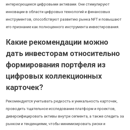
интересующееся цифровыми активами. Они стимулируют
инновации в области цифровых технологий и финансовых
инструментов, способствуют развитию рынка NFT и повышают
его признание как полноценного инструмента инвестирования.
Какие рекомендации можно
дать инвесторам относительно
формирования портфеля из
цифровых коллекционных
карточек?
Рекомендуется учитывать редкость и уникальность карточек,
проводить тщательное исследование платформ и проектов,
диверсифицировать активы внутри сегмента, а также следить за
рынком и тенденциями, чтобы минимизировать риски и