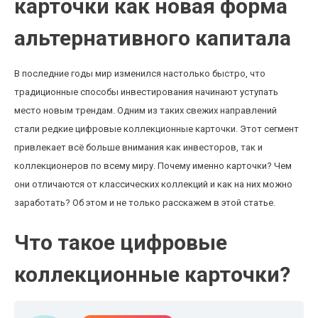
карточки как новая форма
альтернативного капитала
В последние годы мир изменился настолько быстро, что
традиционные способы инвестирования начинают уступать
место новым трендам. Одним из таких свежих направлений
стали редкие цифровые коллекционные карточки. Этот сегмент
привлекает всё больше внимания как инвесторов, так и
коллекционеров по всему миру. Почему именно карточки? Чем
они отличаются от классических коллекций и как на них можно
заработать? Об этом и не только расскажем в этой статье.
Что такое цифровые
коллекционные карточки?