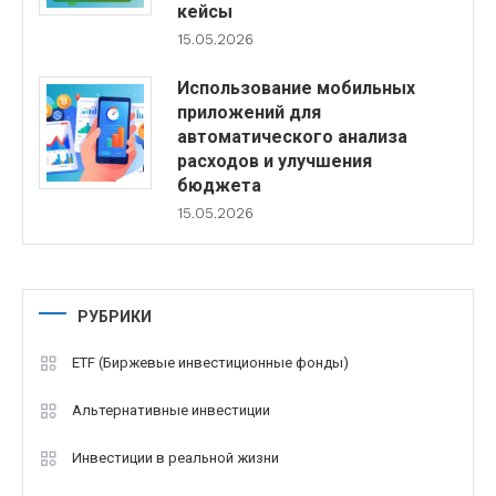
кейсы
15.05.2026
Использование мобильных
приложений для
автоматического анализа
расходов и улучшения
бюджета
15.05.2026
РУБРИКИ
ETF (Биржевые инвестиционные фонды)
Альтернативные инвестиции
Инвестиции в реальной жизни