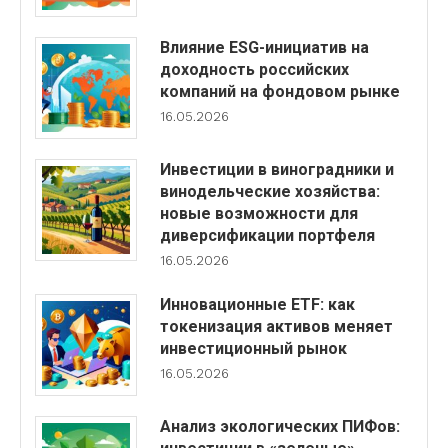
Влияние ESG-инициатив на
доходность российских
компаний на фондовом рынке
16.05.2026
Инвестиции в виноградники и
винодельческие хозяйства:
новые возможности для
диверсификации портфеля
16.05.2026
Инновационные ETF: как
токенизация активов меняет
инвестиционный рынок
16.05.2026
Анализ экологических ПИФов: