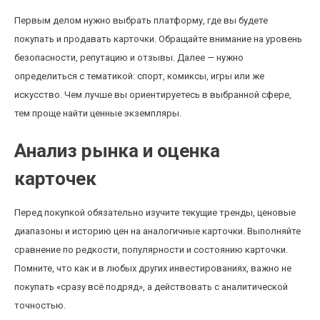
Первым делом нужно выбрать платформу, где вы будете
покупать и продавать карточки. Обращайте внимание на уровень
безопасности, репутацию и отзывы. Далее — нужно
определиться с тематикой: спорт, комиксы, игры или же
искусство. Чем лучше вы ориентируетесь в выбранной сфере,
тем проще найти ценные экземпляры.
Анализ рынка и оценка
карточек
Перед покупкой обязательно изучите текущие тренды, ценовые
диапазоны и историю цен на аналогичные карточки. Выполняйте
сравнение по редкости, популярности и состоянию карточки.
Помните, что как и в любых других инвестированиях, важно не
покупать «сразу всё подряд», а действовать с аналитической
точностью.