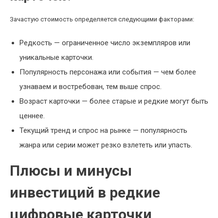
Зачастую стоимость определяется следующими факторами:
Редкость — ограниченное число экземпляров или
уникальные карточки.
Популярность персонажа или события — чем более
узнаваем и востребован, тем выше спрос.
Возраст карточки — более старые и редкие могут быть
ценнее.
Текущий тренд и спрос на рынке — популярность
жанра или серии может резко взлететь или упасть.
Плюсы и минусы
инвестиций в редкие
цифровые карточки