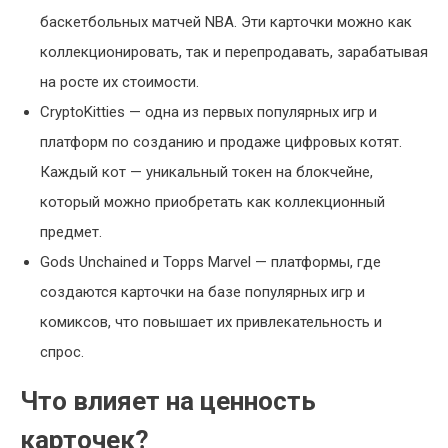
баскетбольных матчей NBA. Эти карточки можно как
коллекционировать, так и перепродавать, зарабатывая
на росте их стоимости.
CryptoKitties — одна из первых популярных игр и
платформ по созданию и продаже цифровых котят.
Каждый кот — уникальный токен на блокчейне,
который можно приобретать как коллекционный
предмет.
Gods Unchained и Topps Marvel — платформы, где
создаются карточки на базе популярных игр и
комиксов, что повышает их привлекательность и
спрос.
Что влияет на ценность
карточек?