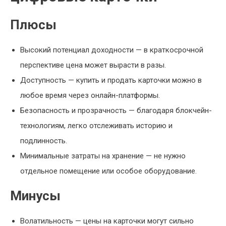
Плюсы
Высокий потенциал доходности — в краткосрочной
перспективе цена может вырасти в разы.
Доступность — купить и продать карточки можно в
любое время через онлайн-платформы.
Безопасность и прозрачность — благодаря блокчейн-
технологиям, легко отслеживать историю и
подлинность.
Минимальные затраты на хранение — не нужно
отдельное помещение или особое оборудование.
Минусы
Волатильность — цены на карточки могут сильно