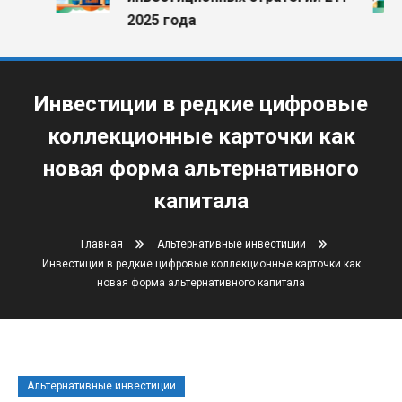
2025 года
Инвестиции в редкие цифровые
коллекционные карточки как
новая форма альтернативного
капитала
Главная
Альтернативные инвестиции
Инвестиции в редкие цифровые коллекционные карточки как
новая форма альтернативного капитала
Альтернативные инвестиции