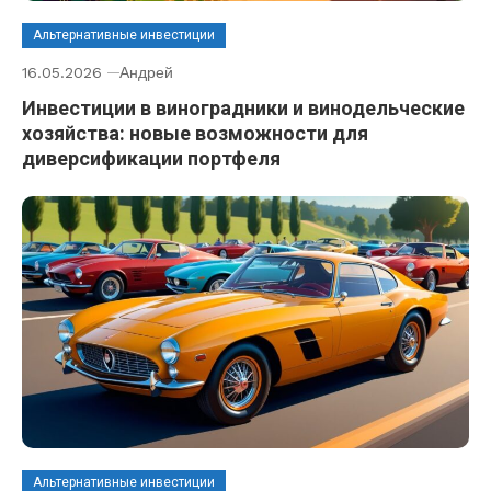
Альтернативные инвестиции
16.05.2026
Андрей
Инвестиции в виноградники и винодельческие
хозяйства: новые возможности для
диверсификации портфеля
Альтернативные инвестиции