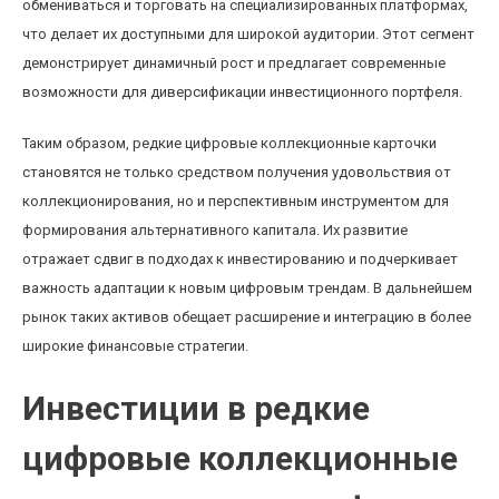
обмениваться и торговать на специализированных платформах,
что делает их доступными для широкой аудитории. Этот сегмент
демонстрирует динамичный рост и предлагает современные
возможности для диверсификации инвестиционного портфеля.
Таким образом, редкие цифровые коллекционные карточки
становятся не только средством получения удовольствия от
коллекционирования, но и перспективным инструментом для
формирования альтернативного капитала. Их развитие
отражает сдвиг в подходах к инвестированию и подчеркивает
важность адаптации к новым цифровым трендам. В дальнейшем
рынок таких активов обещает расширение и интеграцию в более
широкие финансовые стратегии.
Инвестиции в редкие
цифровые коллекционные