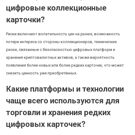
цифровые коллекционные
карточки?
Риски включают волатильность цен на рынке, возможность
потери интереса со стороны коллекционеров, технические
риски, связанные с безопасностью цифровых платформ и
хранения криптовалютных активов, а также вероятность
появления более новых или более редких карточек, что может
снизить ценность уже приобретённых.
Какие платформы и технологии
чаще всего используются для
торговли и хранения редких
цифровых карточек?