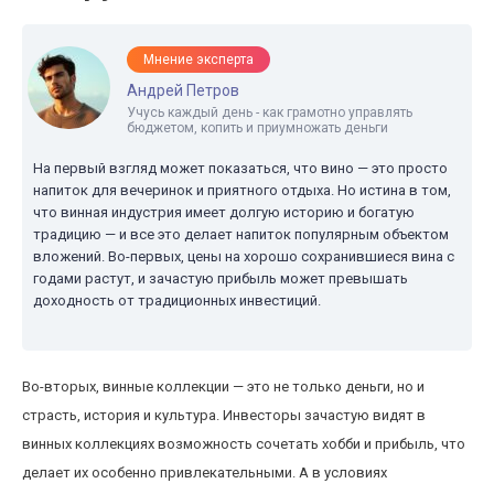
Мнение эксперта
Андрей Петров
Учусь каждый день - как грамотно управлять
бюджетом, копить и приумножать деньги
На первый взгляд может показаться, что вино — это просто
напиток для вечеринок и приятного отдыха. Но истина в том,
что винная индустрия имеет долгую историю и богатую
традицию — и все это делает напиток популярным объектом
вложений. Во-первых, цены на хорошо сохранившиеся вина с
годами растут, и зачастую прибыль может превышать
доходность от традиционных инвестиций.
Во-вторых, винные коллекции — это не только деньги, но и
страсть, история и культура. Инвесторы зачастую видят в
винных коллекциях возможность сочетать хобби и прибыль, что
делает их особенно привлекательными. А в условиях