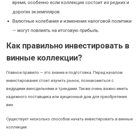
время, особенно если коллекция состоит из редких и
дорогих экземпляров.
Валютные колебания и изменения налоговой политики
— могут повлиять на итоговую прибыль.
Как правильно инвестировать в
винные коллекции?
Главное правило — это знание и подготовка. Перед началом
инвестирования стоит изучить рынок, познакомиться с
ведущими винодельнями и трендами. Также очень важно иметь
надежного поставщика или аукционный дом для приобретения
вин.
Существует несколько способов начать инвестировать в винные
коллекции: