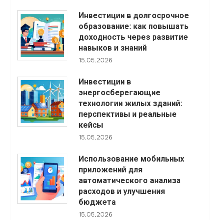
Инвестиции в долгосрочное
образование: как повышать
доходность через развитие
навыков и знаний
15.05.2026
Инвестиции в
энергосберегающие
технологии жилых зданий:
перспективы и реальные
кейсы
15.05.2026
Использование мобильных
приложений для
автоматического анализа
расходов и улучшения
бюджета
15.05.2026