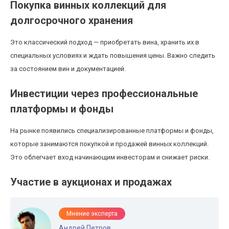
Покупка винных коллекций для
долгосрочного хранения
Это классический подход — приобретать вина, хранить их в
специальных условиях и ждать повышения цены. Важно следить
за состоянием вин и документацией.
Инвестиции через профессиональные
платформы и фонды
На рынке появились специализированные платформы и фонды,
которые занимаются покупкой и продажей винных коллекций.
Это облегчает вход начинающим инвесторам и снижает риски.
Участие в аукционах и продажах
Мнение эксперта
Андрей Петров