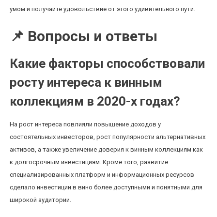
умом и получайте удовольствие от этого удивительного пути.
📌 Вопросы и ответы
Какие факторы способствовали
росту интереса к винным
коллекциям в 2020-х годах?
На рост интереса повлияли повышение доходов у
состоятельных инвесторов, рост популярности альтернативных
активов, а также увеличение доверия к винным коллекциям как
к долгосрочным инвестициям. Кроме того, развитие
специализированных платформ и информационных ресурсов
сделало инвестиции в вино более доступными и понятными для
широкой аудитории.