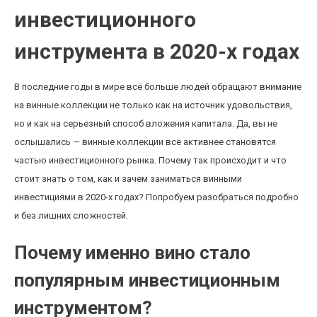
инвестиционного
инструмента в 2020-х годах
В последние годы в мире всё больше людей обращают внимание
на винные коллекции не только как на источник удовольствия,
но и как на серьезный способ вложения капитала. Да, вы не
ослышались — винные коллекции всё активнее становятся
частью инвестиционного рынка. Почему так происходит и что
стоит знать о том, как и зачем заниматься винными
инвестициями в 2020-х годах? Попробуем разобраться подробно
и без лишних сложностей.
Почему именно вино стало
популярным инвестиционным
инструментом?