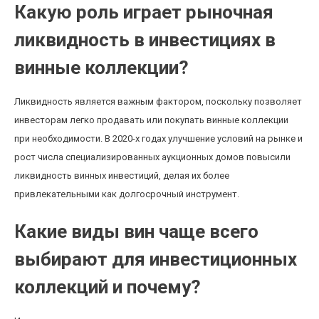
Какую роль играет рыночная
ликвидность в инвестициях в
винные коллекции?
Ликвидность является важным фактором, поскольку позволяет
инвесторам легко продавать или покупать винные коллекции
при необходимости. В 2020-х годах улучшение условий на рынке и
рост числа специализированных аукционных домов повысили
ликвидность винных инвестиций, делая их более
привлекательными как долгосрочный инструмент.
Какие виды вин чаще всего
выбирают для инвестиционных
коллекций и почему?