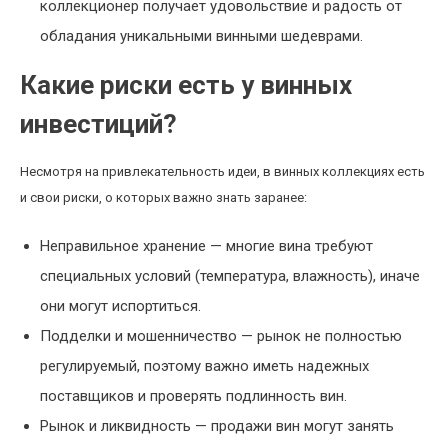
коллекционер получает удовольствие и радость от
обладания уникальными винными шедеврами.
Какие риски есть у винных
инвестиций?
Несмотря на привлекательность идеи, в винных коллекциях есть
и свои риски, о которых важно знать заранее:
Неправильное хранение — многие вина требуют
специальных условий (температура, влажность), иначе
они могут испортиться.
Подделки и мошенничество — рынок не полностью
регулируемый, поэтому важно иметь надежных
поставщиков и проверять подлинность вин.
Рынок и ликвидность — продажи вин могут занять