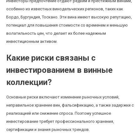
Инвесторы предпочтение отдают редким и престижным винами,
особенно из известных винодельческих регионов, таких как
Бордо, Бургундия, Тоскано. Эти вина имеют высокую репутацию,
потенциал для повышения стоимости со временем и меньшую
волатильность цен, что делает их более надежным
инвестиционным активом.
Какие риски связаны с
инвестированием в винные
коллекции?
Основные риски включают изменение рыночных условий,
неправильное хранение вин, фальсификацию, а также задержки с
реализацией или снижение спроса. Поэтому успешное
инвестирование требует профессионального хранения,
сертификации и знания рыночных трендов.