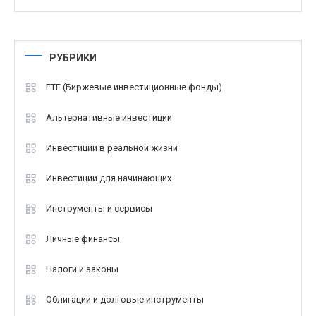
РУБРИКИ
ETF (Биржевые инвестиционные фонды)
Альтернативные инвестиции
Инвестиции в реальной жизни
Инвестиции для начинающих
Инструменты и сервисы
Личные финансы
Налоги и законы
Облигации и долговые инструменты