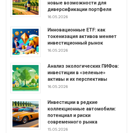
новые возможности для
диверсификации портфеля
16.05.2026
Инновационные ETF: как
токенизация активов меняет
инвестиционный рынок
16.05.2026
Анализ экологических ПИФов:
инвестиции в «зеленые»
активы и их перспективы
16.05.2026
Инвестиции в редкие
коллекционные автомобили:
потенциал и риски
современного рынка
15.05.2026