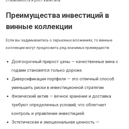
стабильность и рост капитала.
Преимущества инвестиций в
винные коллекции
Если вы задумываетесь о серьезных вложениях, то винные
коллекции могут предложить ряд значимых преимуществ:
Долгосрочный прирост цены — качественные вина с
годами становятся только дороже.
Диверсификация портфеля — это отличный способ
уменьшить риски в инвестиционной стратегии.
Физический актив — вечное хранение и доставка
требуют определенных условий, что облегчает
контроль и управление инвестицией.
Эстетическая и эмоциональная ценность —