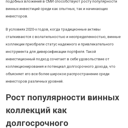
подобных вложений в СМИ способствуют росту популярности
винных инвестиций среди как опытных, так и начинающих
инвесторов.
В условиях 2020-х годов, когда традиционные активы
сталкиваются с волатильностью и неопределенностью, винные
коллекции приобрели статус надежного и привлекательного
инструмента для диверсификации портфеля. Такой
инвестиционный подход сочетает в себе удовольствие от
коллекционирования и потенциал долгосрочного дохода, что
объясняет его все более широкое распространение среди
инвесторов различных уровней.
Рост популярности винных
коллекций как
долгосрочного