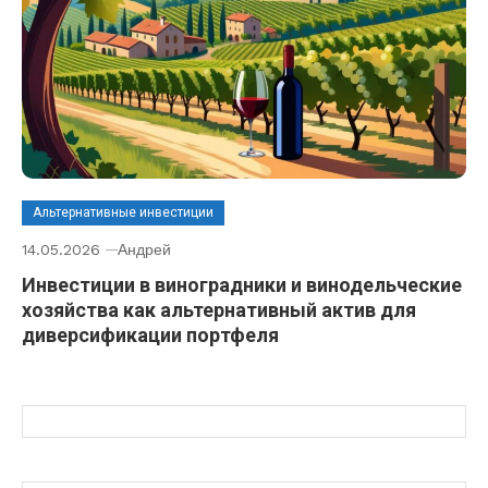
Альтернативные инвестиции
14.05.2026
Андрей
Инвестиции в виноградники и винодельческие
хозяйства как альтернативный актив для
диверсификации портфеля