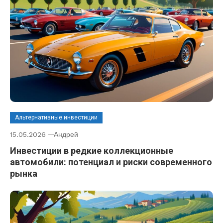
Альтернативные инвестиции
15.05.2026
Андрей
Инвестиции в редкие коллекционные
автомобили: потенциал и риски современного
рынка