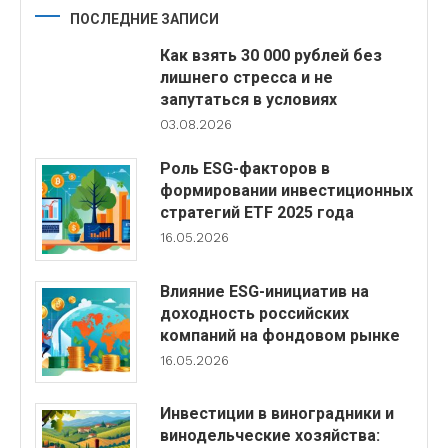
ПОСЛЕДНИЕ ЗАПИСИ
Как взять 30 000 рублей без
лишнего стресса и не
запутаться в условиях
03.08.2026
Роль ESG-факторов в
формировании инвестиционных
стратегий ETF 2025 года
16.05.2026
Влияние ESG-инициатив на
доходность российских
компаний на фондовом рынке
16.05.2026
Инвестиции в виноградники и
винодельческие хозяйства: