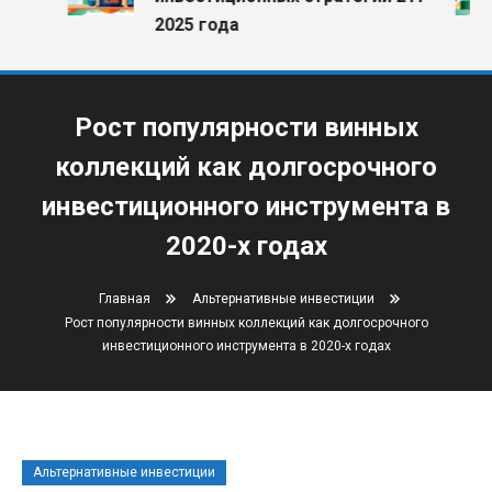
2025 года
Рост популярности винных
коллекций как долгосрочного
инвестиционного инструмента в
2020-х годах
Главная
Альтернативные инвестиции
Рост популярности винных коллекций как долгосрочного
инвестиционного инструмента в 2020-х годах
Альтернативные инвестиции