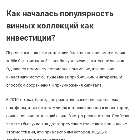
Как началась популярность
винных коллекций как
инвестиции?
Первые века винные коллекции больше воспринимались как
хобби богатых людей — особое увлечение, статусное занятие.
Однако со временем появилось понимание, что винные
инвестиции могут быть не менее прибыльным и интересным
способом сохраниения и приумножения капитала.
В 2010-х годах, благодаря развитию специализированных
платформ, а также росту числа коллекционеров и инвесторов,
рынок винных коллекций начал быстро расширяться. Особенно
заметен был уклон на долговременное хранение и повышение
стоимости вин, что привлекло инвесторов, ищущих