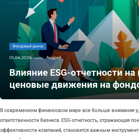
Фондовый рынок
01.04.2026
Андрей
Влияние ESG-отчетности на
ценовые движения на фонд
В современном финансовом мире все больше внимания уд
ответственности бизнеса. ESG-отчетность, отражающая по
эффективности компаний, становится важным инструмент