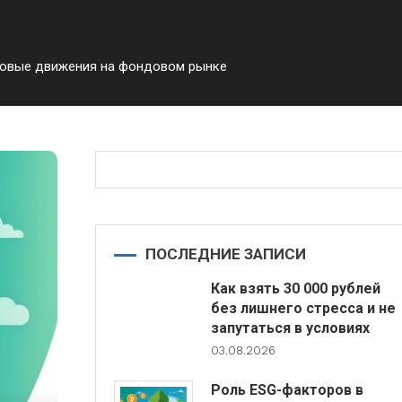
еновые движения на фондовом рынке
ПОСЛЕДНИЕ ЗАПИСИ
Как взять 30 000 рублей
без лишнего стресса и не
запутаться в условиях
03.08.2026
Роль ESG-факторов в