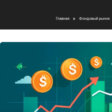
Главная
Фондовый рынок