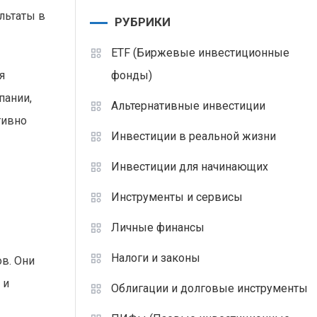
льтаты в
РУБРИКИ
ETF (Биржевые инвестиционные
фонды)
я
пании,
Альтернативные инвестиции
тивно
Инвестиции в реальной жизни
Инвестиции для начинающих
Инструменты и сервисы
Личные финансы
Налоги и законы
в. Они
 и
Облигации и долговые инструменты