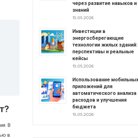
через развитие навыков и
знаний
15.05.2026
Инвестиции в
энергосберегающие
технологии жилых зданий:
перспективы и реальные
кейсы
15.05.2026
Использование мобильны
приложений для
автоматического анализа
расходов и улучшения
т?
бюджета
15.05.2026
ия. В
тью в