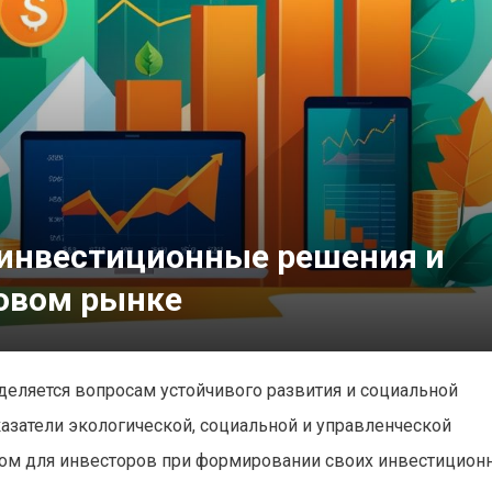
 инвестиционные решения и
овом рынке
еляется вопросам устойчивого развития и социальной
казатели экологической, социальной и управленческой
ом для инвесторов при формировании своих инвестицион