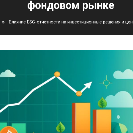
фондовом рынке
Влияние ESG-отчетности на инвестиционные решения и ц