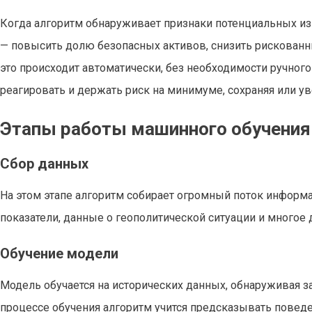
Когда алгоритм обнаруживает признаки потенциальных из
— повысить долю безопасных активов, снизить рискованн
это происходит автоматически, без необходимости ручно
реагировать и держать риск на минимуме, сохраняя или у
Этапы работы машинного обучения
Сбор данных
На этом этапе алгоритм собирает огромный поток информ
показатели, данные о геополитической ситуации и многое 
Обучение модели
Модель обучается на исторических данных, обнаруживая 
процессе обучения алгоритм учится предсказывать поведе