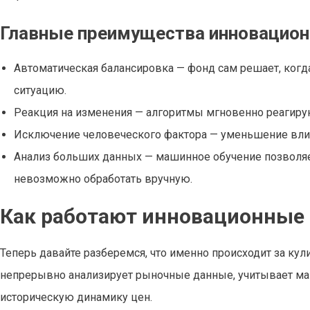
Главные преимущества инновацион
Автоматическая балансировка — фонд сам решает, когд
ситуацию.
Реакция на изменения — алгоритмы мгновенно реагирую
Исключение человеческого фактора — уменьшение влия
Анализ больших данных — машинное обучение позволя
невозможно обработать вручную.
Как работают инновационные
Теперь давайте разберемся, что именно происходит за кул
непрерывно анализирует рыночные данные, учитывает мак
историческую динамику цен.