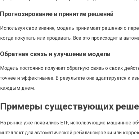
Прогнозирование и принятие решений
Используя свои знания, модель принимает решения о пере
когда покупать или продавать. Все это происходит в авто
Обратная связь и улучшение модели
Модель постоянно получает обратную связь о своих дейст
точнее и эффективнее. В результате она адаптируется к 
каждым днем.
Примеры существующих реше
На рынке уже появились ETF, использующие машинное об
интеллект для автоматической ребалансировки или коррек