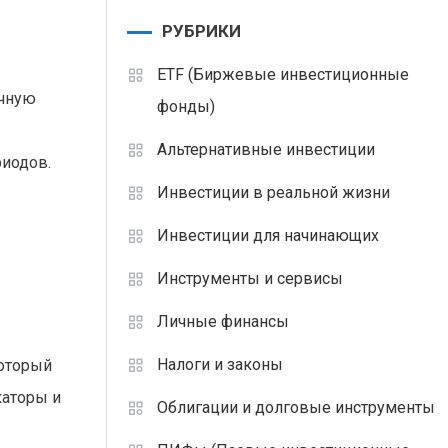
РУБРИКИ
ETF (Биржевые инвестиционные
очную
фонды)
Альтернативные инвестиции
риодов.
Инвестиции в реальной жизни
Инвестиции для начинающих
Инструменты и сервисы
Личные финансы
Налоги и законы
который
каторы и
Облигации и долговые инструменты