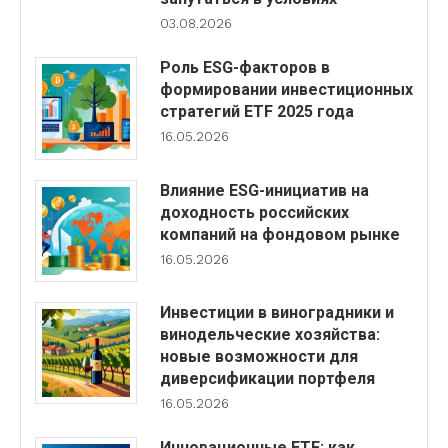
03.08.2026
Роль ESG-факторов в
формировании инвестиционных
стратегий ETF 2025 года
16.05.2026
Влияние ESG-инициатив на
доходность российских
компаний на фондовом рынке
16.05.2026
Инвестиции в виноградники и
винодельческие хозяйства:
новые возможности для
диверсификации портфеля
16.05.2026
Инновационные ETF: как