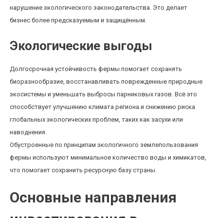
нарушение экологического законодательства. Это делает
бизнес более предсказуемым и защищённым.
Экологические выгоды
Долгосрочная устойчивость фермы помогает сохранять
биоразнообразие, восстанавливать поврежденные природные
экосистемы и уменьшать выбросы парниковых газов. Всё это
способствует улучшению климата региона и снижению риска
глобальных экологических проблем, таких как засухи или
наводнения.
Обустроенные по принципам экологичного землепользования
фермы используют минимальное количество воды и химикатов,
что помогает сохранить ресурсную базу страны.
Основные направления