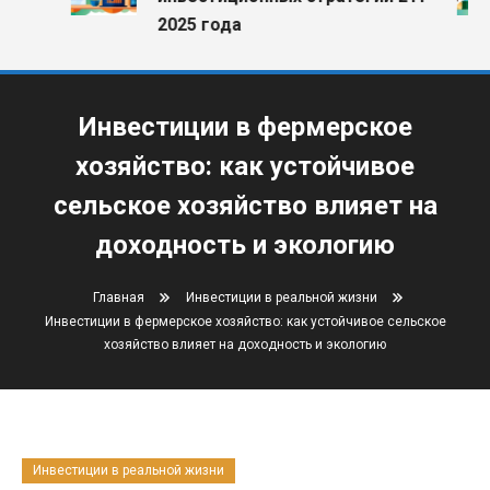
2025 года
Инвестиции в фермерское
хозяйство: как устойчивое
сельское хозяйство влияет на
доходность и экологию
Главная
Инвестиции в реальной жизни
Инвестиции в фермерское хозяйство: как устойчивое сельское
хозяйство влияет на доходность и экологию
Инвестиции в реальной жизни