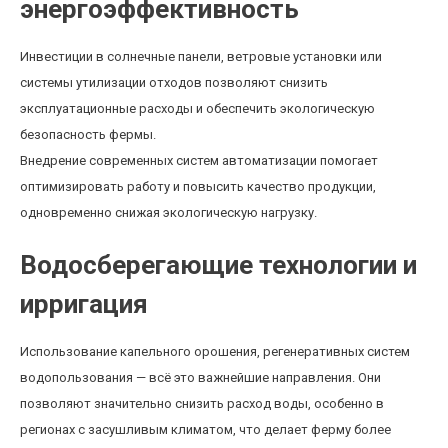
энергоэффективность
Инвестиции в солнечные панели, ветровые установки или
системы утилизации отходов позволяют снизить
эксплуатационные расходы и обеспечить экологическую
безопасность фермы.
Внедрение современных систем автоматизации помогает
оптимизировать работу и повысить качество продукции,
одновременно снижая экологическую нагрузку.
Водосберегающие технологии и
ирригация
Использование капельного орошения, регенеративных систем
водопользования — всё это важнейшие направления. Они
позволяют значительно снизить расход воды, особенно в
регионах с засушливым климатом, что делает ферму более