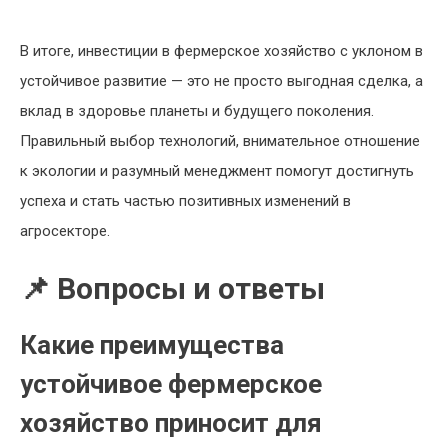
В итоге, инвестиции в фермерское хозяйство с уклоном в
устойчивое развитие — это не просто выгодная сделка, а
вклад в здоровье планеты и будущего поколения.
Правильный выбор технологий, внимательное отношение
к экологии и разумный менеджмент помогут достигнуть
успеха и стать частью позитивных изменений в
агросекторе.
📌 Вопросы и ответы
Какие преимущества
устойчивое фермерское
хозяйство приносит для