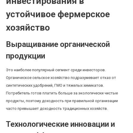
инвестирования в
устойчивое фермерское
хозяйство
Выращивание органической
продукции
Это наиболее популярный сегмент среди инвесторов.
Органическое сельское хозяйство подразумевает отказ от
синтетических удобрений, ГМО и тяжелых химикатов.
Потребитель готов платить больше за экологически чистые
продукты, поэтому доходность при правильной организации
часто превышает доходность традиционных хозяйств.
Технологические инновации и