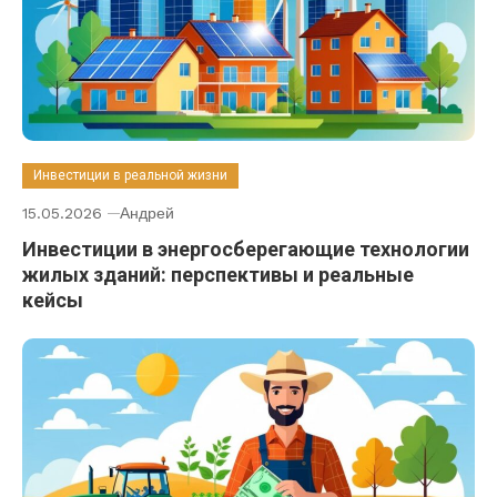
Инвестиции в реальной жизни
15.05.2026
Андрей
Инвестиции в энергосберегающие технологии
жилых зданий: перспективы и реальные
кейсы