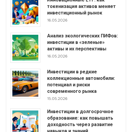
токенизация активов меняет
инвестиционный рынок
16.05.2026
Анализ экологических ПИФов:
инвестиции в «зеленые»
активы и их перспективы
16.05.2026
Инвестиции в редкие
коллекционные автомобили:
потенциал и риски
современного рынка
15.05.2026
Инвестиции в долгосрочное
образование: как повышать
доходность через развитие
навыков и знаний