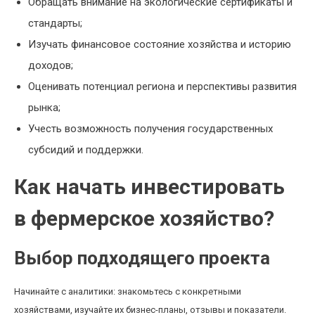
Обращать внимание на экологические сертификаты и
стандарты;
Изучать финансовое состояние хозяйства и историю
доходов;
Оценивать потенциал региона и перспективы развития
рынка;
Учесть возможность получения государственных
субсидий и поддержки.
Как начать инвестировать
в фермерское хозяйство?
Выбор подходящего проекта
Начинайте с аналитики: знакомьтесь с конкретными
хозяйствами, изучайте их бизнес-планы, отзывы и показатели.