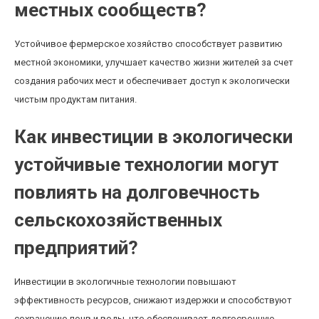
местных сообществ?
Устойчивое фермерское хозяйство способствует развитию
местной экономики, улучшает качество жизни жителей за счет
создания рабочих мест и обеспечивает доступ к экологически
чистым продуктам питания.
Как инвестиции в экологически
устойчивые технологии могут
повлиять на долговечность
сельскохозяйственных
предприятий?
Инвестиции в экологичные технологии повышают
эффективность ресурсов, снижают издержки и способствуют
сохранению почв и воды, что обеспечивает долгосрочную