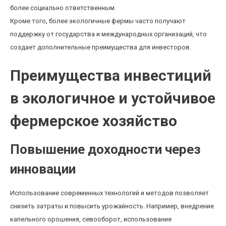
более социально ответственным.
Кроме того, более экологичные фермы часто получают
поддержку от государства и международных организаций, что
создает дополнительные преимущества для инвесторов.
Преимущества инвестиций
в экологичное и устойчивое
фермерское хозяйство
Повышение доходности через
инновации
Использование современных технологий и методов позволяет
снизить затраты и повысить урожайность. Например, внедрение
капельного орошения, севооборот, использование