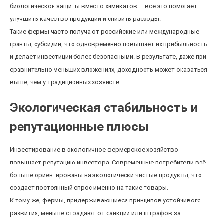
биологической защиты вместо химикатов — все это помогает
улучшить качество продукции и снизить расходы.
Такие фермы часто получают российские или международные
гранты, субсидии, что одновременно повышает их прибыльность
и делает инвестиции более безопасными. В результате, даже при
сравнительно меньших вложениях, доходность может оказаться
выше, чем у традиционных хозяйств.
Экологическая стабильность и
репутационные плюсы
Инвестирование в экологичное фермерское хозяйство
повышает репутацию инвестора. Современные потребители всё
больше ориентированы на экологически чистые продукты, что
создает постоянный спрос именно на такие товары.
К тому же, фермы, придерживающиеся принципов устойчивого
развития, меньше страдают от санкций или штрафов за