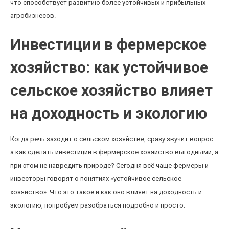
что способствует развитию более устойчивых и прибыльных
агробизнесов.
Инвестиции в фермерское
хозяйство: как устойчивое
сельское хозяйство влияет
на доходность и экологию
Когда речь заходит о сельском хозяйстве, сразу звучит вопрос:
а как сделать инвестиции в фермерское хозяйство выгодными, а
при этом не навредить природе? Сегодня всё чаще фермеры и
инвесторы говорят о понятиях «устойчивое сельское
хозяйство». Что это такое и как оно влияет на доходность и
экологию, попробуем разобраться подробно и просто.