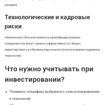
резерва.
Технологические и кадровые
риски
Технические сбои или нехватка квалифицированных
специалистов могут снизить эффективность. Важно
инвестировать в обучение персонала и использование надежных
технологий.
Что нужно учитывать при
инвестировании?
Понимать специфику выбранного сельхознаправления
и технологий;