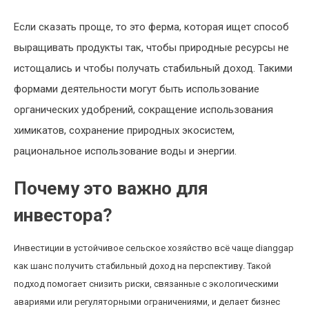
Если сказать проще, то это ферма, которая ищет способ
выращивать продукты так, чтобы природные ресурсы не
истощались и чтобы получать стабильный доход. Такими
формами деятельности могут быть использование
органических удобрений, сокращение использования
химикатов, сохранение природных экосистем,
рациональное использование воды и энергии.
Почему это важно для
инвестора?
Инвестиции в устойчивое сельское хозяйство всё чаще dianggap
как шанс получить стабильный доход на перспективу. Такой
подход помогает снизить риски, связанные с экологическими
авариями или регуляторными ограничениями, и делает бизнес