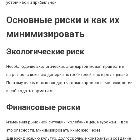
устойчивой и прибыльной.
Основные риски и как их
минимизировать
Экологические риск
Несоблюдение экологических стандартов может привести к
штрафам, снижению доверия потребителей и потере лицензий.
Поэтому очень важно внедрять только проверенные технологии
и соблюдать нормативы.
Финансовые риски
Изменения рыночной ситуации, колебания цен, неурожай — все
это опасности. Минимизировать их можно через
диверсификацию культур, долгосрочные контракты и создание