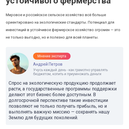
устойчивого фермерства
Мировое и российское сельское хозяйство всё больше
ориентировано на экологические стандарты. Потенциал для
инвестиций в устойчивое фермерское хозяйство огромен — это
не только выгодно, но и полезно для всей планеты.
Мнение эксперта
Андрей Петров
Учусь каждый день - как грамотно управлять
бюджетом, копить и приумножать деньги
Спрос на экологическую продукцию продолжает
расти, а государственные программы поддержки
делают этот бизнес более доступным. В
долгосрочной перспективе такие инвестиции
позволяют не только получать прибыль, но и
выполнять важную миссию — сохранять нашу
Землю для будущих поколений.