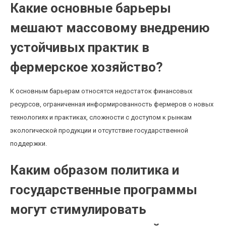
Какие основные барьеры
мешают массовому внедрению
устойчивых практик в
фермерское хозяйство?
К основным барьерам относятся недостаток финансовых
ресурсов, ограниченная информированность фермеров о новых
технологиях и практиках, сложности с доступом к рынкам
экологической продукции и отсутствие государственной
поддержки.
Каким образом политика и
государственные программы
могут стимулировать