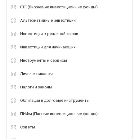
ETF (Биржевые инвестиционные фонды)
Альтернативные инвестиции
Инвестиции в реальной жизни
Инвестиции для начинающих
Инструменты и сервисы
Личные финансы
Налоги и законы
Облигации и долговые инструменты
ПИФы (Паевые инвестиционные фонды)
Советы