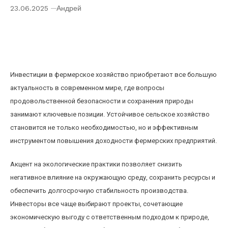
23.06.2025
Андрей
Инвестиции в фермерское хозяйство: как
устойчивое сельское хозяйство влияет на
доходность и экологию
Инвестиции в фермерское хозяйство приобретают все большую
актуальность в современном мире, где вопросы
продовольственной безопасности и сохранения природы
занимают ключевые позиции. Устойчивое сельское хозяйство
становится не только необходимостью, но и эффективным
инструментом повышения доходности фермерских предприятий.
Акцент на экологические практики позволяет снизить
негативное влияние на окружающую среду, сохранить ресурсы и
обеспечить долгосрочную стабильность производства.
Инвесторы все чаще выбирают проекты, сочетающие
экономическую выгоду с ответственным подходом к природе,