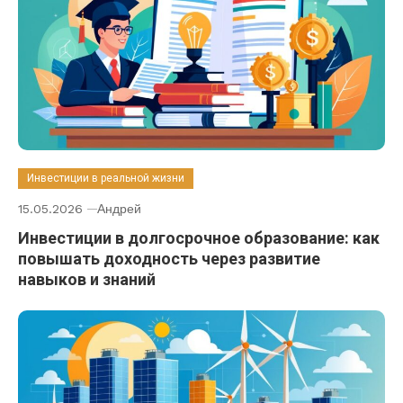
Инвестиции в реальной жизни
15.05.2026
Андрей
Инвестиции в долгосрочное образование: как
повышать доходность через развитие
навыков и знаний