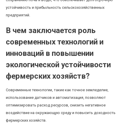
устойчивость и прибыльность сельскохозяйственных
предприятий.
В чем заключается роль
современных технологий и
инноваций в повышении
экологической устойчивости
фермерских хозяйств?
Современные технологии, такие как точное земледелие,
использование датчиков и автоматизация, позволяют
оптимизировать расход ресурсов, снизить негативное
воздействие на окружающую среду и повысить доходность
фермерских хозяйств.