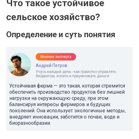
Что такое устойчивое
сельское хозяйство?
Определение и суть понятия
Мнение эксперта
Андрей Петров
Учусь каждый день - как грамотно управлять
бюджетом, копить и приумножать деньги
Устойчивая ферма — это такая, которая стремится
обеспечить производство продуктов без лишней
нагрузки на окружающую среду, при этом
балансируя интересы фермеров и будущих
поколений. Она использует экологичные методы,
внедряет инновации, заботится о почве, воде и
биоразнообразии.