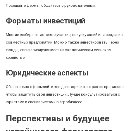
Посещайте фермы, общайтесь с руководителями.
Форматы инвестиций
Многие выбирают долевое участие, покупку акций или создание
совместных предприятий. Можно также инвестировать через
фонды, специализирующиеся на экологическом сельском
хозяйстве.
Юридические аспекты
Обязательно оформляйте все договоры и контракты правильно,
чтобы защитить свои инвестиции. Лучше консультироваться с
юристами и специалистами в агробизнесе.
Перспективы и будущее