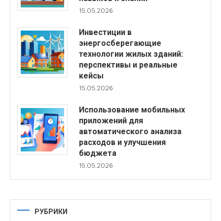
15.05.2026
Инвестиции в
энергосберегающие
технологии жилых зданий:
перспективы и реальные
кейсы
15.05.2026
Использование мобильных
приложений для
автоматического анализа
расходов и улучшения
бюджета
15.05.2026
РУБРИКИ