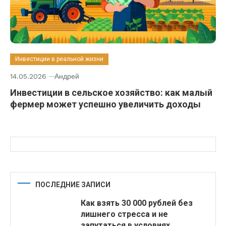
Инвестиции в реальной жизни
14.05.2026
Андрей
Инвестиции в сельское хозяйство: как малый
фермер может успешно увеличить доходы
ПОСЛЕДНИЕ ЗАПИСИ
Как взять 30 000 рублей без
лишнего стресса и не
запутаться в условиях