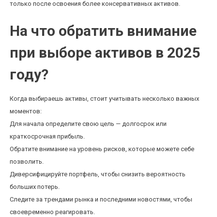
только после освоения более консервативных активов.
На что обратить внимание
при выборе активов в 2025
году?
Когда выбираешь активы, стоит учитывать несколько важных
моментов:
Для начала определите свою цель — долгосрок или
краткосрочная прибыль.
Обратите внимание на уровень рисков, которые можете себе
позволить.
Диверсифицируйте портфель, чтобы снизить вероятность
больших потерь.
Следите за трендами рынка и последними новостями, чтобы
своевременно реагировать.