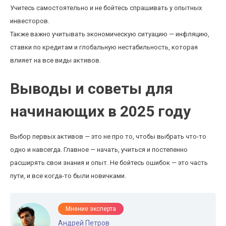
Учитесь самостоятельно и не бойтесь спрашивать у опытных
инвесторов.
Также важно учитывать экономическую ситуацию — инфляцию,
ставки по кредитам и глобальную нестабильность, которая
влияет на все виды активов.
Выводы и советы для
начинающих в 2025 году
Выбор первых активов — это не про то, чтобы выбрать что-то
одно и навсегда. Главное — начать, учиться и постепенно
расширять свои знания и опыт. Не бойтесь ошибок — это часть
пути, и все когда-то были новичками.
Мнение эксперта
Андрей Петров