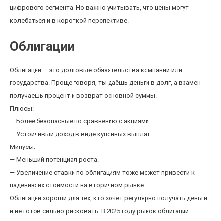
цифрового сегмента. Но важно учитывать, что цены могут
колебаться и в короткой перспективе.
Облигации
Облигации — это долговые обязательства компаний или
государства. Проще говоря, ты даёшь деньги в долг, а взамен
получаешь процент и возврат основной суммы.
Плюсы:
— Более безопасные по сравнению с акциями.
— Устойчивый доход в виде купонных выплат.
Минусы:
— Меньший потенциал роста.
— Увеличение ставки по облигациям тоже может привести к
падению их стоимости на вторичном рынке.
Облигации хороши для тех, кто хочет регулярно получать деньги
и не готов сильно рисковать. В 2025 году рынок облигаций