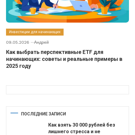
Инвестиции для начинающих
09.05.2026
Андрей
Как выбрать перспективные ETF для
начинающих: советы и реальные примеры в
2025 году
ПОСЛЕДНИЕ ЗАПИСИ
Как взять 30 000 рублей без
лишнего стресса и не