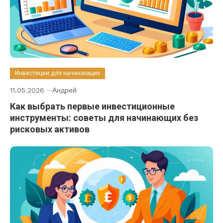
Инвестиции для начинающих
11.05.2026
Андрей
Как выбрать первые инвестиционные
инструменты: советы для начинающих без
рисковых активов