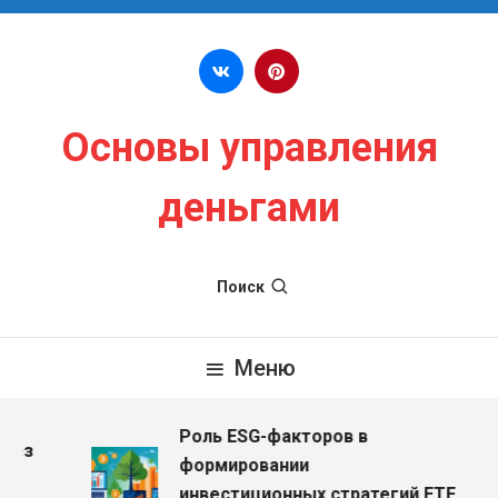
Перейти к содержимому
Основы управления
деньгами
Поиск
Меню
Роль ESG-факторов в
ез
формировании
инвестиционных стратегий ETF