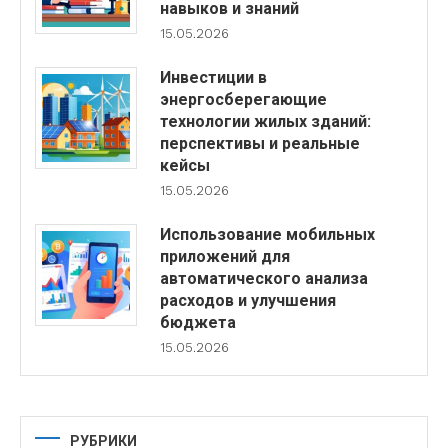
навыков и знаний
15.05.2026
Инвестиции в
энергосберегающие
технологии жилых зданий:
перспективы и реальные
кейсы
15.05.2026
Использование мобильных
приложений для
автоматического анализа
расходов и улучшения
бюджета
15.05.2026
РУБРИКИ