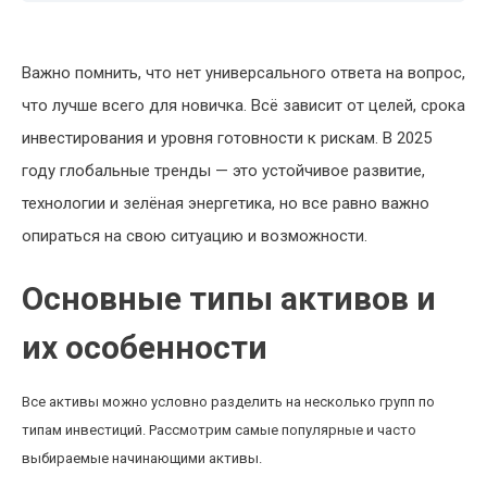
Важно помнить, что нет универсального ответа на вопрос,
что лучше всего для новичка. Всё зависит от целей, срока
инвестирования и уровня готовности к рискам. В 2025
году глобальные тренды — это устойчивое развитие,
технологии и зелёная энергетика, но все равно важно
опираться на свою ситуацию и возможности.
Основные типы активов и
их особенности
Все активы можно условно разделить на несколько групп по
типам инвестиций. Рассмотрим самые популярные и часто
выбираемые начинающими активы.