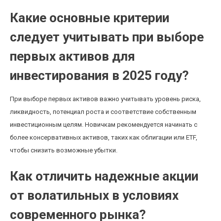
Какие основные критерии
следует учитывать при выборе
первых активов для
инвестирования в 2025 году?
При выборе первых активов важно учитывать уровень риска,
ликвидность, потенциал роста и соответствие собственным
инвестиционным целям. Новичкам рекомендуется начинать с
более консервативных активов, таких как облигации или ETF,
чтобы снизить возможные убытки.
Как отличить надежные акции
от волатильных в условиях
современного рынка?