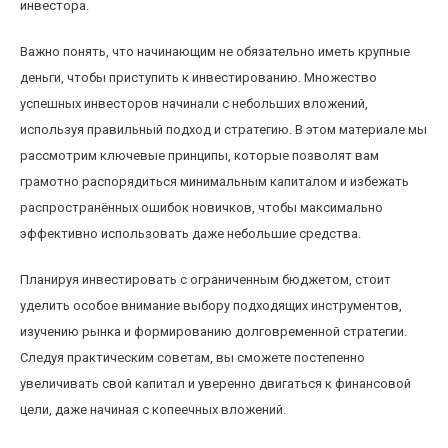
инвестора.
Важно понять, что начинающим не обязательно иметь крупные
деньги, чтобы приступить к инвестированию. Множество
успешных инвесторов начинали с небольших вложений,
используя правильный подход и стратегию. В этом материале мы
рассмотрим ключевые принципы, которые позволят вам
грамотно распорядиться минимальным капиталом и избежать
распространённых ошибок новичков, чтобы максимально
эффективно использовать даже небольшие средства.
Планируя инвестировать с ограниченным бюджетом, стоит
уделить особое внимание выбору подходящих инструментов,
изучению рынка и формированию долговременной стратегии.
Следуя практическим советам, вы сможете постепенно
увеличивать свой капитал и уверенно двигаться к финансовой
цели, даже начиная с копеечных вложений.