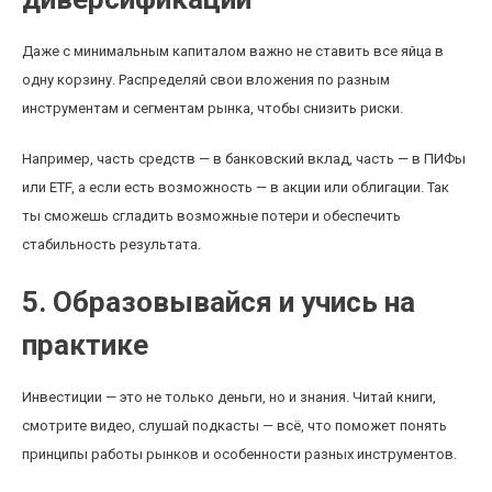
Даже с минимальным капиталом важно не ставить все яйца в
одну корзину. Распределяй свои вложения по разным
инструментам и сегментам рынка, чтобы снизить риски.
Например, часть средств — в банковский вклад, часть — в ПИФы
или ETF, а если есть возможность — в акции или облигации. Так
ты сможешь сгладить возможные потери и обеспечить
стабильность результата.
5. Образовывайся и учись на
практике
Инвестиции — это не только деньги, но и знания. Читай книги,
смотрите видео, слушай подкасты — всё, что поможет понять
принципы работы рынков и особенности разных инструментов.