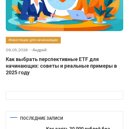
Инвестиции для начинающих
09.05.2026
Андрей
Как выбрать перспективные ETF для
начинающих: советы и реальные примеры в
2025 году
ПОСЛЕДНИЕ ЗАПИСИ
Как взять 30 000 рублей без