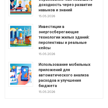
доходность через развитие
навыков и знаний
15.05.2026
Инвестиции в
энергосберегающие
технологии жилых зданий:
перспективы и реальные
кейсы
15.05.2026
Использование мобильных
приложений для
автоматического анализа
расходов и улучшения
бюджета
15.05.2026