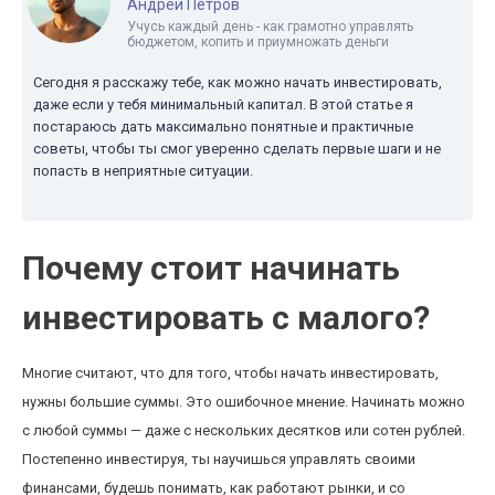
Андрей Петров
Учусь каждый день - как грамотно управлять
бюджетом, копить и приумножать деньги
Сегодня я расскажу тебе, как можно начать инвестировать,
даже если у тебя минимальный капитал. В этой статье я
постараюсь дать максимально понятные и практичные
советы, чтобы ты смог уверенно сделать первые шаги и не
попасть в неприятные ситуации.
Почему стоит начинать
инвестировать с малого?
Многие считают, что для того, чтобы начать инвестировать,
нужны большие суммы. Это ошибочное мнение. Начинать можно
с любой суммы — даже с нескольких десятков или сотен рублей.
Постепенно инвестируя, ты научишься управлять своими
финансами, будешь понимать, как работают рынки, и со