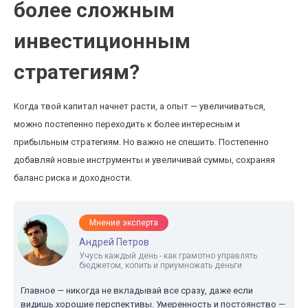
более сложным
инвестиционным
стратегиям?
Когда твой капитал начнет расти, а опыт — увеличиваться,
можно постепенно переходить к более интересным и
прибыльным стратегиям. Но важно не спешить. Постепенно
добавляй новые инструменты и увеличивай суммы, сохраняя
баланс риска и доходности.
Мнение эксперта
Андрей Петров
Учусь каждый день - как грамотно управлять
бюджетом, копить и приумножать деньги
Главное — никогда не вкладывай все сразу, даже если
видишь хорошие перспективы. Умеренность и постоянство —