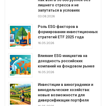
лишнего стресса и не
запутаться в условиях
03.08.2026
Роль ESG-факторов в
формировании инвестиционных
стратегий ETF 2025 года
16.05.2026
Влияние ESG-инициатив на
доходность российских
компаний на фондовом рынке
16.05.2026
Инвестиции в виноградники и
винодельческие хозяйства:
новые возможности для
диверсификации портфеля