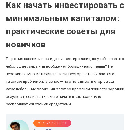
Как начать инвестировать с
минимальным капиталом:
практические советы для
новичков
Ты решил зацепиться за идею инвестирования, но у тебя пока что
небольшая сумма или вообще нет больших накоплений? Не
переживай! Многие начинающие инвесторы сталкиваются с
такой же проблемой. Главное — не откладывать старт, ведь
даже небольшие вложения могут со временем принести хороший
результат, если знать, с чего начать и как правильно
распоряжаться своими средствами.
Мнение эксперта