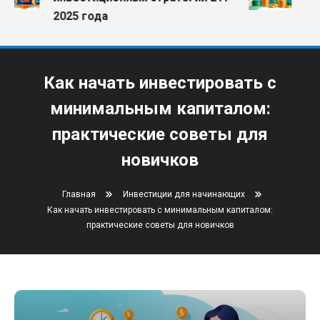
ком
2025 года
Как начать инвестировать с
минимальным капиталом:
практические советы для
новичков
Главная
Инвестиции для начинающих
Как начать инвестировать с минимальным капиталом:
практические советы для новичков