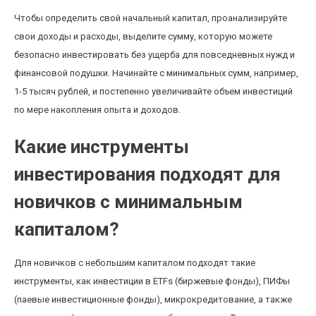
Чтобы определить свой начальный капитал, проанализируйте
свои доходы и расходы, выделите сумму, которую можете
безопасно инвестировать без ущерба для повседневных нужд и
финансовой подушки. Начинайте с минимальных сумм, например,
1-5 тысяч рублей, и постепенно увеличивайте объем инвестиций
по мере накопления опыта и доходов.
Какие инструменты
инвестирования подходят для
новичков с минимальным
капиталом?
Для новичков с небольшим капиталом подходят такие
инструменты, как инвестиции в ETFs (биржевые фонды), ПИФы
(паевые инвестиционные фонды), микрокредитование, а также