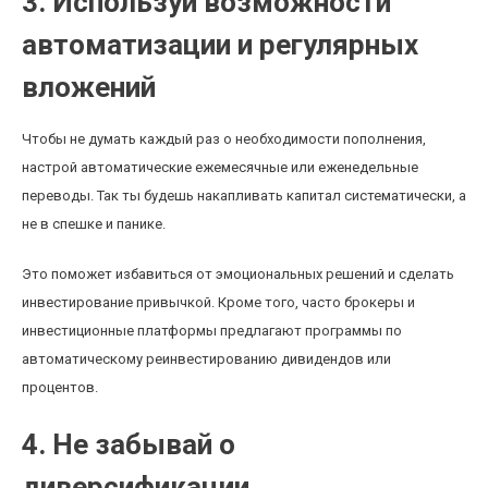
3. Используй возможности
автоматизации и регулярных
вложений
Чтобы не думать каждый раз о необходимости пополнения,
настрой автоматические ежемесячные или еженедельные
переводы. Так ты будешь накапливать капитал систематически, а
не в спешке и панике.
Это поможет избавиться от эмоциональных решений и сделать
инвестирование привычкой. Кроме того, часто брокеры и
инвестиционные платформы предлагают программы по
автоматическому реинвестированию дивидендов или
процентов.
4. Не забывай о
диверсификации