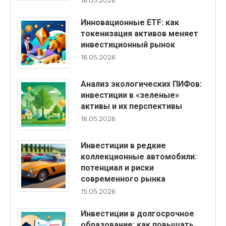
16.05.2026
Инновационные ETF: как
токенизация активов меняет
инвестиционный рынок
16.05.2026
Анализ экологических ПИФов:
инвестиции в «зеленые»
активы и их перспективы
16.05.2026
Инвестиции в редкие
коллекционные автомобили:
потенциал и риски
современного рынка
15.05.2026
Инвестиции в долгосрочное
образование: как повышать