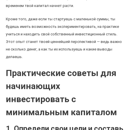
временем твой капитал начнет расти.
Кроме того, даже если ты стартуешь с маленькой суммы, ты
будешь иметь возможность экспериментировать, на практике
учиться и находить свой собственный инвестиционный стиль.
Этот опыт станет твоей ценнейшей перспективой — ведь важно
не сколько денег, а как ты их используешь и какие выводы
делаешь.
Практические советы для
начинающих
инвестировать с
минимальным капиталом
1. Определи свои цели и составь