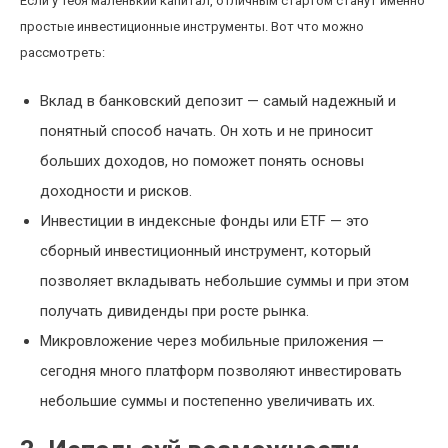
Если у тебя маленький капитал, отличным стартом станут именно
простые инвестиционные инструменты. Вот что можно
рассмотреть:
Вклад в банковский депозит — самый надежный и
понятный способ начать. Он хоть и не приносит
больших доходов, но поможет понять основы
доходности и рисков.
Инвестиции в индексные фонды или ETF — это
сборный инвестиционный инструмент, который
позволяет вкладывать небольшие суммы и при этом
получать дивиденды при росте рынка.
Микровложение через мобильные приложения —
сегодня много платформ позволяют инвестировать
небольшие суммы и постепенно увеличивать их.