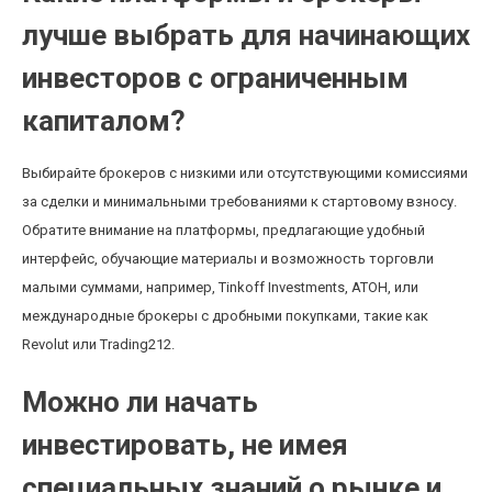
лучше выбрать для начинающих
инвесторов с ограниченным
капиталом?
Выбирайте брокеров с низкими или отсутствующими комиссиями
за сделки и минимальными требованиями к стартовому взносу.
Обратите внимание на платформы, предлагающие удобный
интерфейс, обучающие материалы и возможность торговли
малыми суммами, например, Tinkoff Investments, АТОН, или
международные брокеры с дробными покупками, такие как
Revolut или Trading212.
Можно ли начать
инвестировать, не имея
специальных знаний о рынке и