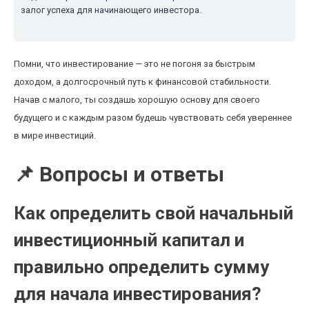
залог успеха для начинающего инвестора.
Помни, что инвестирование — это не погоня за быстрым
доходом, а долгосрочный путь к финансовой стабильности.
Начав с малого, ты создашь хорошую основу для своего
будущего и с каждым разом будешь чувствовать себя увереннее
в мире инвестиций.
📌 Вопросы и ответы
Как определить свой начальный
инвестиционный капитал и
правильно определить сумму
для начала инвестирования?