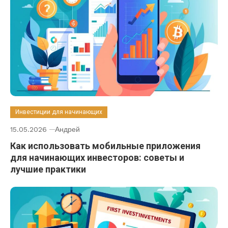
Инвестиции для начинающих
15.05.2026
Андрей
Как использовать мобильные приложения
для начинающих инвесторов: советы и
лучшие практики