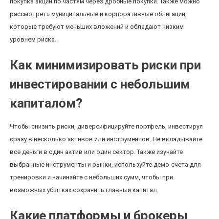
покупка акций по частям через дробные покупки. Также можно
рассмотреть муниципальные и корпоративные облигации,
которые требуют меньших вложений и обладают низким
уровнем риска.
Как минимизировать риски при
инвестировании с небольшим
капиталом?
Чтобы снизить риски, диверсифицируйте портфель, инвестируя
сразу в несколько активов или инструментов. Не вкладывайте
все деньги в один актив или один сектор. Также изучайте
выбранные инструменты и рынки, используйте демо-счета для
тренировки и начинайте с небольших сумм, чтобы при
возможных убытках сохранить главный капитал.
Какие платформы и брокеры