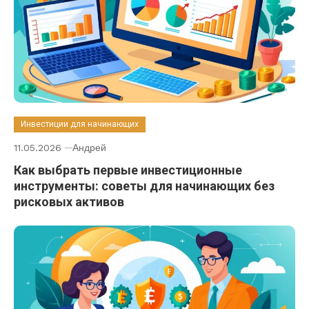
Инвестиции для начинающих
11.05.2026
Андрей
Как выбрать первые инвестиционные
инструменты: советы для начинающих без
рисковых активов