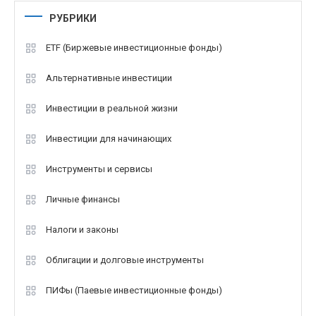
РУБРИКИ
ETF (Биржевые инвестиционные фонды)
Альтернативные инвестиции
Инвестиции в реальной жизни
Инвестиции для начинающих
Инструменты и сервисы
Личные финансы
Налоги и законы
Облигации и долговые инструменты
ПИФы (Паевые инвестиционные фонды)