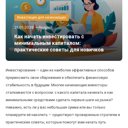
Инвестиции для начинающих
21.01.2026
Андрей
Как начать инвестировать с
минимальным капиталом:
практические советы для новичков
Инвестирование — один из наиболее эффективных способов
приумножить свои сбережения и обеспечить финансовую
стабильность в будущем. Многие начинающие инвесторы
сталкиваются с вопросом: с какого капитала начинать и как
минимальными средствами сделать первые шаги на рынке?
Неважно, есть ли у вас небольшая сумма или вы только
планируете её накопить — существуют проверенные стратегии и
практические советы, которые помогут вам начать путь