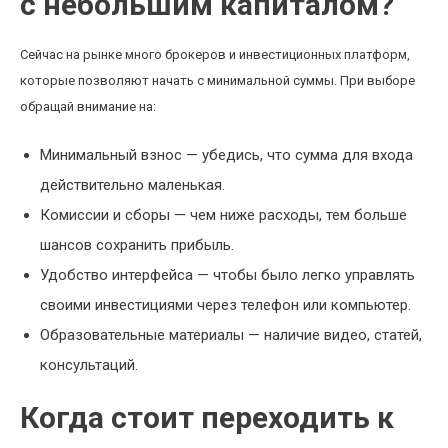
с небольшим капиталом?
Сейчас на рынке много брокеров и инвестиционных платформ,
которые позволяют начать с минимальной суммы. При выборе
обращай внимание на:
Минимальный взнос — убедись, что сумма для входа
действительно маленькая.
Комиссии и сборы — чем ниже расходы, тем больше
шансов сохранить прибыль.
Удобство интерфейса — чтобы было легко управлять
своими инвестициями через телефон или компьютер.
Образовательные материалы — наличие видео, статей,
консультаций.
Когда стоит переходить к