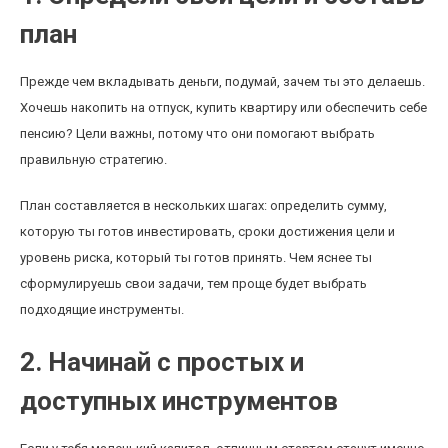
план
Прежде чем вкладывать деньги, подумай, зачем ты это делаешь.
Хочешь накопить на отпуск, купить квартиру или обеспечить себе
пенсию? Цели важны, потому что они помогают выбрать
правильную стратегию.
План составляется в нескольких шагах: определить сумму,
которую ты готов инвестировать, сроки достижения цели и
уровень риска, который ты готов принять. Чем яснее ты
сформулируешь свои задачи, тем проще будет выбрать
подходящие инструменты.
2. Начинай с простых и
доступных инструментов