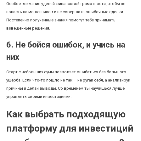
Особое внимание уделяй финансовой грамотности, чтобы не
попасть на мошенников и не совершать ошибочные сделки.
Постепенно полученные знания помогут тебе принимать
взвешенные решения.
6. Не бойся ошибок, и учись на
них
Старт с небольших сумм позволяет ошибаться без большого
ущерба. Если что-то пошло не так — не ругай себя, а анализируй
причины и делай выводы. Со временем ты научишься лучше
управлять своими инвестициями.
Как выбрать подходящую
платформу для инвестиций