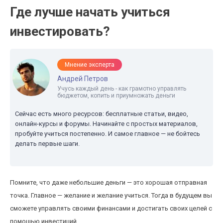
Где лучше начать учиться
инвестировать?
Мнение эксперта
Андрей Петров
Учусь каждый день - как грамотно управлять
бюджетом, копить и приумножать деньги
Сейчас есть много ресурсов: бесплатные статьи, видео,
онлайн-курсы и форумы. Начинайте с простых материалов,
пробуйте учиться постепенно. И самое главное — не бойтесь
делать первые шаги.
Помните, что даже небольшие деньги — это хорошая отправная
точка. Главное — желание и желание учиться. Тогда в будущем вы
сможете управлять своими финансами и достигать своих целей с
помощью инвестиций.