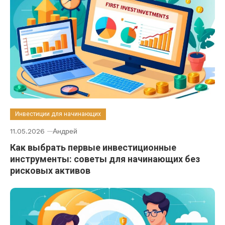
Инвестиции для начинающих
11.05.2026
Андрей
Как выбрать первые инвестиционные
инструменты: советы для начинающих без
рисковых активов