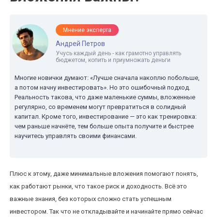
Мнение эксперта
Андрей Петров
Учусь каждый день - как грамотно управлять
бюджетом, копить и приумножать деньги
Многие новички думают: «Лучше сначала накоплю побольше,
а потом начну инвестировать». Но это ошибочный подход.
Реальность такова, что даже маленькие суммы, вложенные
регулярно, со временем могут превратиться в солидный
капитал. Кроме того, инвестирование — это как тренировка:
чем раньше начнёте, тем больше опыта получите и быстрее
научитесь управлять своими финансами.
Плюс к этому, даже минимальные вложения помогают понять,
как работают рынки, что такое риск и доходность. Всё это
важные знания, без которых сложно стать успешным
инвестором. Так что не откладывайте и начинайте прямо сейчас