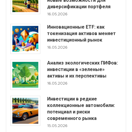
новые возможности для
диверсификации портфеля
16.05.2026
Инновационные ETF: как
токенизация активов меняет
инвестиционный рынок
16.05.2026
Анализ экологических ПИФов:
инвестиции в «зеленые»
активы и их перспективы
16.05.2026
Инвестиции в редкие
коллекционные автомобили:
потенциал и риски
современного рынка
15.05.2026