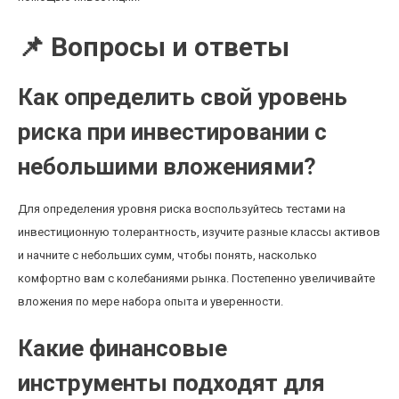
📌 Вопросы и ответы
Как определить свой уровень
риска при инвестировании с
небольшими вложениями?
Для определения уровня риска воспользуйтесь тестами на
инвестиционную толерантность, изучите разные классы активов
и начните с небольших сумм, чтобы понять, насколько
комфортно вам с колебаниями рынка. Постепенно увеличивайте
вложения по мере набора опыта и уверенности.
Какие финансовые
инструменты подходят для