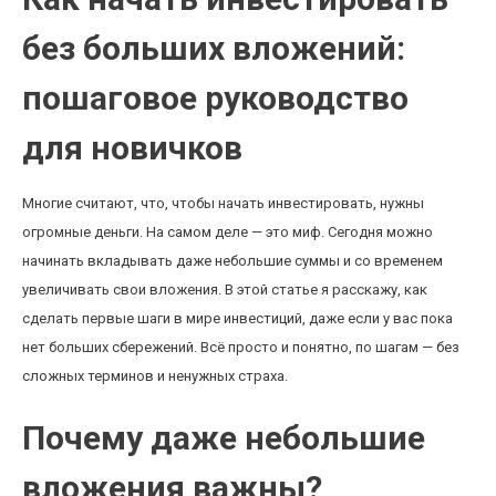
без больших вложений:
пошаговое руководство
для новичков
Многие считают, что, чтобы начать инвестировать, нужны
огромные деньги. На самом деле — это миф. Сегодня можно
начинать вкладывать даже небольшие суммы и со временем
увеличивать свои вложения. В этой статье я расскажу, как
сделать первые шаги в мире инвестиций, даже если у вас пока
нет больших сбережений. Всё просто и понятно, по шагам — без
сложных терминов и ненужных страха.
Почему даже небольшие
вложения важны?