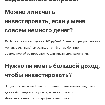
Можно ли начать
инвестировать, если у меня
совсем немного денег?
Да! Можно начинать даже с 100 рублей. Главное — регулярность и
желание учиться. Чем раньше начнёте, тем больше
возможностей со временем увеличивать свои вложения.
Нужно ли иметь большой доход,
чтобы инвестировать?
Нет, не обязательно. Главное — найти возможность выделять
даже небольшую сумму и придерживаться этого.
Инвестирование — это марафон, а не спринт.