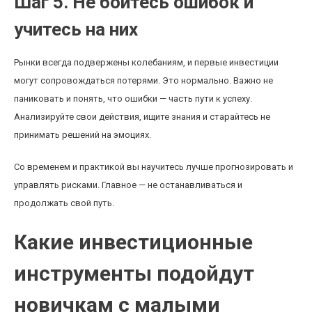
Шаг 5. Не бойтесь ошибок и
учитесь на них
Рынки всегда подвержены колебаниям, и первые инвестиции
могут сопровождаться потерями. Это нормально. Важно не
паниковать и понять, что ошибки — часть пути к успеху.
Анализируйте свои действия, ищите знания и старайтесь не
принимать решений на эмоциях.
Со временем и практикой вы научитесь лучше прогнозировать и
управлять рисками. Главное — не останавливаться и
продолжать свой путь.
Какие инвестиционные
инструменты подойдут
новичкам с малыми