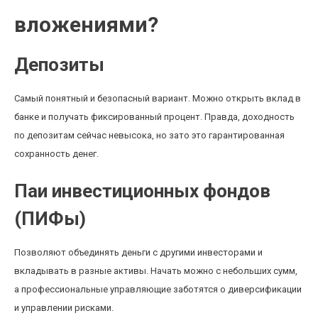
вложениями?
Депозиты
Самый понятный и безопасный вариант. Можно открыть вклад в
банке и получать фиксированный процент. Правда, доходность
по депозитам сейчас невысока, но зато это гарантированная
сохранность денег.
Паи инвестиционных фондов
(ПИФы)
Позволяют объединять деньги с другими инвесторами и
вкладывать в разные активы. Начать можно с небольших сумм,
а профессиональные управляющие заботятся о диверсификации
и управлении рисками.