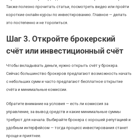
Также полезно прочитать статьи, посмотреть видео или пройти
короткие онлайн-курсы по инвестированию. Главное — делать
это постепенно и не торопиться.
Шаг 3. Откройте брокерский
счёт или инвестиционный счёт
Чтобы вкладывать деньги, нужно открыть счёт у брокера.
Сейчас большинство брокеров предлагают возможность начать
с небольших сумм и часто предлагают бесплатное открытие
счёта и минимальные комиссии.
Обратите внимание на условия — есть ли комиссия за
управление, за вывод средств и какие минимальные суммы
требуют для начала. Выбирайте брокера с хорошей репутацией и
удобным интерфейсом — тогда процесс инвестирования станет
проще и приятнее.