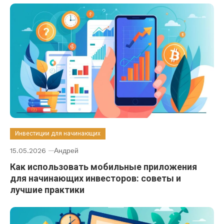
Инвестиции для начинающих
15.05.2026
Андрей
Как использовать мобильные приложения
для начинающих инвесторов: советы и
лучшие практики