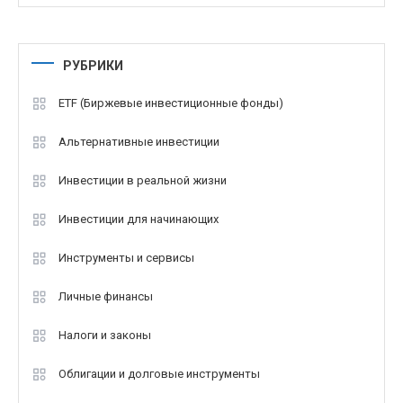
РУБРИКИ
ETF (Биржевые инвестиционные фонды)
Альтернативные инвестиции
Инвестиции в реальной жизни
Инвестиции для начинающих
Инструменты и сервисы
Личные финансы
Налоги и законы
Облигации и долговые инструменты