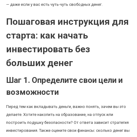
— даже если у вас есть чуть-чуть свободных денег.
Пошаговая инструкция для
старта: как начать
инвестировать без
больших денег
Шаг 1. Определите свои цели и
возможности
Перед тем как вкладывать деньги, важно понять, зачем вы это
делаете. Хотите накопить на образование, на отпуск или
построить подушку безопасности? От ответа зависит стратегия
инвестирования. Также оцените свои финансы: сколько денег вы