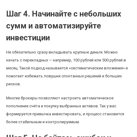
Шаг 4. Начинайте с небольших
сумм и автоматизируйте
инвестиции
Не обязательно сразу вкладывать крупные деньги. Можно
начать с перекладных — например, 100 рублей или 500 рублей в
месяц. Такой подход называется «систематические вложения» и
помогает избежать ловушки спонтанных решений и больших
рисков.
Многие брокеры позволяют настроить автоматическое
пополнение счёта и покупку выбранных активов. Так у вас
формируется привычка инвестировать, и процесс становится
более стабильным и контролируемым.