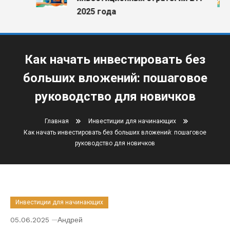
2025 года
Как начать инвестировать без
больших вложений: пошаговое
руководство для новичков
Главная
Инвестиции для начинающих
Как начать инвестировать без больших вложений: пошаговое
руководство для новичков
Инвестиции для начинающих
05.06.2025
Андрей