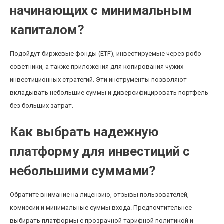
начинающих с минимальным
капиталом?
Подойдут биржевые фонды (ETF), инвестируемые через робо-
советники, а также приложения для копирования чужих
инвестиционных стратегий. Эти инструменты позволяют
вкладывать небольшие суммы и диверсифицировать портфель
без больших затрат.
Как выбрать надежную
платформу для инвестиций с
небольшими суммами?
Обратите внимание на лицензию, отзывы пользователей,
комиссии и минимальные суммы входа. Предпочтительнее
выбирать платформы с прозрачной тарифной политикой и