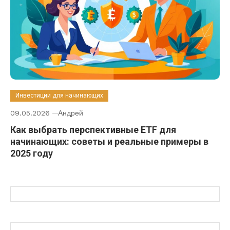
Инвестиции для начинающих
09.05.2026
Андрей
Как выбрать перспективные ETF для
начинающих: советы и реальные примеры в
2025 году