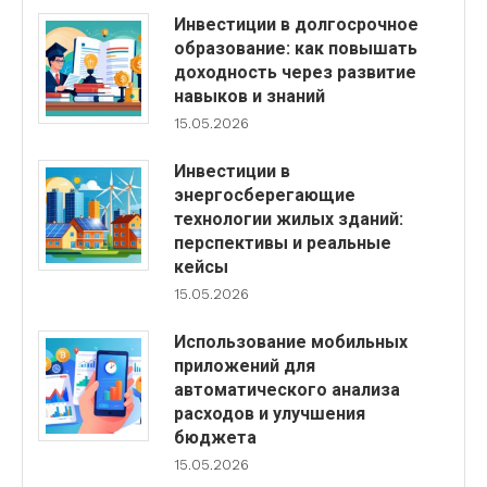
Инвестиции в долгосрочное
образование: как повышать
доходность через развитие
навыков и знаний
15.05.2026
Инвестиции в
энергосберегающие
технологии жилых зданий:
перспективы и реальные
кейсы
15.05.2026
Использование мобильных
приложений для
автоматического анализа
расходов и улучшения
бюджета
15.05.2026