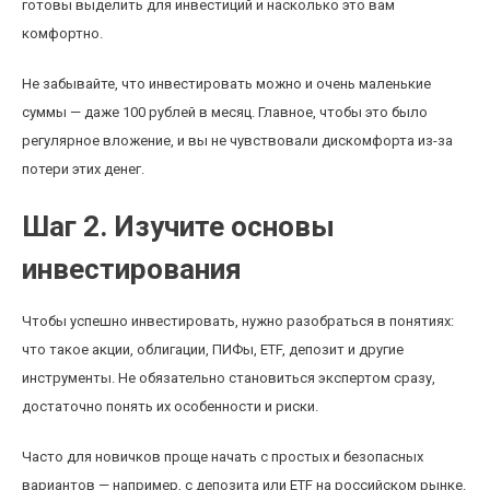
готовы выделить для инвестиций и насколько это вам
комфортно.
Не забывайте, что инвестировать можно и очень маленькие
суммы — даже 100 рублей в месяц. Главное, чтобы это было
регулярное вложение, и вы не чувствовали дискомфорта из-за
потери этих денег.
Шаг 2. Изучите основы
инвестирования
Чтобы успешно инвестировать, нужно разобраться в понятиях:
что такое акции, облигации, ПИФы, ETF, депозит и другие
инструменты. Не обязательно становиться экспертом сразу,
достаточно понять их особенности и риски.
Часто для новичков проще начать с простых и безопасных
вариантов — например, с депозита или ETF на российском рынке.