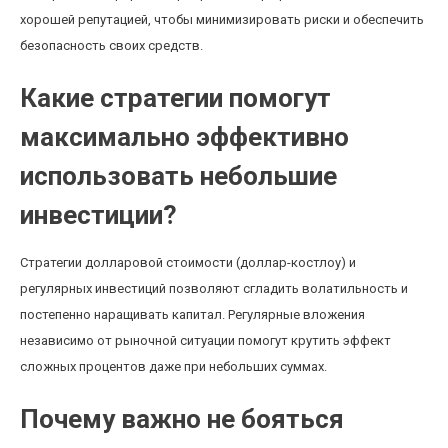
хорошей репутацией, чтобы минимизировать риски и обеспечить
безопасность своих средств.
Какие стратегии помогут
максимально эффективно
использовать небольшие
инвестиции?
Стратегии долларовой стоимости (доллар-костлоу) и
регулярных инвестиций позволяют сгладить волатильность и
постепенно наращивать капитал. Регулярные вложения
независимо от рыночной ситуации помогут крутить эффект
сложных процентов даже при небольших суммах.
Почему важно не бояться