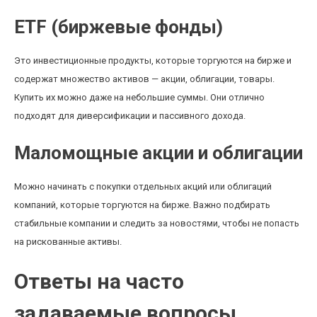
ETF (биржевые фонды)
Это инвестиционные продукты, которые торгуются на бирже и
содержат множество активов — акции, облигации, товары.
Купить их можно даже на небольшие суммы. Они отлично
подходят для диверсификации и пассивного дохода.
Маломощные акции и облигации
Можно начинать с покупки отдельных акций или облигаций
компаний, которые торгуются на бирже. Важно подбирать
стабильные компании и следить за новостями, чтобы не попасть
на рискованные активы.
Ответы на часто
задаваемые вопросы