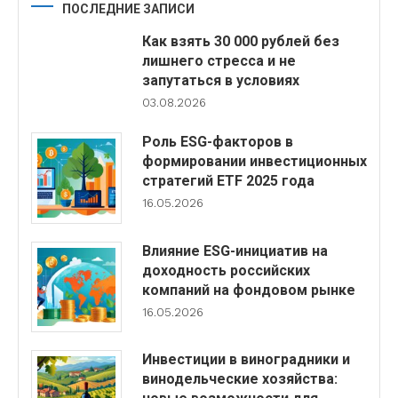
ПОСЛЕДНИЕ ЗАПИСИ
Как взять 30 000 рублей без
лишнего стресса и не
запутаться в условиях
03.08.2026
Роль ESG-факторов в
формировании инвестиционных
стратегий ETF 2025 года
16.05.2026
Влияние ESG-инициатив на
доходность российских
компаний на фондовом рынке
16.05.2026
Инвестиции в виноградники и
винодельческие хозяйства: