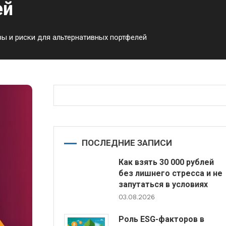
ей
ы и риски для альтернативных портфелей
ПОСЛЕДНИЕ ЗАПИСИ
Как взять 30 000 рублей
без лишнего стресса и не
запутаться в условиях
03.08.2026
Роль ESG-факторов в