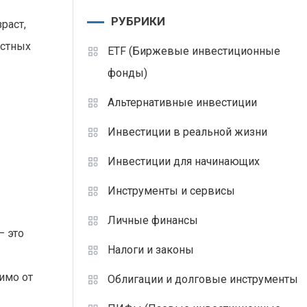
РУБРИКИ
раст,
астных
ETF (Биржевые инвестиционные
фонды)
Альтернативные инвестиции
Инвестиции в реальной жизни
Инвестиции для начинающих
Инструменты и сервисы
Личные финансы
— это
Налоги и законы
имо от
Облигации и долговые инструменты