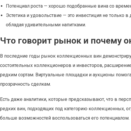
Потенциал роста — хорошо подобранные вина со времен
Эстетика и удовольствие — это инвестиция не только в
обладая удивительными напитками.
Что говорит рынок и почему о
В последние годы рынок коллекционных вин демонстрируе
состоятельных коллекционеров и инвесторов, расширение 
редким сортам. Виртуальные площадки и аукционы помога
прозрачность сделкам.
Есть даже аналитики, которые предсказывают, что в персп
редких вин, подходящих под категорию коллекционных, ог
больше возможностей воспользоваться его потенциалом.