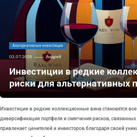
Альтернативные инвестиции
02.07.2025
Андрей
Инвестиции в редкие колле
риски для альтернативных 
Инвестиции в редкие коллекционные вина становятся вс
диверсификации портфеля и смягчения рисков, связанных
привлекает ценителей и инвесторов благодаря своей уник