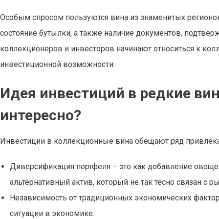
Особым спросом пользуются вина из знаменитых регионов:
состояние бутылки, а также наличие документов, подтве
коллекционеров и инвесторов начинают относиться к кол
инвестиционной возможности.
Идея инвестиций в редкие вин
интересно?
Инвестиции в коллекционные вина обещают ряд привлек
Диверсификация портфеля – это как добавление овощей
альтернативный актив, который не так тесно связан с 
Независимость от традиционных экономических фактор
ситуации в экономике.