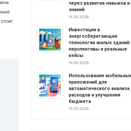
чень
через развитие навыков и
знаний
нные
15.05.2026
 стоит
Инвестиции в
энергосберегающие
технологии жилых зданий:
перспективы и реальные
кейсы
15.05.2026
Использование мобильны
приложений для
автоматического анализа
расходов и улучшения
бюджета
15.05.2026