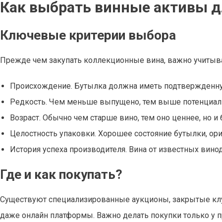
Как выбрать винные активы д
Ключевые критерии выбора
Прежде чем закупать коллекционные вина, важно учитыва
Происхождение. Бутылка должна иметь подтвержденн
Редкость. Чем меньше выпущено, тем выше потенциал 
Возраст. Обычно чем старше вино, тем оно ценнее, но и 
Целостность упаковки. Хорошее состояние бутылки, ор
История успеха производителя. Вина от известных винод
Где и как покупать?
Существуют специализированные аукционы, закрытые клу
даже онлайн платформы. Важно делать покупки только у 