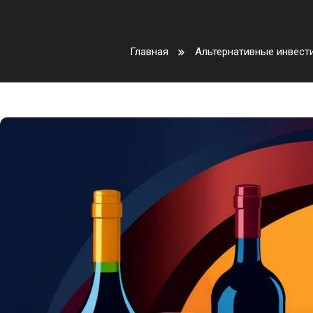
Главная
Альтернативные инвест