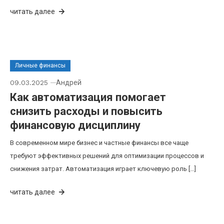
читать далее
Личные финансы
09.03.2025
Андрей
Как автоматизация помогает
снизить расходы и повысить
финансовую дисциплину
В современном мире бизнес и частные финансы все чаще
требуют эффективных решений для оптимизации процессов и
снижения затрат. Автоматизация играет ключевую роль […]
читать далее