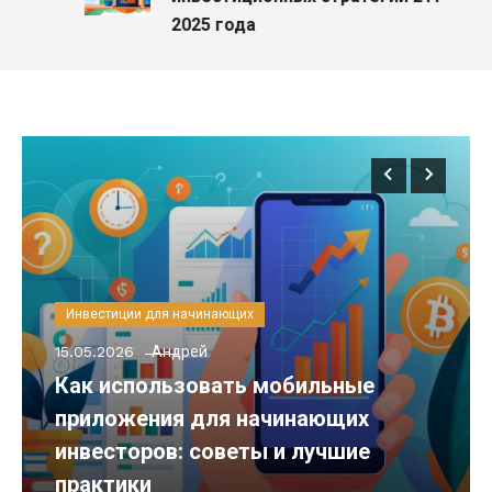
2025 года
Инвестиции для начинающих
15.05.2026
Андрей
Как использовать мобильные
приложения для начинающих
инвесторов: советы и лучшие
практики