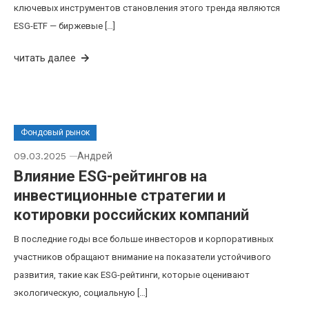
ключевых инструментов становления этого тренда являются
ESG-ETF — биржевые […]
читать далее
Фондовый рынок
09.03.2025
Андрей
Влияние ESG-рейтингов на
инвестиционные стратегии и
котировки российских компаний
В последние годы все больше инвесторов и корпоративных
участников обращают внимание на показатели устойчивого
развития, такие как ESG-рейтинги, которые оценивают
экологическую, социальную […]