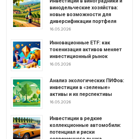
Инвестиции в виноградники и
винодельческие хозяйства:
новые возможности для
диверсификации портфеля
16.05.2026
Инновационные ETF: как
токенизация активов меняет
инвестиционный рынок
16.05.2026
Анализ экологических ПИФов:
инвестиции в «зеленые»
активы и их перспективы
16.05.2026
Инвестиции в редкие
коллекционные автомобили:
потенциал и риски
современного рынка