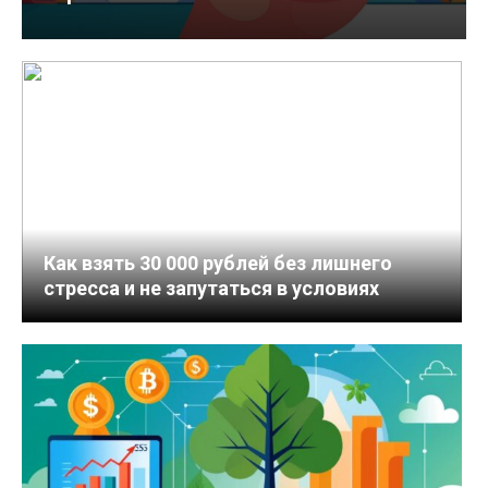
Как взять 30 000 рублей без лишнего
стресса и не запутаться в условиях