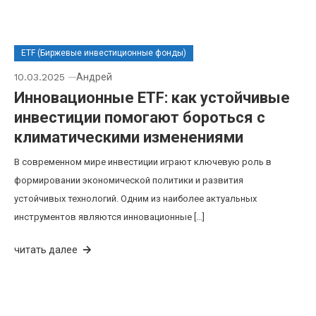
ETF (Биржевые инвестиционные фонды)
10.03.2025
Андрей
Инновационные ETF: как устойчивые
инвестиции помогают бороться с
климатическими изменениями
В современном мире инвестиции играют ключевую роль в
формировании экономической политики и развития
устойчивых технологий. Одним из наиболее актуальных
инструментов являются инновационные […]
читать далее