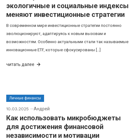
экологичные и социальные индексы
меняют инвестиционные стратегии
В современном мире инвестиционные стратегии постоянно
эволюционируют, адаптируясь к новым вызовам и
возможностям. Особенно актуальными стали так называемые
инновационные ETF, которые сфокусированы […]
читать далее
Личные финансы
10.03.2025
Андрей
Как использовать микробюджеты
для достижения финансовой
независимости и мотивации