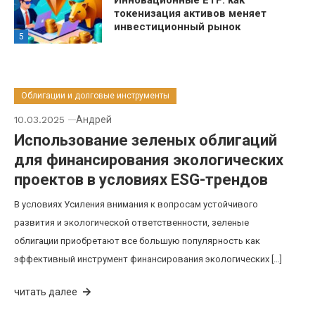
Инновационные ETF: как
токенизация активов меняет
инвестиционный рынок
5
Облигации и долговые инструменты
10.03.2025
Андрей
Использование зеленых облигаций
для финансирования экологических
проектов в условиях ESG-трендов
В условиях Усиления внимания к вопросам устойчивого
развития и экологической ответственности, зеленые
облигации приобретают все большую популярность как
эффективный инструмент финансирования экологических […]
читать далее