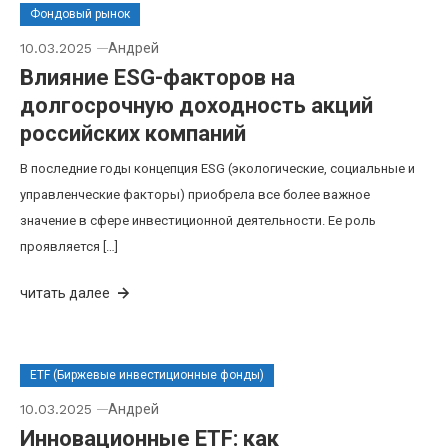
Фондовый рынок
10.03.2025
Андрей
Влияние ESG-факторов на
долгосрочную доходность акций
российских компаний
В последние годы концепция ESG (экологические, социальные и
управленческие факторы) приобрела все более важное
значение в сфере инвестиционной деятельности. Ее роль
проявляется […]
читать далее
ETF (Биржевые инвестиционные фонды)
10.03.2025
Андрей
Инновационные ETF: как