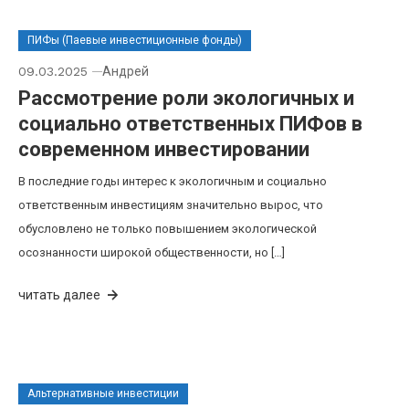
ПИФы (Паевые инвестиционные фонды)
09.03.2025
Андрей
Рассмотрение роли экологичных и
социально ответственных ПИФов в
современном инвестировании
В последние годы интерес к экологичным и социально
ответственным инвестициям значительно вырос, что
обусловлено не только повышением экологической
осознанности широкой общественности, но […]
читать далее
Альтернативные инвестиции