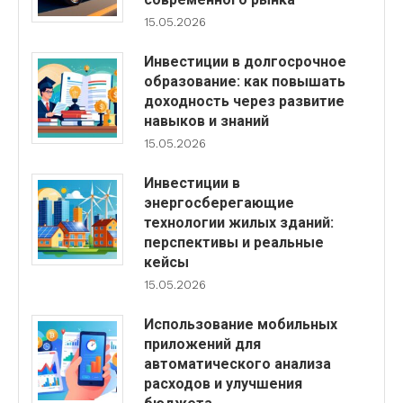
15.05.2026
Инвестиции в долгосрочное
образование: как повышать
доходность через развитие
навыков и знаний
15.05.2026
Инвестиции в
энергосберегающие
технологии жилых зданий:
перспективы и реальные
кейсы
15.05.2026
Использование мобильных
приложений для
автоматического анализа
расходов и улучшения