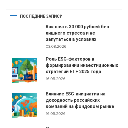
ПОСЛЕДНИЕ ЗАПИСИ
Как взять 30 000 рублей без
лишнего стресса и не
запутаться в условиях
03.08.2026
Роль ESG-факторов в
формировании инвестиционных
стратегий ETF 2025 года
16.05.2026
Влияние ESG-инициатив на
доходность российских
компаний на фондовом рынке
16.05.2026