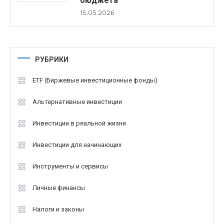
бюджета
15.05.2026
РУБРИКИ
ETF (Биржевые инвестиционные фонды)
Альтернативные инвестиции
Инвестиции в реальной жизни
Инвестиции для начинающих
Инструменты и сервисы
Личные финансы
Налоги и законы