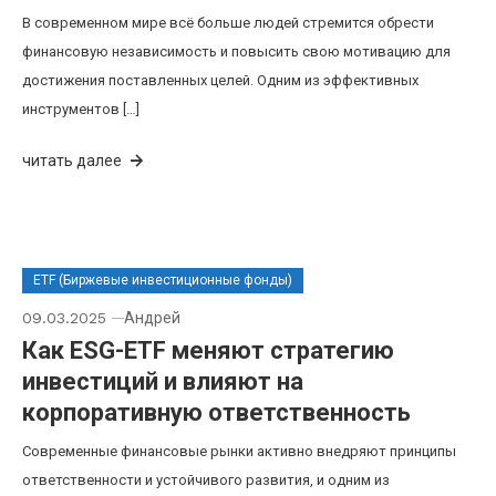
В современном мире всё больше людей стремится обрести
финансовую независимость и повысить свою мотивацию для
достижения поставленных целей. Одним из эффективных
инструментов […]
читать далее
ETF (Биржевые инвестиционные фонды)
09.03.2025
Андрей
Как ESG-ETF меняют стратегию
инвестиций и влияют на
корпоративную ответственность
Современные финансовые рынки активно внедряют принципы
ответственности и устойчивого развития, и одним из