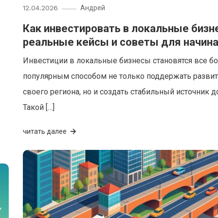
12.04.2026
Андрей
Как инвестировать в локальные бизн
реальные кейсы и советы для начи
Инвестиции в локальные бизнесы становятся все б
популярным способом не только поддержать разви
своего региона, но и создать стабильный источник д
Такой […]
читать далее