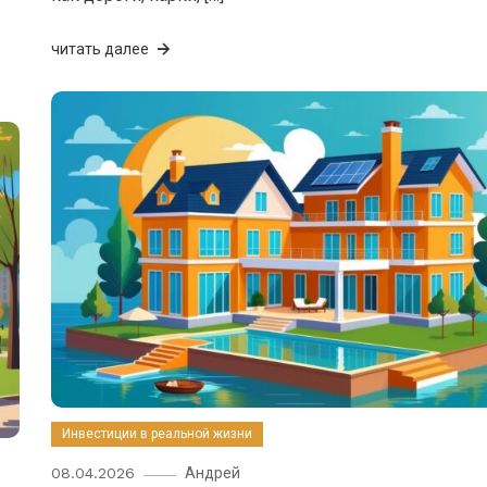
читать далее
Инвестиции в реальной жизни
08.04.2026
Андрей