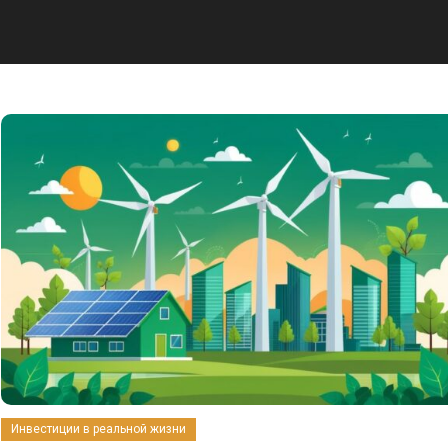
Инвестиции в реальной жизни