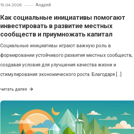
15.04.2026
Андрей
Как социальные инициативы помогают
инвестировать в развитие местных
сообществ и приумножать капитал
Социальные инициативы играют важную роль в
формировании устойчивого развития местных сообществ,
создавая условия для улучшения качества жизни и
стимулирования экономического роста. Благодаря […]
читать далее