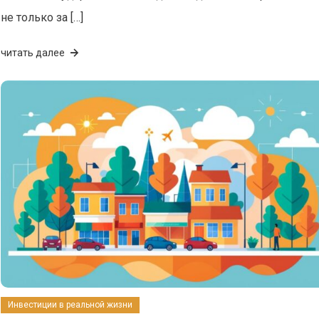
не только за […]
читать далее
Инвестиции в реальной жизни