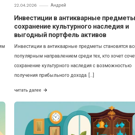
22.04.2026
Андрей
Инвестиции в антикварные предметы
сохранение культурного наследия и
выгодный портфель активов
им
Инвестиции в антикварные предметы становятся вс
популярным направлением среди тех, кто хочет соче
сохранение культурного наследия с возможностью
получения прибыльного дохода. […]
читать далее