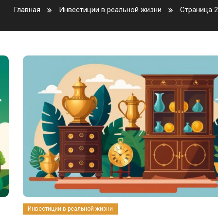
Главная
Инвестиции в реальной жизни
Страница 2
Инвестиции в реальной жизни