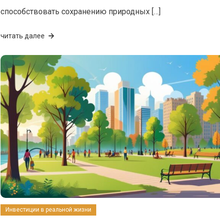
способствовать сохранению природных […]
читать далее
Инвестиции в реальной жизни