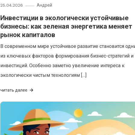
25.04.2026
Андрей
Инвестиции в экологически устойчивые
бизнесы: как зеленая энергетика меняет
рынок капиталов
В современном мире устойчивое развитие становится одн
из ключевых факторов формирования бизнес-стратегий и
инвестиций. Особенно заметно увеличение интереса к
экологически чистым технологиям […]
читать далее