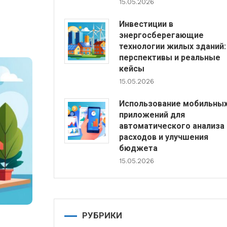
15.05.2026
Инвестиции в
энергосберегающие
технологии жилых зданий:
перспективы и реальные
кейсы
15.05.2026
Использование мобильны
приложений для
автоматического анализа
расходов и улучшения
бюджета
15.05.2026
РУБРИКИ