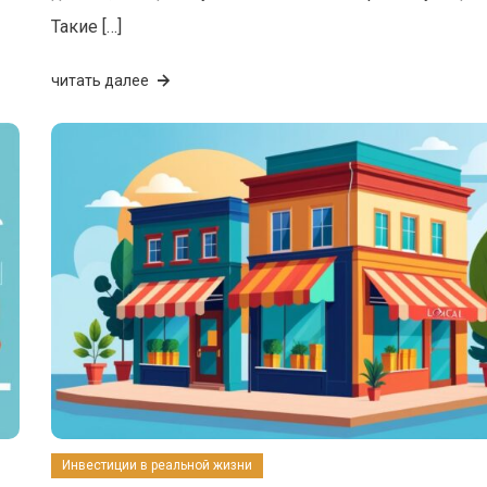
Такие […]
читать далее
Инвестиции в реальной жизни