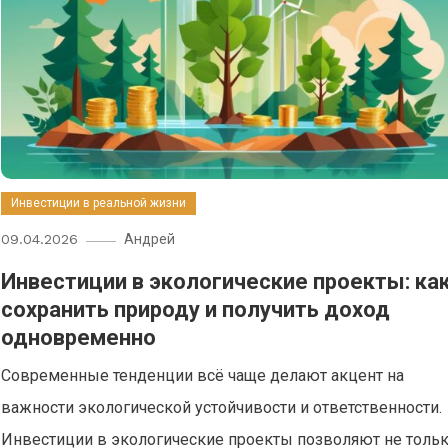
Инвестиции в реальной жизни
09.04.2026
Андрей
Инвестиции в экологические проекты: ка
сохранить природу и получить доход
одновременно
Современные тенденции всё чаще делают акцент на
важности экологической устойчивости и ответственности.
Инвестиции в экологические проекты позволяют не толь