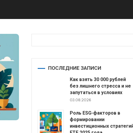
ПОСЛЕДНИЕ ЗАПИСИ
Как взять 30 000 рублей
без лишнего стресса и не
запутаться в условиях
03.08.2026
Роль ESG-факторов в
формировании
инвестиционных стратеги
ETF 2025 года