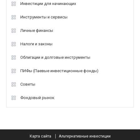
Инвестиции для начинающих
Инструменты и сервисы
Личные финансы
Налоги и законы
Облигации и долговые инструменты
ПИФы (Паевые инвестиционные фонды)
Советы
Фондовый рынок
Карта сайта
Альтернативные инвестиции