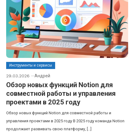
Инструменты и сервисы
29.03.2026
Андрей
Обзор новых функций Notion для
совместной работы и управления
проектами в 2025 году
Обзор новых функций Notion для совместной работы и
управления проектами в 2025 году В 2025 году команда Notion
продолжает развивать свою платформу, […]