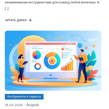
незаменимыми инструментами для команд любой величины. В
[…]
читать далее
Инструменты и сервисы
18.04.2026
Андрей