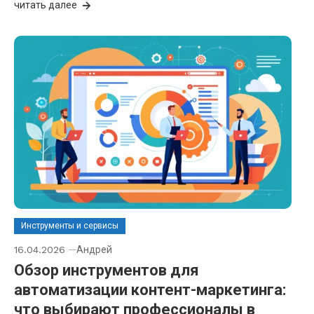
читать далее
Инструменты и сервисы
16.04.2026
Андрей
Обзор инструментов для
автоматизации контент-маркетинга:
что выбирают профессионалы в