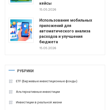
кейсы
15.05.2026
Использование мобильных
приложений для
автоматического анализа
расходов и улучшения
бюджета
15.05.2026
РУБРИКИ
ETF (Биржевые инвестиционные фонды)
Альтернативные инвестиции
Инвестиции в реальной жизни