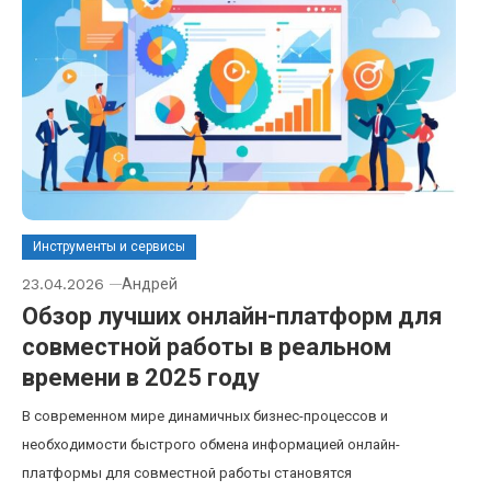
Инструменты и сервисы
23.04.2026
Андрей
Обзор лучших онлайн-платформ для
совместной работы в реальном
времени в 2025 году
В современном мире динамичных бизнес-процессов и
необходимости быстрого обмена информацией онлайн-
платформы для совместной работы становятся