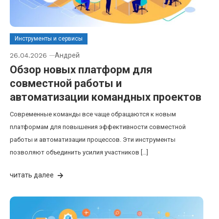
Инструменты и сервисы
26.04.2026
Андрей
Обзор новых платформ для
совместной работы и
автоматизации командных проектов
Современные команды все чаще обращаются к новым
платформам для повышения эффективности совместной
работы и автоматизации процессов. Эти инструменты
позволяют объединить усилия участников […]
читать далее