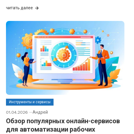
читать далее
Инструменты и сервисы
01.04.2026
Андрей
Обзор популярных онлайн-сервисов
для автоматизации рабочих