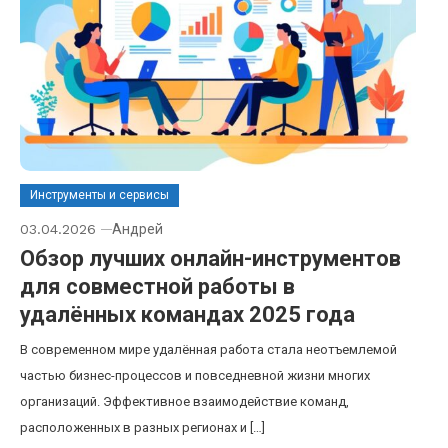
Инструменты и сервисы
03.04.2026
Андрей
Обзор лучших онлайн-инструментов
для совместной работы в
удалённых командах 2025 года
В современном мире удалённая работа стала неотъемлемой
частью бизнес-процессов и повседневной жизни многих
организаций. Эффективное взаимодействие команд,
расположенных в разных регионах и […]