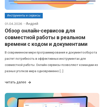
Инструменты и сервисы
01.04.2026
Андрей
Обзор онлайн-сервисов для
совместной работы в реальном
времени с кодом и документами
В современном мире программирования и документооборота
растет потребность в эффективных инструментах для
совместной работы. Онлайн-сервисы позволяют командам из
разных уголков мира одновременно […]
читать далее