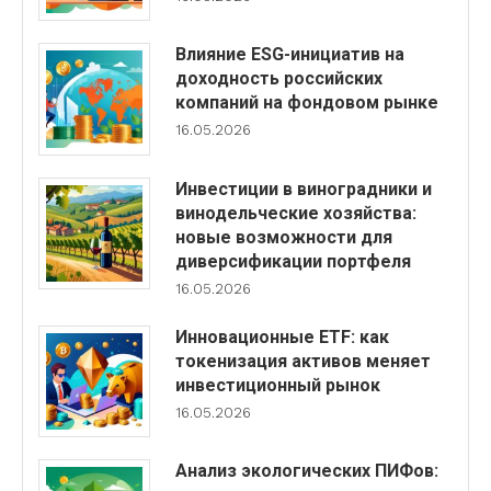
Влияние ESG-инициатив на
доходность российских
компаний на фондовом рынке
16.05.2026
Инвестиции в виноградники и
винодельческие хозяйства:
новые возможности для
диверсификации портфеля
16.05.2026
Инновационные ETF: как
токенизация активов меняет
инвестиционный рынок
16.05.2026
Анализ экологических ПИФов: