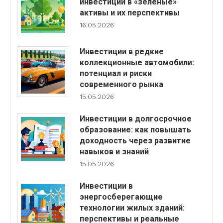
инвестиции в «зеленые»
активы и их перспективы
16.05.2026
Инвестиции в редкие
коллекционные автомобили:
потенциал и риски
современного рынка
15.05.2026
Инвестиции в долгосрочное
образование: как повышать
доходность через развитие
навыков и знаний
15.05.2026
Инвестиции в
энергосберегающие
технологии жилых зданий:
перспективы и реальные