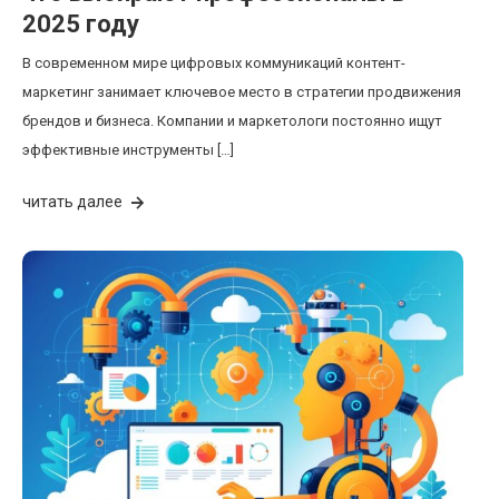
2025 году
В современном мире цифровых коммуникаций контент-
маркетинг занимает ключевое место в стратегии продвижения
брендов и бизнеса. Компании и маркетологи постоянно ищут
эффективные инструменты […]
читать далее