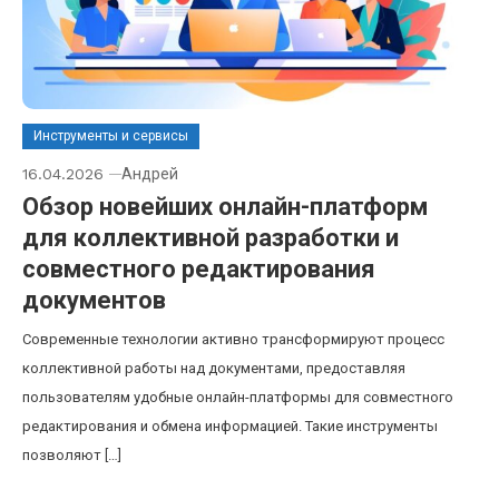
Инструменты и сервисы
16.04.2026
Андрей
Обзор новейших онлайн-платформ
для коллективной разработки и
совместного редактирования
документов
Современные технологии активно трансформируют процесс
коллективной работы над документами, предоставляя
пользователям удобные онлайн-платформы для совместного
редактирования и обмена информацией. Такие инструменты
позволяют […]