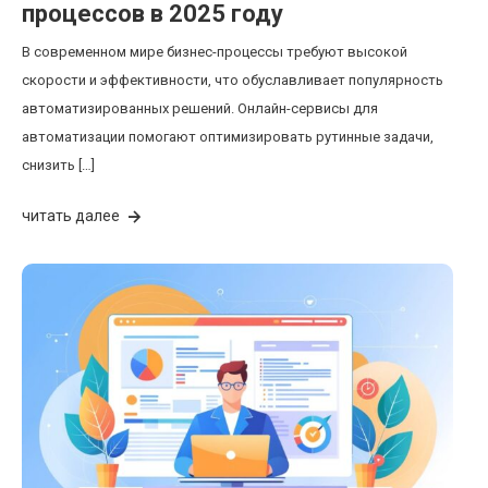
процессов в 2025 году
В современном мире бизнес-процессы требуют высокой
скорости и эффективности, что обуславливает популярность
автоматизированных решений. Онлайн-сервисы для
автоматизации помогают оптимизировать рутинные задачи,
снизить […]
читать далее