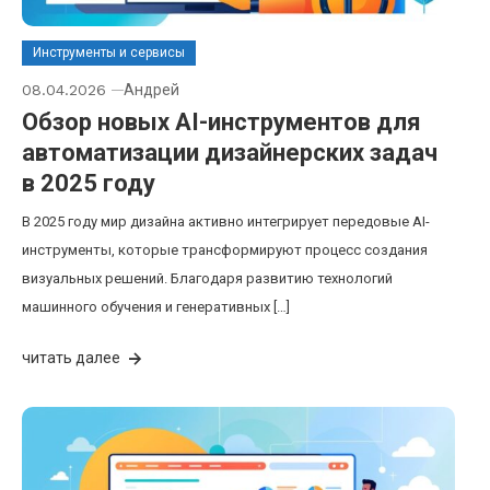
Инструменты и сервисы
08.04.2026
Андрей
Обзор новых AI-инструментов для
автоматизации дизайнерских задач
в 2025 году
В 2025 году мир дизайна активно интегрирует передовые AI-
инструменты, которые трансформируют процесс создания
визуальных решений. Благодаря развитию технологий
машинного обучения и генеративных […]
читать далее